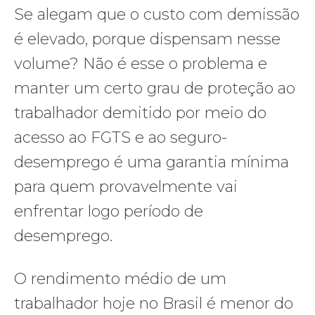
Se alegam que o custo com demissão
é elevado, porque dispensam nesse
volume? Não é esse o problema e
manter um certo grau de proteção ao
trabalhador demitido por meio do
acesso ao FGTS e ao seguro-
desemprego é uma garantia mínima
para quem provavelmente vai
enfrentar logo período de
desemprego.
O rendimento médio de um
trabalhador hoje no Brasil é menor do