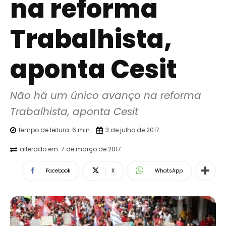
na reforma
Trabalhista,
aponta Cesit
Não há um único avanço na reforma 
Trabalhista, aponta Cesit
tempo de leitura:
6
min.
3 de julho de 2017
alterado em:
7 de março de 2017
Facebook
X
WhatsApp