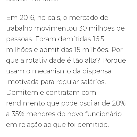
Em 2016, no país, o mercado de
trabalho movimentou 30 milhões de
pessoas. Foram demitidas 16,5
milhões e admitidas 15 milhões. Por
que a rotatividade é tão alta? Porque
usam o mecanismo da dispensa
imotivada para regular salários.
Demitem e contratam com
rendimento que pode oscilar de 20%
a 35% menores do novo funcionário
em relação ao que foi demitido.