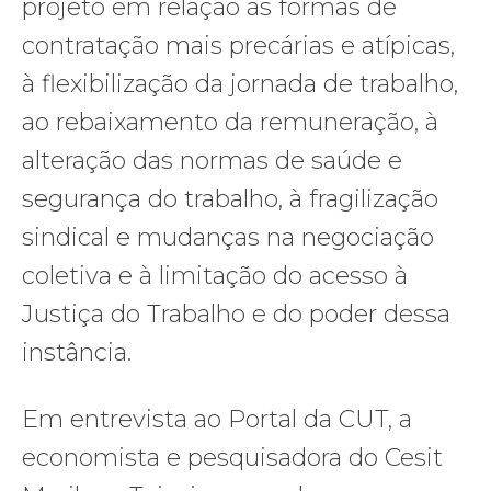
projeto em relação às formas de
contratação mais precárias e atípicas,
à flexibilização da jornada de trabalho,
ao rebaixamento da remuneração, à
alteração das normas de saúde e
segurança do trabalho, à fragilização
sindical e mudanças na negociação
coletiva e à limitação do acesso à
Justiça do Trabalho e do poder dessa
instância.
Em entrevista ao Portal da CUT, a
economista e pesquisadora do Cesit