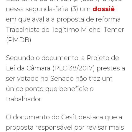
nessa segunda-feira (3) um
dossiê
em que avalia a proposta de reforma
Trabalhista do ilegítimo Michel Temer
(PMDB)
Segundo o documento, a Projeto de
Lei da Câmara (PLC 38/2017) prestes a
ser votado no Senado não traz um
único ponto que beneficie o
trabalhador.
O documento do Cesit destaca que a
proposta responsável por revisar mais