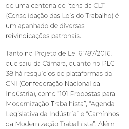
de uma centena de itens da CLT
(Consolidação das Leis do Trabalho) é
um apanhado de diversas
reivindicações patronais.
Tanto no Projeto de Lei 6.787/2016,
que saiu da Câmara, quanto no PLC
38 há resquícios de plataformas da
CNI (Confederação Nacional da
Indústria), como “101 Propostas para
Modernização Trabalhista”, “Agenda
Legislativa da Indústria” e “Caminhos
da Modernização Trabalhista”. Além