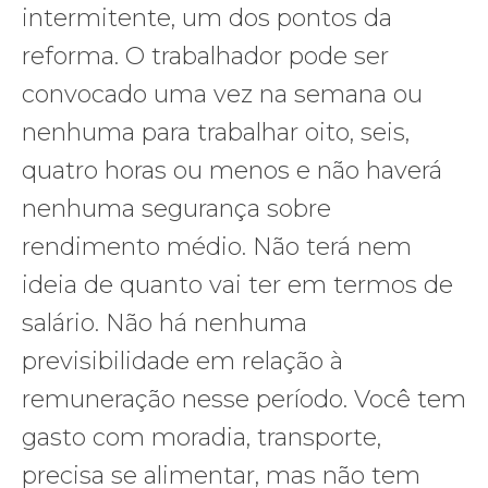
intermitente, um dos pontos da
reforma. O trabalhador pode ser
convocado uma vez na semana ou
nenhuma para trabalhar oito, seis,
quatro horas ou menos e não haverá
nenhuma segurança sobre
rendimento médio. Não terá nem
ideia de quanto vai ter em termos de
salário. Não há nenhuma
previsibilidade em relação à
remuneração nesse período. Você tem
gasto com moradia, transporte,
precisa se alimentar, mas não tem