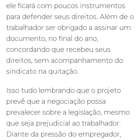
ele ficará com poucos instrumentos
para defender seus direitos. Além de o
trabalhador ser obrigado a assinar um
documento, no final do ano,
concordando que recebeu seus
direitos, sem acompanhamento do
sindicato na quitação.
Isso tudo lembrando que o projeto
prevê que a negociação possa
prevalecer sobre a legislação, mesmo
que seja prejudicial ao trabalhador.
Diante da pressão do empregador,