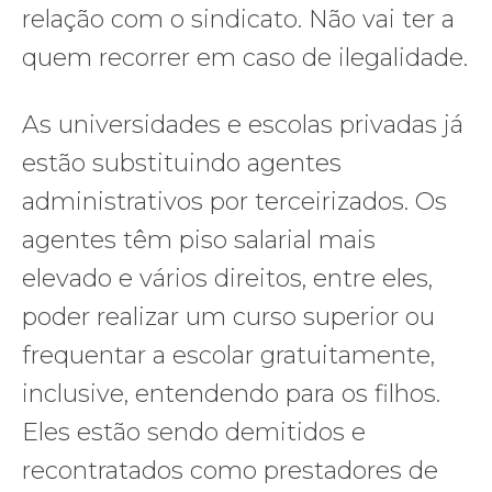
relação com o sindicato. Não vai ter a
quem recorrer em caso de ilegalidade.
As universidades e escolas privadas já
estão substituindo agentes
administrativos por terceirizados. Os
agentes têm piso salarial mais
elevado e vários direitos, entre eles,
poder realizar um curso superior ou
frequentar a escolar gratuitamente,
inclusive, entendendo para os filhos.
Eles estão sendo demitidos e
recontratados como prestadores de