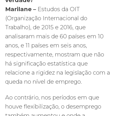
verdade?
Marilane –
Estudos da OIT
(Organização Internacional do
Trabalho), de 2015 e 2016, que
analisaram mais de 60 países em 10
anos, e 11 países em seis anos,
respectivamente, mostram que não
há significação estatística que
relacione a rigidez na legislação com a
queda no nível de emprego.
Ao contrário, nos períodos em que
houve flexibilização, o desemprego
também aumentou e onde a