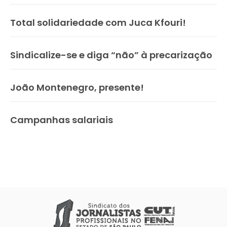
Total solidariedade com Juca Kfouri!
Sindicalize-se e diga “não” à precarização
João Montenegro, presente!
Campanhas salariais