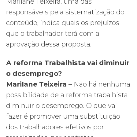
Marilane Teixeira, uma das
responsáveis pela sistematização do
conteúdo, indica quais os prejuízos
que o trabalhador terá com a
aprovação dessa proposta.
A reforma Trabalhista vai diminuir
o desemprego?
Marilane Teixeira –
Não há nenhuma
possibilidade de a reforma trabalhista
diminuir o desemprego. O que vai
fazer é promover uma substituição
dos trabalhadores efetivos por