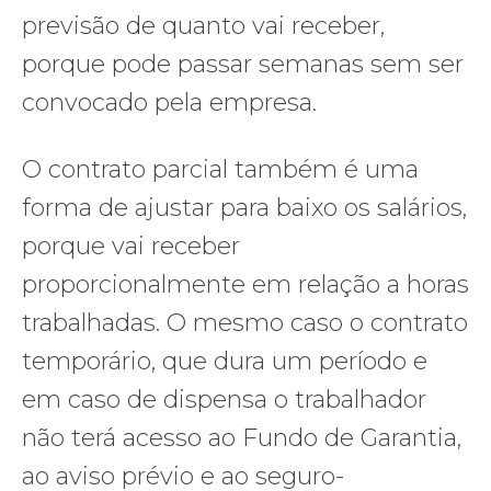
previsão de quanto vai receber,
porque pode passar semanas sem ser
convocado pela empresa.
O contrato parcial também é uma
forma de ajustar para baixo os salários,
porque vai receber
proporcionalmente em relação a horas
trabalhadas. O mesmo caso o contrato
temporário, que dura um período e
em caso de dispensa o trabalhador
não terá acesso ao Fundo de Garantia,
ao aviso prévio e ao seguro-