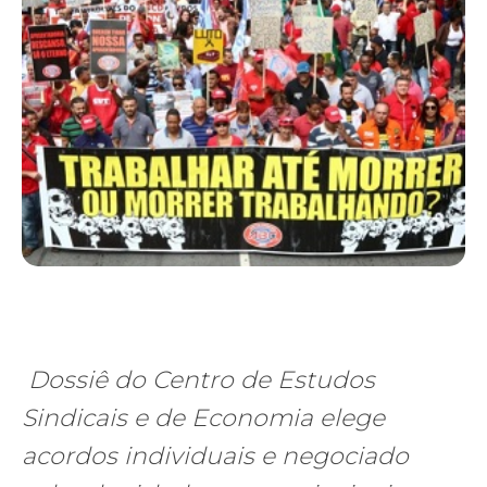
Dossiê do Centro de Estudos
Sindicais e de Economia elege
acordos individuais e negociado