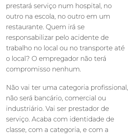
prestará serviço num hospital, no
outro na escola, no outro em um
restaurante. Quem irá se
responsabilizar pelo acidente de
trabalho no local ou no transporte até
o local? O empregador não terá
compromisso nenhum.
Não vai ter uma categoria profissional,
não será bancário, comercial ou
industriário. Vai ser prestador de
serviço. Acaba com identidade de
classe, com a categoria, e com a