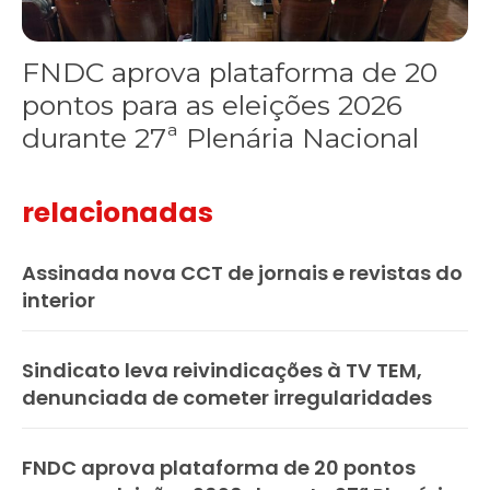
FNDC aprova plataforma de 20
pontos para as eleições 2026
durante 27ª Plenária Nacional
relacionadas
Assinada nova CCT de jornais e revistas do
interior
Sindicato leva reivindicações à TV TEM,
denunciada de cometer irregularidades
FNDC aprova plataforma de 20 pontos