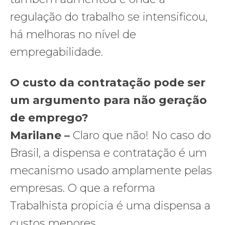
regulação do trabalho se intensificou,
há melhoras no nível de
empregabilidade.
O custo da contratação pode ser
um argumento para não geração
de emprego?
Marilane –
Claro que não! No caso do
Brasil, a dispensa e contratação é um
mecanismo usado amplamente pelas
empresas. O que a reforma
Trabalhista propicia é uma dispensa a
custos menores.