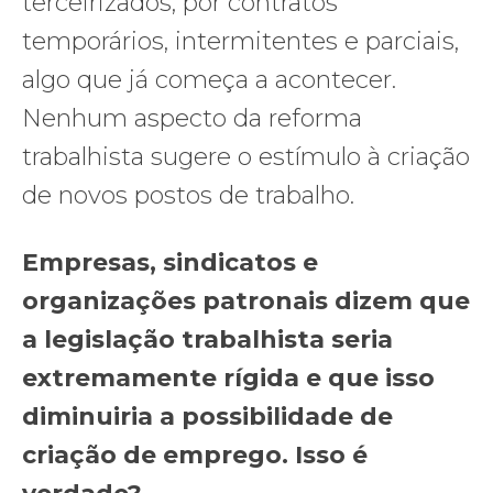
terceirizados, por contratos
temporários, intermitentes e parciais,
algo que já começa a acontecer.
Nenhum aspecto da reforma
trabalhista sugere o estímulo à criação
de novos postos de trabalho.
Empresas, sindicatos e
organizações patronais dizem que
a legislação trabalhista seria
extremamente rígida e que isso
diminuiria a possibilidade de
criação de emprego. Isso é