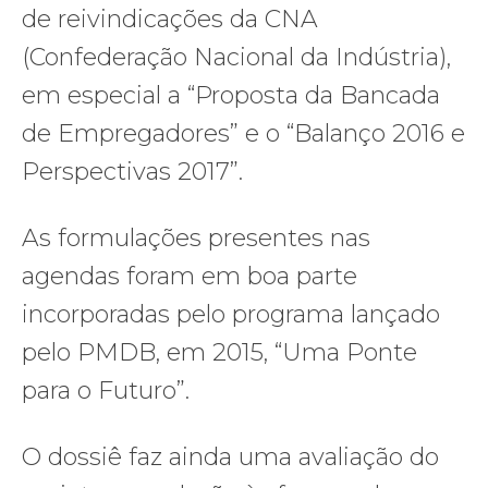
de reivindicações da CNA
(Confederação Nacional da Indústria),
em especial a “Proposta da Bancada
de Empregadores” e o “Balanço 2016 e
Perspectivas 2017”.
As formulações presentes nas
agendas foram em boa parte
incorporadas pelo programa lançado
pelo PMDB, em 2015, “Uma Ponte
para o Futuro”.
O dossiê faz ainda uma avaliação do