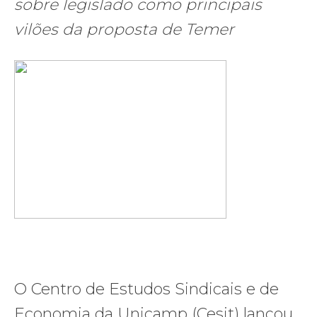
sobre legislado como principais
vilões da proposta de Temer
O Centro de Estudos Sindicais e de
Economia da Unicamp (Cesit) lançou