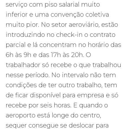
serviço com piso salarial muito
inferior e uma convenção coletiva
muito pior. No setor aeroviário, estão
introduzindo no check-in o contrato
parcial e lá concentram no horário das
6h às 9h e das 17h às 20h. O
trabalhador só recebe o que trabalhou
nesse período. No intervalo não tem
condições de ter outro trabalho, tem
de ficar disponível para empresa e só
recebe por seis horas. E quando o
aeroporto está longe do centro,
sequer consegue se deslocar para