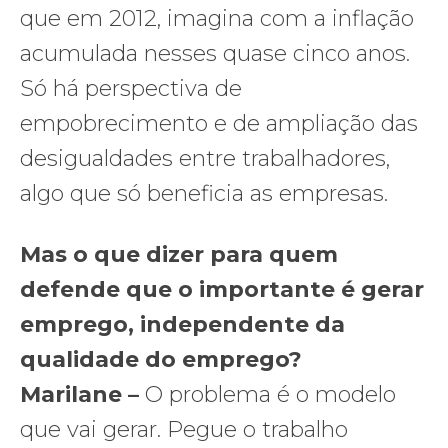
que em 2012, imagina com a inflação
acumulada nesses quase cinco anos.
Só há perspectiva de
empobrecimento e de ampliação das
desigualdades entre trabalhadores,
algo que só beneficia as empresas.
Mas o que dizer para quem
defende que o importante é gerar
emprego, independente da
qualidade do emprego?
Marilane –
O problema é o modelo
que vai gerar. Pegue o trabalho