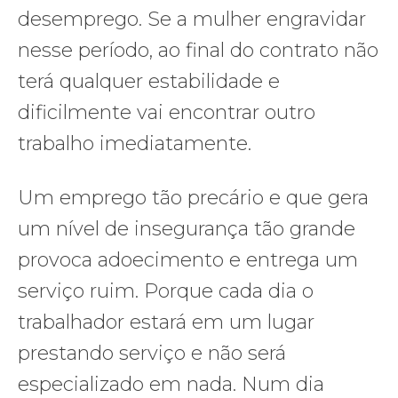
desemprego. Se a mulher engravidar
nesse período, ao final do contrato não
terá qualquer estabilidade e
dificilmente vai encontrar outro
trabalho imediatamente.
Um emprego tão precário e que gera
um nível de insegurança tão grande
provoca adoecimento e entrega um
serviço ruim. Porque cada dia o
trabalhador estará em um lugar
prestando serviço e não será
especializado em nada. Num dia