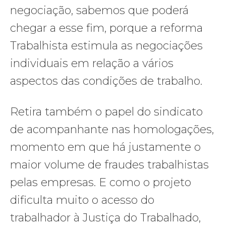
negociação, sabemos que poderá
chegar a esse fim, porque a reforma
Trabalhista estimula as negociações
individuais em relação a vários
aspectos das condições de trabalho.
Retira também o papel do sindicato
de acompanhante nas homologações,
momento em que há justamente o
maior volume de fraudes trabalhistas
pelas empresas. E como o projeto
dificulta muito o acesso do
trabalhador à Justiça do Trabalhado,