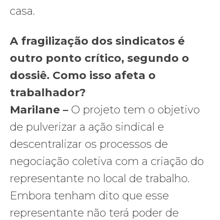
casa.
A fragilização dos sindicatos é
outro ponto crítico, segundo o
dossiê. Como isso afeta o
trabalhador?
Marilane –
O projeto tem o objetivo
de pulverizar a ação sindical e
descentralizar os processos de
negociação coletiva com a criação do
representante no local de trabalho.
Embora tenham dito que esse
representante não terá poder de