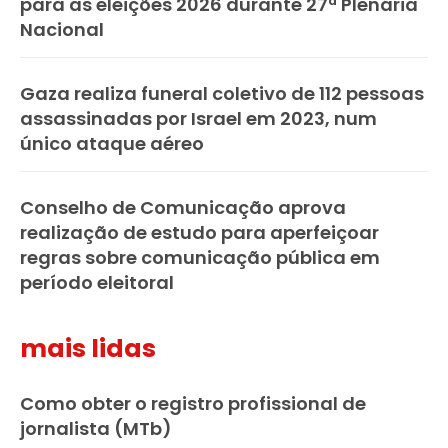
para as eleições 2026 durante 27ª Plenária
Nacional
Gaza realiza funeral coletivo de 112 pessoas
assassinadas por Israel em 2023, num
único ataque aéreo
Conselho de Comunicação aprova
realização de estudo para aperfeiçoar
regras sobre comunicação pública em
período eleitoral
mais lidas
Como obter o registro profissional de
jornalista (MTb)