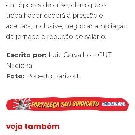
em épocas de crise, claro que o
trabalhador cederá à pressão e
aceitará, inclusive, negociar ampliação
da jornada e redução de salário.
Escrito por:
Luiz Carvalho – CUT
Nacional
Foto:
Roberto Parizotti
veja também