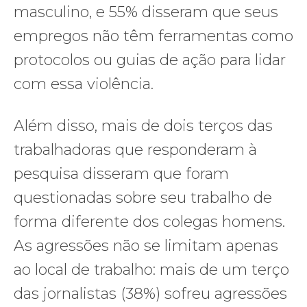
masculino, e 55% disseram que seus
empregos não têm ferramentas como
protocolos ou guias de ação para lidar
com essa violência.
Além disso, mais de dois terços das
trabalhadoras que responderam à
pesquisa disseram que foram
questionadas sobre seu trabalho de
forma diferente dos colegas homens.
As agressões não se limitam apenas
ao local de trabalho: mais de um terço
das jornalistas (38%) sofreu agressões