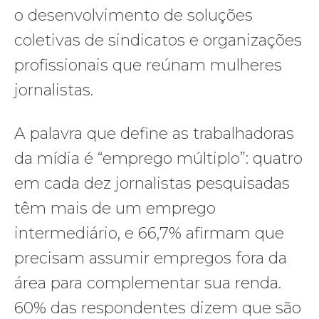
o desenvolvimento de soluções
coletivas de sindicatos e organizações
profissionais que reúnam mulheres
jornalistas.
A palavra que define as trabalhadoras
da mídia é “emprego múltiplo”: quatro
em cada dez jornalistas pesquisadas ​​
têm mais de um emprego
intermediário, e 66,7% afirmam que
precisam assumir empregos fora da
área para complementar sua renda.
60% das respondentes dizem que são