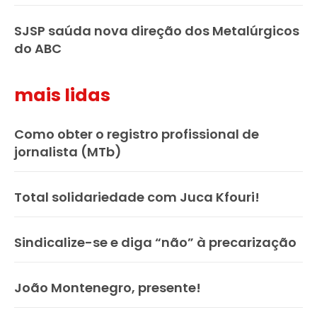
SJSP saúda nova direção dos Metalúrgicos
do ABC
mais lidas
Como obter o registro profissional de
jornalista (MTb)
Total solidariedade com Juca Kfouri!
Sindicalize-se e diga “não” à precarização
João Montenegro, presente!