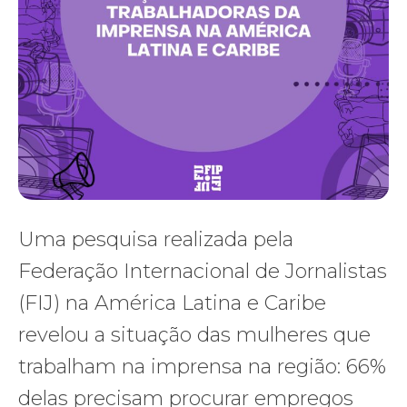
Uma pesquisa realizada pela
Federação Internacional de Jornalistas
(FIJ) na América Latina e Caribe
revelou a situação das mulheres que
trabalham na imprensa na região: 66%
delas precisam procurar empregos