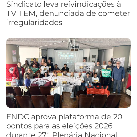
Sindicato leva reivindicações à
TV TEM, denunciada de cometer
irregularidades
FNDC aprova plataforma de 20 pontos para as eleições 2026 dura
FNDC aprova plataforma de 20
pontos para as eleições 2026
durante 27ª Plenária Nacional