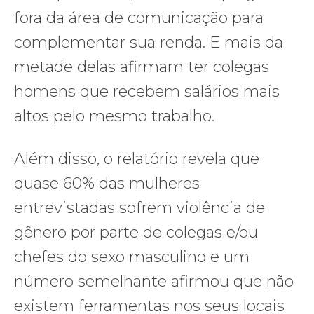
fora da área de comunicação para
complementar sua renda. E mais da
metade delas afirmam ter colegas
homens que recebem salários mais
altos pelo mesmo trabalho.
Além disso, o relatório revela que
quase 60% das mulheres
entrevistadas sofrem violência de
gênero por parte de colegas e/ou
chefes do sexo masculino e um
número semelhante afirmou que não
existem ferramentas nos seus locais