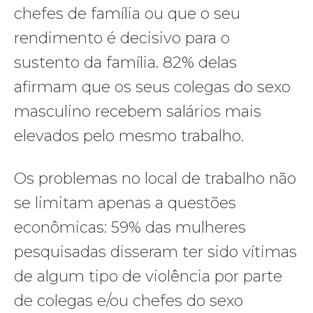
chefes de família ou que o seu
rendimento é decisivo para o
sustento da família. 82% delas
afirmam que os seus colegas do sexo
masculino recebem salários mais
elevados pelo mesmo trabalho.
Os problemas no local de trabalho não
se limitam apenas a questões
econômicas: 59% das mulheres
pesquisadas disseram ter sido vítimas
de algum tipo de violência por parte
de colegas e/ou chefes do sexo