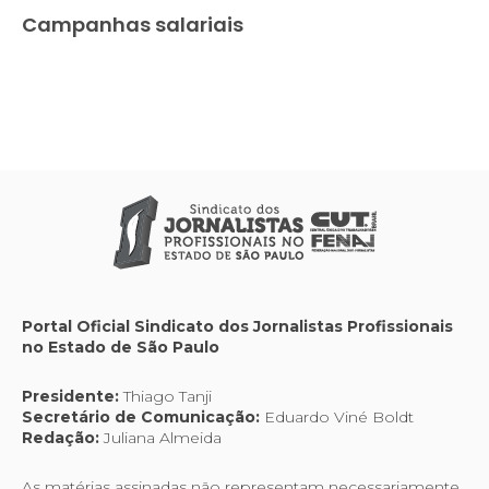
Campanhas salariais
Portal Oficial Sindicato dos Jornalistas Profissionais
no Estado de São Paulo
Presidente:
Thiago Tanji
Secretário de Comunicação:
Eduardo Viné Boldt
Redação:
Juliana Almeida
As matérias assinadas não representam necessariamente