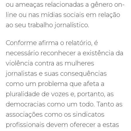
ou ameaças relacionadas a gênero on-
line ou nas mídias sociais em relação
ao seu trabalho jornalístico.
Conforme afirma o relatório, é
necessário reconhecer a existência da
violência contra as mulheres
jornalistas e suas consequências
como um problema que afeta a
pluralidade de vozes e, portanto, as
democracias como um todo. Tanto as
associações como os sindicatos
profissionais devem oferecer a estas