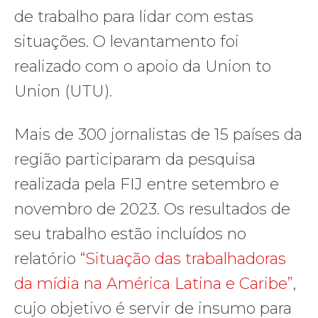
de trabalho para lidar com estas
situações. O levantamento foi
realizado com o apoio da Union to
Union (UTU).
Mais de 300 jornalistas de 15 países da
região participaram da pesquisa
realizada pela FIJ entre setembro e
novembro de 2023. Os resultados de
seu trabalho estão incluídos no
relatório “
Situação das trabalhadoras
da mídia na América Latina e Caribe”
,
cujo objetivo é servir de insumo para