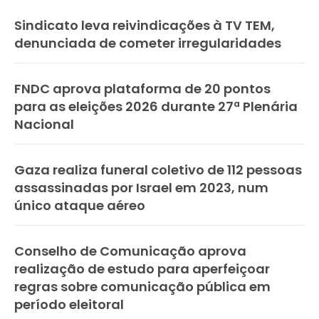
Sindicato leva reivindicações à TV TEM,
denunciada de cometer irregularidades
FNDC aprova plataforma de 20 pontos
para as eleições 2026 durante 27ª Plenária
Nacional
Gaza realiza funeral coletivo de 112 pessoas
assassinadas por Israel em 2023, num
único ataque aéreo
Conselho de Comunicação aprova
realização de estudo para aperfeiçoar
regras sobre comunicação pública em
período eleitoral