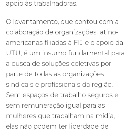
apoio às trabalhadoras.
O levantamento, que contou com a
colaboração de organizações latino-
americanas filiadas à FIJ e o apoio da
UTU, é um insumo fundamental para
a busca de soluções coletivas por
parte de todas as organizações
sindicais e profissionais da região.
Sem espaços de trabalho seguros e
sem remuneração igual para as
mulheres que trabalham na mídia,
elas não podem ter liberdade de