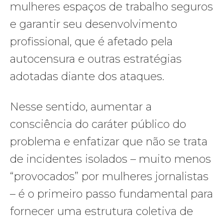
mulheres espaços de trabalho seguros
e garantir seu desenvolvimento
profissional, que é afetado pela
autocensura e outras estratégias
adotadas diante dos ataques.
Nesse sentido, aumentar a
consciência do caráter público do
problema e enfatizar que não se trata
de incidentes isolados – muito menos
“provocados” por mulheres jornalistas
– é o primeiro passo fundamental para
fornecer uma estrutura coletiva de