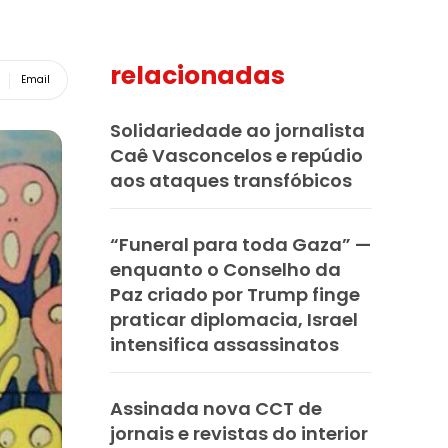
relacionadas
Email
Solidariedade ao jornalista
Caê Vasconcelos e repúdio
aos ataques transfóbicos
“Funeral para toda Gaza” —
enquanto o Conselho da
Paz criado por Trump finge
praticar diplomacia, Israel
intensifica assassinatos
Assinada nova CCT de
jornais e revistas do interior