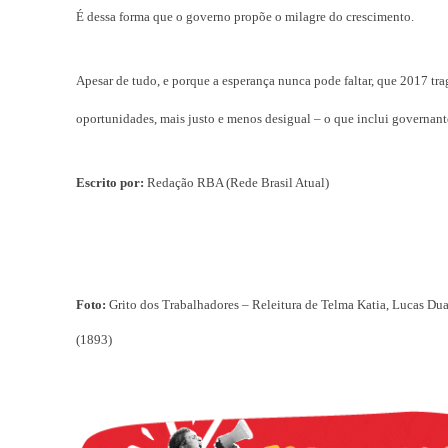
É dessa forma que o governo propõe o milagre do crescimento.
Apesar de tudo, e porque a esperança nunca pode faltar, que 2017 tra
oportunidades, mais justo e menos desigual – o que inclui governante
Escrito por:
Redação RBA (Rede Brasil Atual)
Foto:
Grito dos Trabalhadores – Releitura de Telma Katia, Lucas Du
(1893)