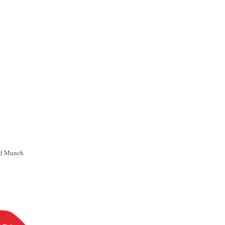
ard Munch