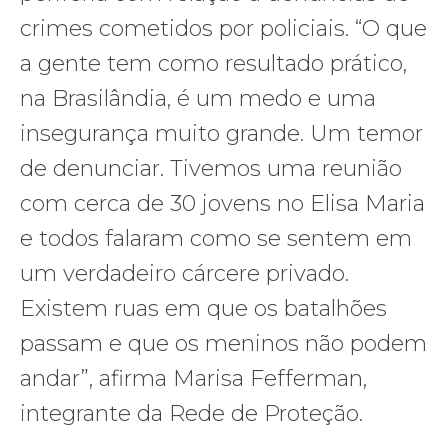
crimes cometidos por policiais. “O que
a gente tem como resultado prático,
na Brasilândia, é um medo e uma
insegurança muito grande. Um temor
de denunciar. Tivemos uma reunião
com cerca de 30 jovens no Elisa Maria
e todos falaram como se sentem em
um verdadeiro cárcere privado.
Existem ruas em que os batalhões
passam e que os meninos não podem
andar”, afirma Marisa Fefferman,
integrante da Rede de Proteção.