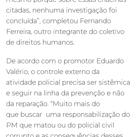
citadas, nenhuma investigação foi
concluída”, completou Fernando
Ferreira, outro integrante do coletivo
de direitos humanos.
De acordo com o promotor Eduardo
Valério, o controle externo da
atividade policial precisa ser sistêmica
e seguir na linha da prevenção e não
da reparação. “Muito mais do
que buscar uma responsabilização do
PM que matou ou do policial civil
corrupto e as consequências desses