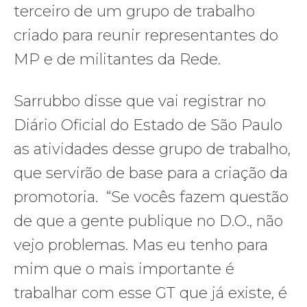
terceiro de um grupo de trabalho
criado para reunir representantes do
MP e de militantes da Rede.
Sarrubbo disse que vai registrar no
Diário Oficial do Estado de São Paulo
as atividades desse grupo de trabalho,
que servirão de base para a criação da
promotoria. “Se vocês fazem questão
de que a gente publique no D.O., não
vejo problemas. Mas eu tenho para
mim que o mais importante é
trabalhar com esse GT que já existe, é