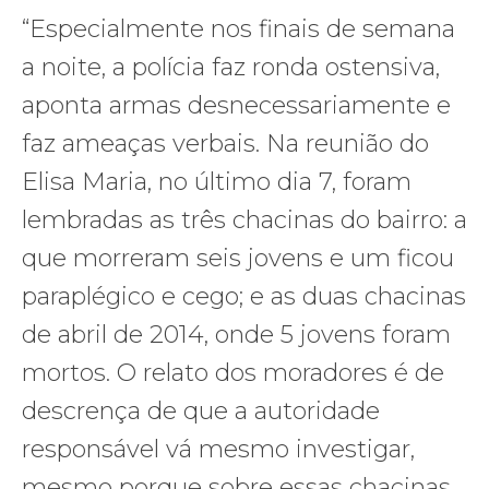
“Especialmente nos finais de semana
a noite, a polícia faz ronda ostensiva,
aponta armas desnecessariamente e
faz ameaças verbais. Na reunião do
Elisa Maria, no último dia 7, foram
lembradas as três chacinas do bairro: a
que morreram seis jovens e um ficou
paraplégico e cego; e as duas chacinas
de abril de 2014, onde 5 jovens foram
mortos. O relato dos moradores é de
descrença de que a autoridade
responsável vá mesmo investigar,
mesmo porque sobre essas chacinas