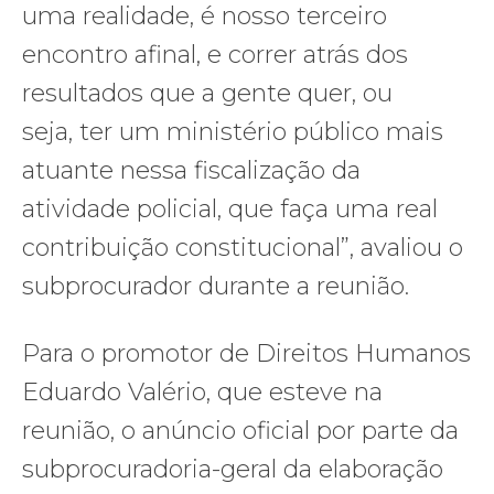
uma realidade, é nosso terceiro
encontro afinal, e correr atrás dos
resultados que a gente quer, ou
seja, ter um ministério público mais
atuante nessa fiscalização da
atividade policial, que faça uma real
contribuição constitucional”, avaliou o
subprocurador durante a reunião.
Para o promotor de Direitos Humanos
Eduardo Valério, que esteve na
reunião, o anúncio oficial por parte da
subprocuradoria-geral da elaboração