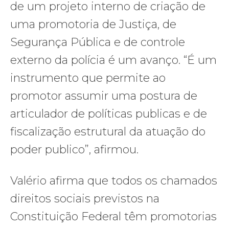
de um projeto interno de criação de
uma promotoria de Justiça, de
Segurança Pública e de controle
externo da polícia é um avanço. “É um
instrumento que permite ao
promotor assumir uma postura de
articulador de políticas publicas e de
fiscalização estrutural da atuação do
poder publico”, afirmou.
Valério afirma que todos os chamados
direitos sociais previstos na
Constituição Federal têm promotorias