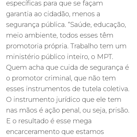
específicas para que se façam
garantia ao cidadão, menos a
segurança pública. “Saúde, educação,
meio ambiente, todos esses têm
promotoria própria. Trabalho tem um
ministério público inteiro, o MPT.
Quem acha que cuida de segurança é
o promotor criminal, que não tem
esses instrumentos de tutela coletiva.
O instrumento jurídico que ele tem
nas mãos é ação penal, ou seja, prisão.
E o resultado é esse mega
encarceramento que estamos