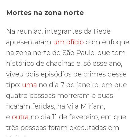
Mortes na zona norte
Na reunião, integrantes da Rede
apresentaram
um ofício
com enfoque
na zona norte de São Paulo, que tem
histórico de chacinas e, só esse ano,
viveu dois episódios de crimes desse
tipo:
uma
no dia 7 de janeiro, em que
quatro pessoas morreram e duas
ficaram feridas, na Vila Miriam,
e
outra
no dia 11 de fevereiro, em que
três pessoas foram executadas em