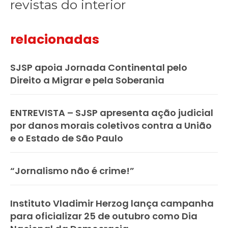
revistas do interior
relacionadas
SJSP apoia Jornada Continental pelo
Direito a Migrar e pela Soberania
ENTREVISTA – SJSP apresenta ação judicial
por danos morais coletivos contra a União
e o Estado de São Paulo
“Jornalismo não é crime!”
Instituto Vladimir Herzog lança campanha
para oficializar 25 de outubro como Dia