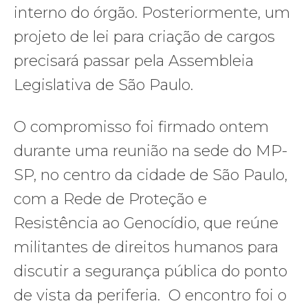
interno do órgão. Posteriormente, um
projeto de lei para criação de cargos
precisará passar pela Assembleia
Legislativa de São Paulo.
O compromisso foi firmado ontem
durante uma reunião na sede do MP-
SP, no centro da cidade de São Paulo,
com a Rede de Proteção e
Resistência ao Genocídio, que reúne
militantes de direitos humanos para
discutir a segurança pública do ponto
de vista da periferia. O encontro foi o