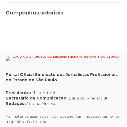
Campanhas salariais
Portal Oficial Sindicato dos Jornalistas Profissionais
no Estado de São Paulo
Presidente:
Thiago Tanji
Secretário de Comunicação:
Eduardo Viné Boldt
Redação:
Juliana Almeida
As matérias assinadas não representam necessariamente
a opinião da diretoria.