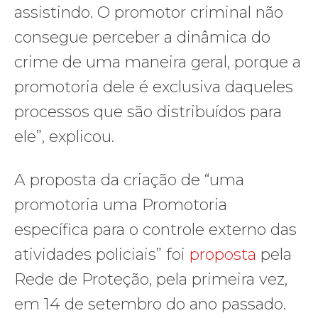
assistindo. O promotor criminal não
consegue perceber a dinâmica do
crime de uma maneira geral, porque a
promotoria dele é exclusiva daqueles
processos que são distribuídos para
ele”, explicou.
A proposta da criação de “uma
promotoria uma Promotoria
específica para o controle externo das
atividades policiais” foi
proposta
pela
Rede de Proteção, pela primeira vez,
em 14 de setembro do ano passado.