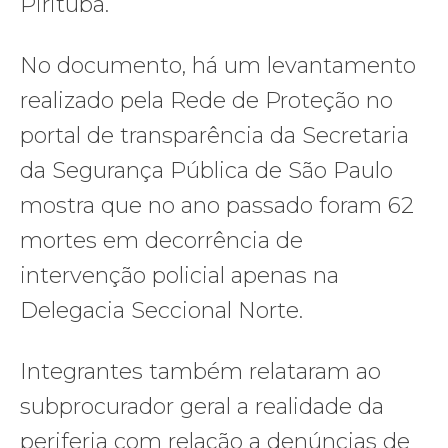
Pirituba.
No documento, há um levantamento
realizado pela Rede de Proteção no
portal de transparência da Secretaria
da Segurança Pública de São Paulo
mostra que no ano passado foram 62
mortes em decorrência de
intervenção policial apenas na
Delegacia Seccional Norte.
Integrantes também relataram ao
subprocurador geral a realidade da
periferia com relação a denúncias de