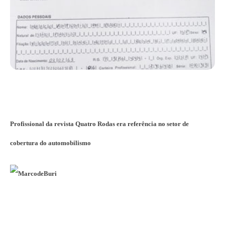
Profissional da revista Quatro Rodas era referência no setor de
cobertura do automobilismo