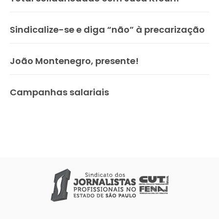
Sindicalize-se e diga “não” à precarização
João Montenegro, presente!
Campanhas salariais