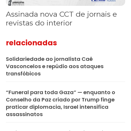
Assinada nova CCT de jornais e
revistas do interior
relacionadas
Solidariedade ao jornalista Caê
Vasconcelos e repúdio aos ataques
transfóbicos
“Funeral para toda Gaza” — enquanto o
Conselho da Paz criado por Trump finge
praticar diplomacia, Israel intensifica
assassinatos