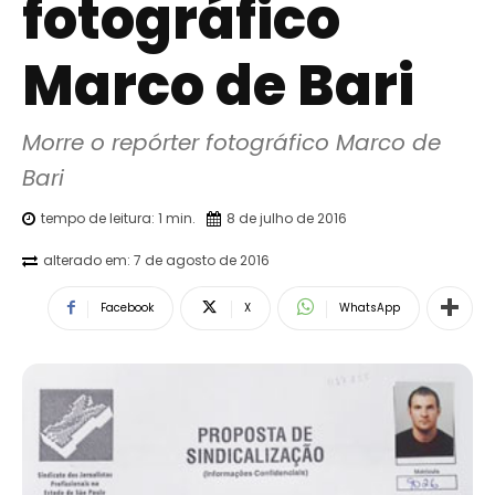
fotográfico
Marco de Bari
Morre o repórter fotográfico Marco de 
Bari
tempo de leitura:
1
min.
8 de julho de 2016
alterado em:
7 de agosto de 2016
Facebook
X
WhatsApp