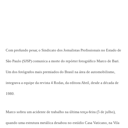
Com profundo pesar, o Sindicato dos Jornalistas Profissionais no Estado de
São Paulo (SJSP) comunica a morte do repórter fotográfico Marco de Bari.
Um dos fotógrafos mais premiados do Brasil na área de automobilismo,
integrava a equipe da revista 4 Rodas, da editora Abril, desde a década de
1980.
Marco sofreu um acidente de trabalho na última terça-feira (5 de julho),
quando uma estrutura metálica desabou no estúdio Casa Vaticano, na Vila