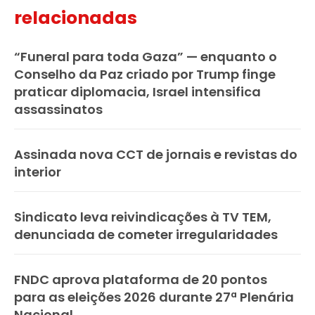
relacionadas
“Funeral para toda Gaza” — enquanto o
Conselho da Paz criado por Trump finge
praticar diplomacia, Israel intensifica
assassinatos
Assinada nova CCT de jornais e revistas do
interior
Sindicato leva reivindicações à TV TEM,
denunciada de cometer irregularidades
FNDC aprova plataforma de 20 pontos
para as eleições 2026 durante 27ª Plenária
Nacional