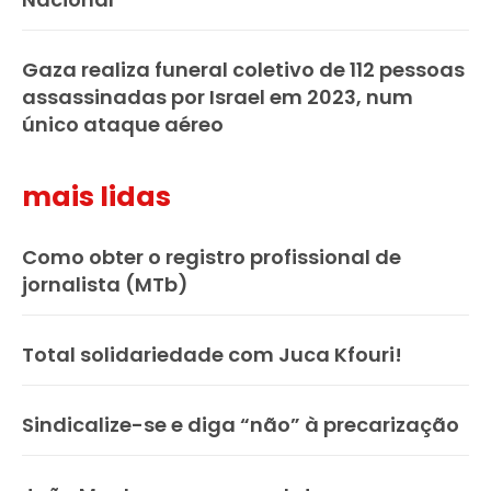
Gaza realiza funeral coletivo de 112 pessoas
assassinadas por Israel em 2023, num
único ataque aéreo
mais lidas
Como obter o registro profissional de
jornalista (MTb)
Total solidariedade com Juca Kfouri!
Sindicalize-se e diga “não” à precarização