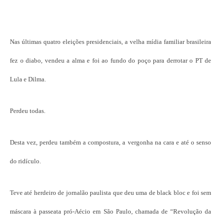
Nas últimas quatro eleições presidenciais, a velha mídia familiar brasileira
fez o diabo, vendeu a alma e foi ao fundo do poço para derrotar o PT de
Lula e Dilma.
Perdeu todas.
Desta vez, perdeu também a compostura, a vergonha na cara e até o senso
do ridículo.
Teve até herdeiro de jornalão paulista que deu uma de black bloc e foi sem
máscara à passeata pró-Aécio em São Paulo, chamada de “Revolução da