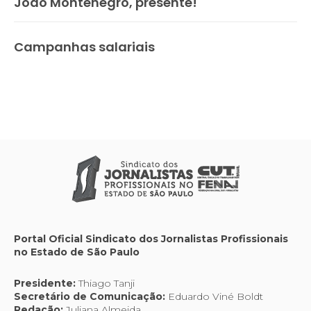
João Montenegro, presente!
Campanhas salariais
Portal Oficial Sindicato dos Jornalistas Profissionais
no Estado de São Paulo
Presidente:
Thiago Tanji
Secretário de Comunicação:
Eduardo Viné Boldt
Redação:
Juliana Almeida