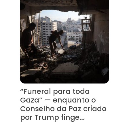
“Funeral para toda
Gaza” — enquanto o
Conselho da Paz criado
por Trump finge...