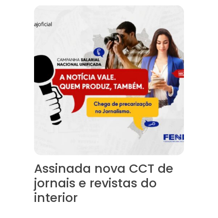
Assinada nova CCT de jornais e revistas do interior
Assinada nova CCT de
jornais e revistas do
interior