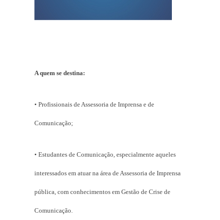
A quem se destina:
• Profissionais de Assessoria de Imprensa e de
Comunicação;
• Estudantes de Comunicação, especialmente aqueles
interessados em atuar na área de Assessoria de Imprensa
pública, com conhecimentos em Gestão de Crise de
Comunicação.