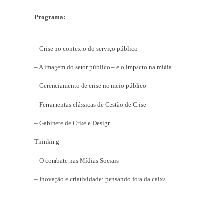
Programa:
– Crise no contexto do serviço público
– A imagem do setor público – e o impacto na mídia
– Gerenciamento de crise no meio público
– Ferramentas clássicas de Gestão de Crise
– Gabinete de Crise e Design
Thinking
– O combate nas Mídias Sociais
– Inovação e criatividade: pensando fora da caixa