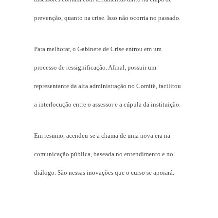
prevenção, quanto na crise. Isso não ocorria no passado.
Para melhorar, o Gabinete de Crise entrou em um
processo de ressignificação. Afinal, possuir um
representante da alta administração no Comitê, facilitou
a interlocução entre o assessor e a cúpula da instituição.
Em resumo, acendeu-se a chama de uma nova era na
comunicação pública, baseada no entendimento e no
diálogo. São nessas inovações que o curso se apoiará.