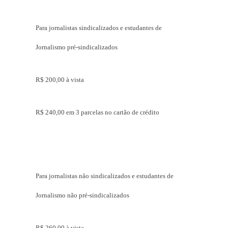
Para jornalistas sindicalizados e estudantes de
Jornalismo pré-sindicalizados
R$ 200,00 à vista
R$ 240,00 em 3 parcelas no cartão de crédito
Para jornalistas não sindicalizados e estudantes de
Jornalismo não pré-sindicalizados
R$ 260,00 à vista