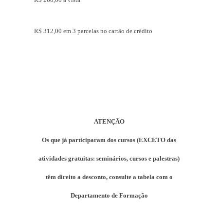
R$ 312,00 em 3 parcelas no cartão de crédito
ATENÇÃO
Os que já participaram dos cursos (EXCETO das
atividades gratuitas: seminários, cursos e palestras)
têm direito a desconto, consulte a tabela com o
Departamento de Formação