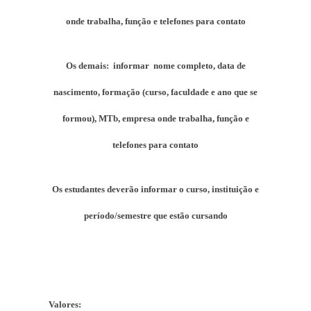
onde trabalha, função e telefones para contato
Os demais: informar nome completo, data de
nascimento, formação (curso, faculdade e ano que se
formou), MTb, empresa onde trabalha, função e
telefones para contato
Os estudantes deverão informar o curso, instituição e
período/semestre que estão cursando
Valores: