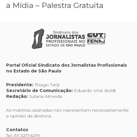
a Mídia – Palestra Gratuita
Portal Oficial Sindicato dos Jornalistas Profissionais
no Estado de São Paulo
Presidente:
Thiago Tanji
Secretário de Comunicação:
Eduardo Viné Boldt
Redação:
Juliana Almeida
As matérias assinadas não representam necessariamente
a opinião da diretoria.
Contatos
Tel: (11) 3217-6299