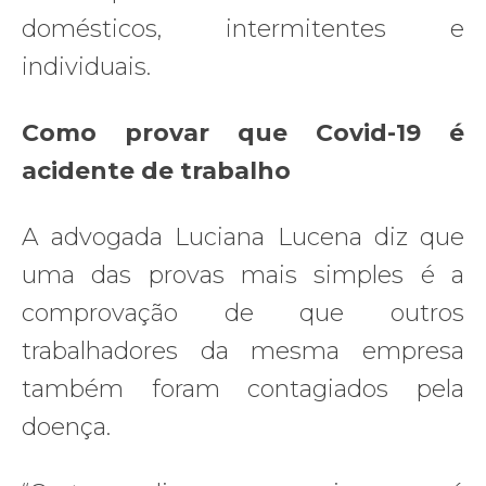
domésticos, intermitentes e
individuais.
Como provar que Covid-19 é
acidente de trabalho
A advogada Luciana Lucena diz que
uma das provas mais simples é a
comprovação de que outros
trabalhadores da mesma empresa
também foram contagiados pela
doença.