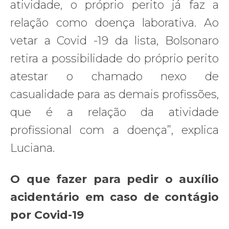
atividade, o próprio perito já faz a
relação como doença laborativa. Ao
vetar a Covid -19 da lista, Bolsonaro
retira a possibilidade do próprio perito
atestar o chamado nexo de
casualidade para as demais profissões,
que é a relação da atividade
profissional com a doença”, explica
Luciana.
O que fazer para pedir o auxílio
acidentário em caso de contágio
por Covid-19