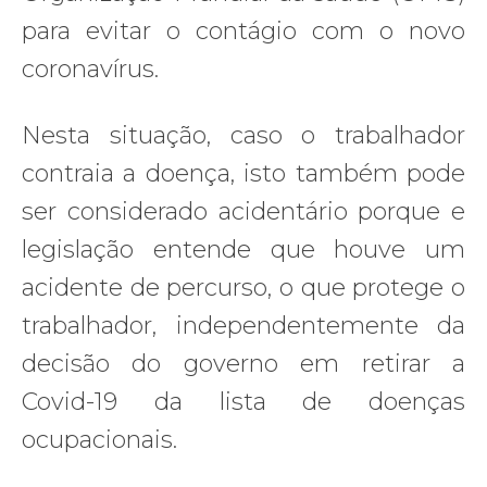
para evitar o contágio com o novo
coronavírus.
Nesta situação, caso o trabalhador
contraia a doença, isto também pode
ser considerado acidentário porque e
legislação entende que houve um
acidente de percurso, o que protege o
trabalhador, independentemente da
decisão do governo em retirar a
Covid-19 da lista de doenças
ocupacionais.