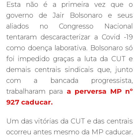
Esta não é a primeira vez que o
governo de Jair Bolsonaro e seus
aliados no Congresso Nacional
tentaram descaracterizar a Covid -19
como doença laborativa. Bolsonaro só
foi impedido graças a luta da CUT e
demais centrais sindicais que, junto
com a bancada progressista,
trabalharam para
a perversa MP nº
927 caducar.
Um das vitórias da CUT e das centrais
ocorreu antes mesmo da MP caducar.