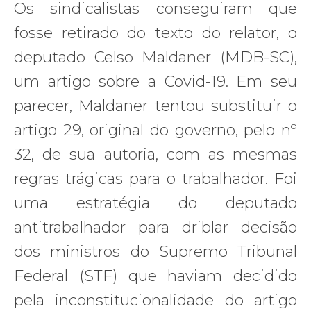
Os sindicalistas conseguiram que
fosse retirado do texto do relator, o
deputado Celso Maldaner (MDB-SC),
um artigo sobre a Covid-19. Em seu
parecer, Maldaner tentou substituir o
artigo 29, original do governo, pelo nº
32, de sua autoria, com as mesmas
regras trágicas para o trabalhador. Foi
uma estratégia do deputado
antitrabalhador para driblar decisão
dos ministros do Supremo Tribunal
Federal (STF) que haviam decidido
pela inconstitucionalidade do artigo