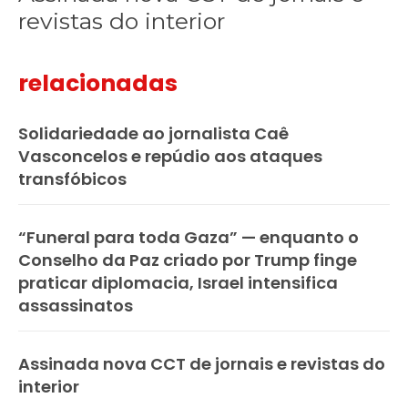
revistas do interior
relacionadas
Solidariedade ao jornalista Caê
Vasconcelos e repúdio aos ataques
transfóbicos
“Funeral para toda Gaza” — enquanto o
Conselho da Paz criado por Trump finge
praticar diplomacia, Israel intensifica
assassinatos
Assinada nova CCT de jornais e revistas do
interior