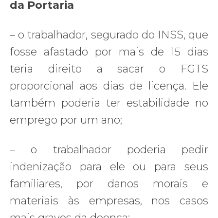
da Portaria
– o trabalhador, segurado do INSS, que
fosse afastado por mais de 15 dias
teria direito a sacar o FGTS
proporcional aos dias de licença. Ele
também poderia ter estabilidade no
emprego por um ano;
– o trabalhador poderia pedir
indenização para ele ou para seus
familiares, por danos morais e
materiais às empresas, nos casos
mais graves da doença;