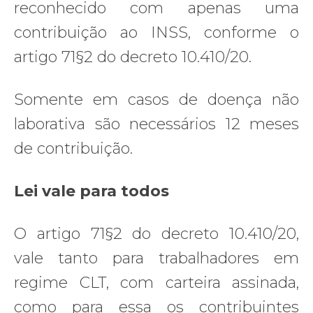
reconhecido com apenas uma
contribuição ao INSS, conforme o
artigo 71§2 do decreto 10.410/20.
Somente em casos de doença não
laborativa são necessários 12 meses
de contribuição.
Lei vale para todos
O artigo 71§2 do decreto 10.410/20,
vale tanto para trabalhadores em
regime CLT, com carteira assinada,
como para essa os contribuintes