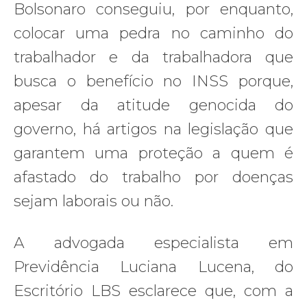
Bolsonaro conseguiu, por enquanto,
colocar uma pedra no caminho do
trabalhador e da trabalhadora que
busca o benefício no INSS porque,
apesar da atitude genocida do
governo, há artigos na legislação que
garantem uma proteção a quem é
afastado do trabalho por doenças
sejam laborais ou não.
A advogada especialista em
Previdência Luciana Lucena, do
Escritório LBS esclarece que, com a