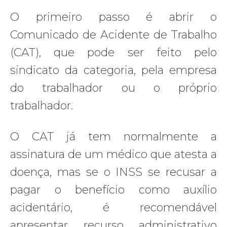
O primeiro passo é abrir o
Comunicado de Acidente de Trabalho
(CAT), que pode ser feito pelo
sindicato da categoria, pela empresa
do trabalhador ou o próprio
trabalhador.
O CAT já tem normalmente a
assinatura de um médico que atesta a
doença, mas se o INSS se recusar a
pagar o benefício como auxílio
acidentário, é recomendável
apresentar recurso administrativo