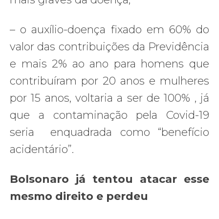
– o auxílio-doença fixado em 60% do
valor das contribuições da Previdência
e mais 2% ao ano para homens que
contribuíram por 20 anos e mulheres
por 15 anos, voltaria a ser de 100% , já
que a contaminação pela Covid-19
seria enquadrada como “benefício
acidentário”.
Bolsonaro já tentou atacar esse
mesmo direito e perdeu