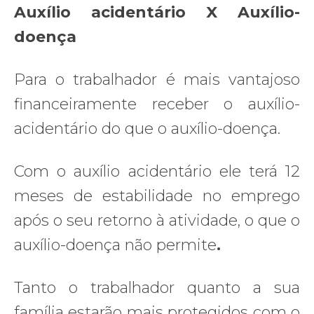
Auxílio acidentário X Auxílio-
doença
Para o trabalhador é mais vantajoso
financeiramente receber o auxílio-
acidentário do que o auxílio-doença.
Com o auxílio acidentário ele terá 12
meses de estabilidade no emprego
após o seu retorno à atividade, o que o
auxílio-doença não permite
.
Tanto o trabalhador quanto a sua
família estarão mais protegidos com o