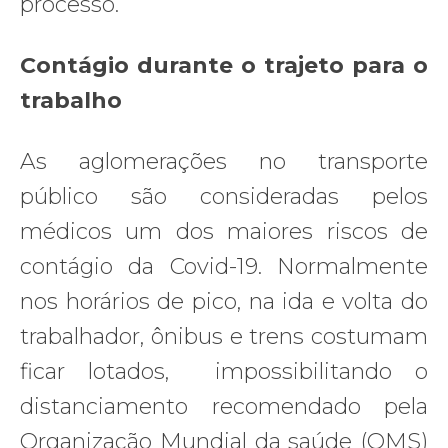
processo.
Contágio durante o trajeto para o
trabalho
As aglomerações no transporte
público são consideradas pelos
médicos um dos maiores riscos de
contágio da Covid-19. Normalmente
nos horários de pico, na ida e volta do
trabalhador, ônibus e trens costumam
ficar lotados, impossibilitando o
distanciamento recomendado pela
Organização Mundial da saúde (OMS)