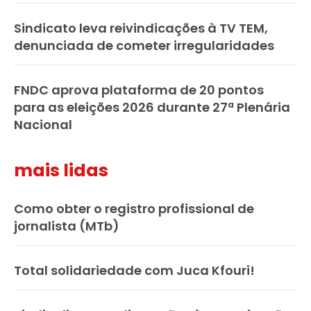
Sindicato leva reivindicações à TV TEM,
denunciada de cometer irregularidades
FNDC aprova plataforma de 20 pontos
para as eleições 2026 durante 27ª Plenária
Nacional
mais lidas
Como obter o registro profissional de
jornalista (MTb)
Total solidariedade com Juca Kfouri!