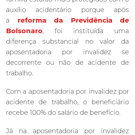
auxílio acidentário porque após
a
reforma da Previdência de
Bolsonaro
, foi instituída uma
diferença substancial no valor da
aposentadoria por invalidez se
decorrente ou não de acidente de
trabalho.
Com a aposentadoria por invalidez por
acidente de trabalho, o beneficiário
recebe 100% do salário de benefício.
Já na aposentadoria por invalidez