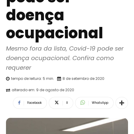
doença
ocupacional
Mesmo fora da lista, Covid-19 pode ser 
doença ocupacional. Confira como 
requerer
tempo de leitura:
5
min.
8 de setembro de 2020
alterado em:
9 de agosto de 2020
Facebook
X
WhatsApp