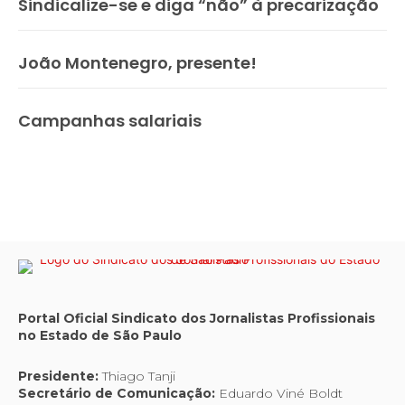
Sindicalize-se e diga “não” à precarização
João Montenegro, presente!
Campanhas salariais
Portal Oficial Sindicato dos Jornalistas Profissionais
no Estado de São Paulo
Presidente:
Thiago Tanji
Secretário de Comunicação:
Eduardo Viné Boldt