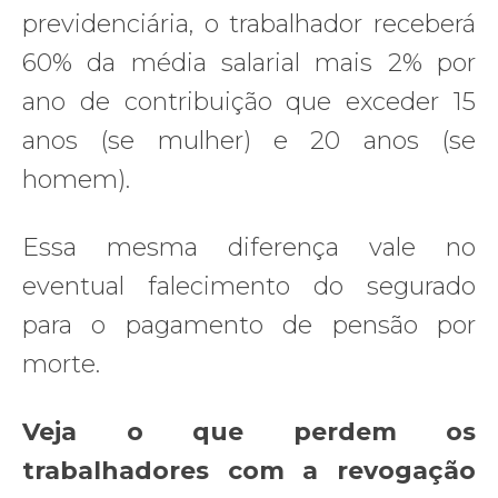
previdenciária, o trabalhador receberá
60% da média salarial mais 2% por
ano de contribuição que exceder 15
anos (se mulher) e 20 anos (se
homem).
Essa mesma diferença vale no
eventual falecimento do segurado
para o pagamento de pensão por
morte.
Veja o que perdem os
trabalhadores com a revogação