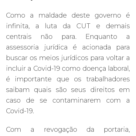
Como a maldade deste governo é
infinita, a luta da CUT e demais
centrais não para. Enquanto a
assessoria jurídica é acionada para
buscar os meios jurídicos para voltar a
incluir a Covid-19 como doença laboral,
é importante que os trabalhadores
saibam quais são seus direitos em
caso de se contaminarem com a
Covid-19.
Com a revogação da portaria,