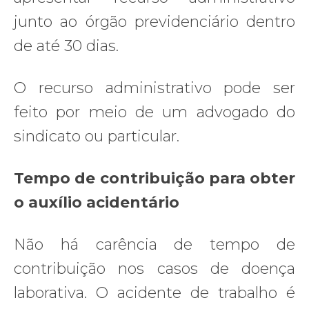
junto ao órgão previdenciário dentro
de até 30 dias.
O recurso administrativo pode ser
feito por meio de um advogado do
sindicato ou particular.
Tempo de contribuição para obter
o auxílio acidentário
Não há carência de tempo de
contribuição nos casos de doença
laborativa. O acidente de trabalho é