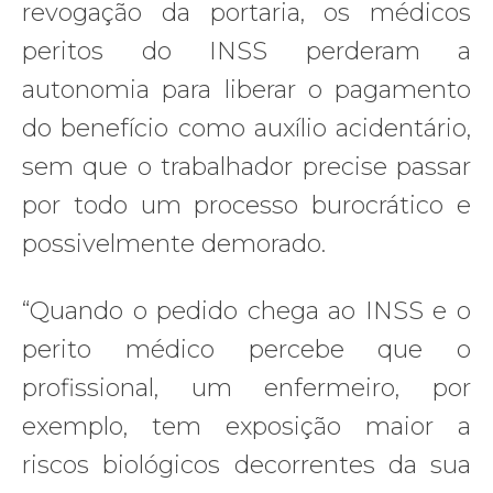
revogação da portaria, os médicos
peritos do INSS perderam a
autonomia para liberar o pagamento
do benefício como auxílio acidentário,
sem que o trabalhador precise passar
por todo um processo burocrático e
possivelmente demorado.
“Quando o pedido chega ao INSS e o
perito médico percebe que o
profissional, um enfermeiro, por
exemplo, tem exposição maior a
riscos biológicos decorrentes da sua