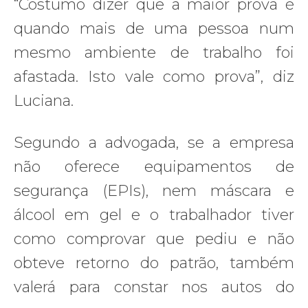
“Costumo dizer que a maior prova é
quando mais de uma pessoa num
mesmo ambiente de trabalho foi
afastada. Isto vale como prova”, diz
Luciana.
Segundo a advogada, se a empresa
não oferece equipamentos de
segurança (EPIs), nem máscara e
álcool em gel e o trabalhador tiver
como comprovar que pediu e não
obteve retorno do patrão, também
valerá para constar nos autos do