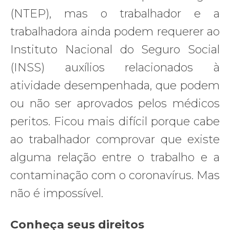
(NTEP), mas o trabalhador e a
trabalhadora ainda podem requerer ao
Instituto Nacional do Seguro Social
(INSS) auxílios relacionados à
atividade desempenhada, que podem
ou não ser aprovados pelos médicos
peritos. Ficou mais difícil porque cabe
ao trabalhador comprovar que existe
alguma relação entre o trabalho e a
contaminação com o coronavírus. Mas
não é impossível.
Conheça seus direitos