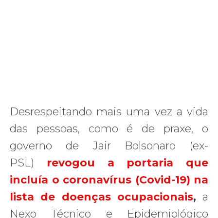
Desrespeitando mais uma vez a vida
das pessoas, como é de praxe, o
governo de Jair Bolsonaro (ex-
PSL)
revogou a portaria que
incluía o coronavírus (Covid-19) na
lista de doenças ocupacionais
,
a
Nexo Técnico e Epidemiológico