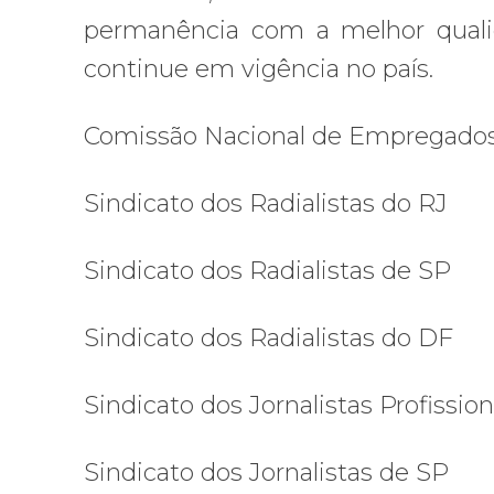
permanência com a melhor quali
continue em vigência no país.
Comissão Nacional de Empregados
Sindicato dos Radialistas do RJ
Sindicato dos Radialistas de SP
Sindicato dos Radialistas do DF
Sindicato dos Jornalistas Profissio
Sindicato dos Jornalistas de SP