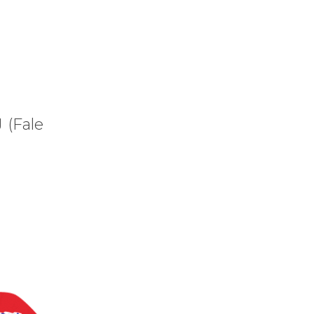
 (Fale