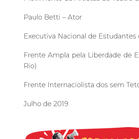
Paulo Betti – Ator
Executiva Nacional de Estudantes
Frente Ampla pela Liberdade de E
Rio)
Frente Internaciolista dos sem Tet
Julho de 2019