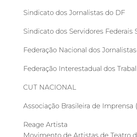
Sindicato dos Jornalistas do DF
Sindicato dos Servidores Federai
Federação Nacional dos Jornalistas
Federação Interestadual dos Traba
CUT NACIONAL
Associação Brasileira de Imprensa 
Reage Artista
Movimento de Artistas de Teatro