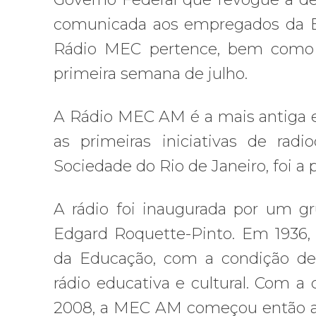
comunicada aos empregados da Em
Rádio MEC pertence, bem como 
primeira semana de julho.
A Rádio MEC AM é a mais antiga e
as primeiras iniciativas de rad
Sociedade do Rio de Janeiro, foi a
A rádio foi inaugurada por um gr
Edgard Roquette-Pinto. Em 1936, 
da Educação, com a condição de
rádio educativa e cultural. Com 
2008, a MEC AM começou então a f