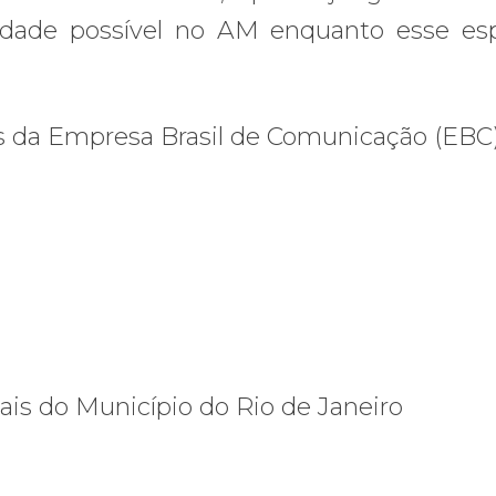
dade possível no AM enquanto esse es
 da Empresa Brasil de Comunicação (EBC
nais do Município do Rio de Janeiro