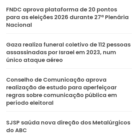
FNDC aprova plataforma de 20 pontos
para as eleições 2026 durante 27ª Plenária
Nacional
Gaza realiza funeral coletivo de 112 pessoas
assassinadas por Israel em 2023, num
único ataque aéreo
Conselho de Comunicação aprova
realização de estudo para aperfeiçoar
regras sobre comunicação pública em
período eleitoral
SJSP saúda nova direção dos Metalúrgicos
do ABC