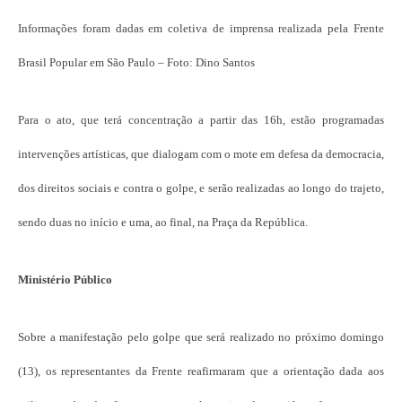
Informações foram dadas em coletiva de imprensa realizada pela Frente
Brasil Popular em São Paulo – Foto: Dino Santos
Para o ato, que terá concentração a partir das 16h, estão programadas
intervenções artísticas, que dialogam com o mote em defesa da democracia,
dos direitos sociais e contra o golpe, e serão realizadas ao longo do trajeto,
sendo duas no início e uma, ao final, na Praça da República.
Ministério Público
Sobre a manifestação pelo golpe que será realizado no próximo domingo
(13), os representantes da Frente reafirmaram que a orientação dada aos