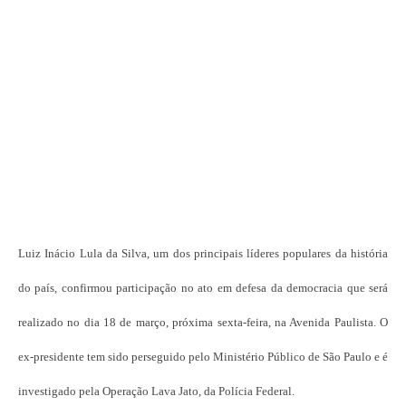
Luiz Inácio Lula da Silva, um dos principais líderes populares da história
do país, confirmou participação no ato em defesa da democracia que será
realizado no dia 18 de março, próxima sexta-feira, na Avenida Paulista. O
ex-presidente tem sido perseguido pelo Ministério Público de São Paulo e é
investigado pela Operação Lava Jato, da Polícia Federal.