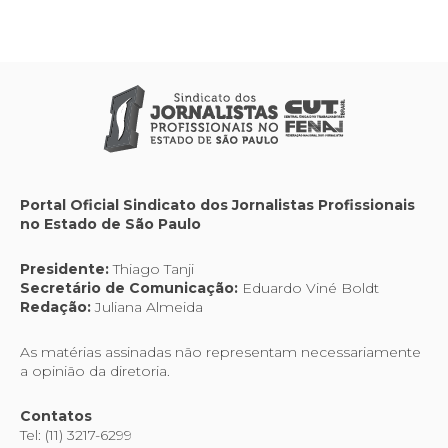
Portal Oficial Sindicato dos Jornalistas Profissionais
no Estado de São Paulo
Presidente:
Thiago Tanji
Secretário de Comunicação:
Eduardo Viné Boldt
Redação:
Juliana Almeida
As matérias assinadas não representam necessariamente
a opinião da diretoria.
Contatos
Tel: (11) 3217-6299