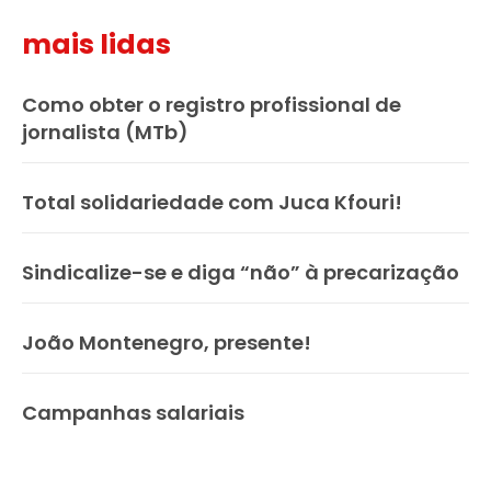
mais lidas
Como obter o registro profissional de
jornalista (MTb)
Total solidariedade com Juca Kfouri!
Sindicalize-se e diga “não” à precarização
João Montenegro, presente!
Campanhas salariais