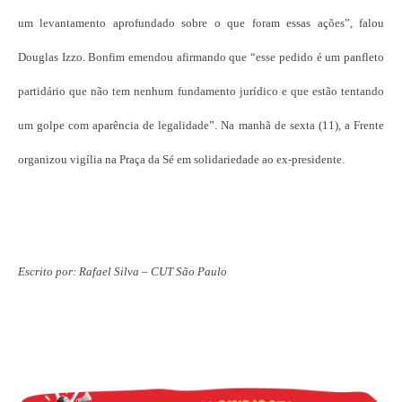
um levantamento aprofundado sobre o que foram essas ações”, falou
Douglas Izzo. Bonfim emendou afirmando que “esse pedido é um panfleto
partidário que não tem nenhum fundamento jurídico e que estão tentando
um golpe com aparência de legalidade”. Na manhã de sexta (11), a Frente
organizou vigília na Praça da Sé em solidariedade ao ex-presidente.
Escrito por: Rafael Silva – CUT São Paulo