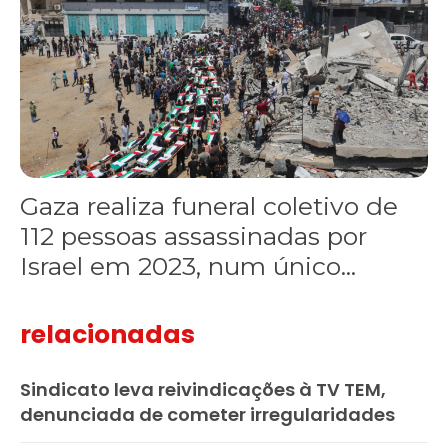
Gaza realiza funeral coletivo de
112 pessoas assassinadas por
Israel em 2023, num único...
relacionadas
Sindicato leva reivindicações à TV TEM,
denunciada de cometer irregularidades