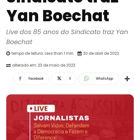
Yan Boechat
Live dos 85 anos do Sindicato traz Yan 
Boechat
tempo de leitura:
Less than 1
min.
20 de abril de 2022
alterado em:
23 de maio de 2023
Facebook
X
WhatsApp