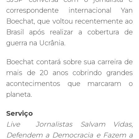
correspondente internacional Yan
Boechat, que voltou recentemente ao
Brasil após realizar a cobertura de
guerra na Ucrânia.
Boechat contará sobre sua carreira de
mais de 20 anos cobrindo grandes
acontecimentos que marcaram o
planeta.
Serviço
Live Jornalistas Salvam Vidas,
Defendem a Democracia e Fazem a