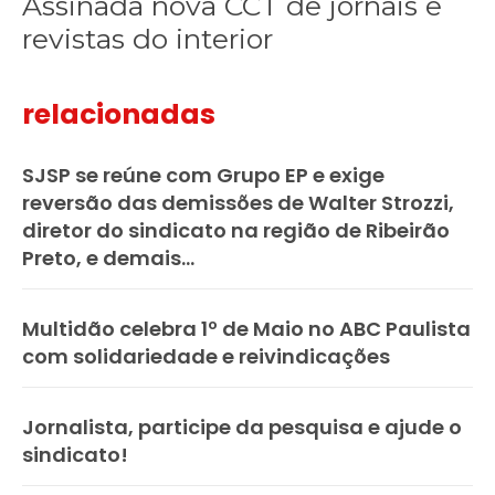
Assinada nova CCT de jornais e
revistas do interior
relacionadas
SJSP se reúne com Grupo EP e exige
reversão das demissões de Walter Strozzi,
diretor do sindicato na região de Ribeirão
Preto, e demais...
Multidão celebra 1º de Maio no ABC Paulista
com solidariedade e reivindicações
Jornalista, participe da pesquisa e ajude o
sindicato!