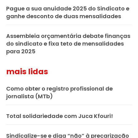
Pague a sua anuidade 2025 do Sindicato e
ganhe desconto de duas mensalidades
Assembleia orçamentária debate finanças
do sindicato e fixa teto de mensalidades
para 2025
mais lidas
Como obter o registro profissional de
jornalista (MTb)
Total solidariedade com Juca Kfouri!
Sindicalize-se e diga “não” à precarização