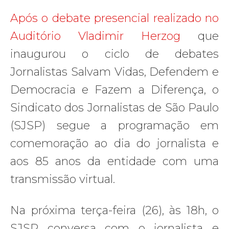
Após o debate presencial realizado no
Auditório Vladimir Herzog
que
inaugurou o ciclo de debates
Jornalistas Salvam Vidas, Defendem e
Democracia e Fazem a Diferença, o
Sindicato dos Jornalistas de São Paulo
(SJSP) segue a programação em
comemoração ao dia do jornalista e
aos 85 anos da entidade com uma
transmissão virtual.
Na próxima terça-feira (26), às 18h, o
SJSP conversa com o jornalista e