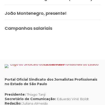
João Montenegro, presente!
Campanhas salariais
Portal Oficial Sindicato dos Jornalistas Profissionais
no Estado de São Paulo
Presidente:
Thiago Tanji
Secretário de Comunicação:
Eduardo Viné Boldt
Redação:
Juliana Almeida