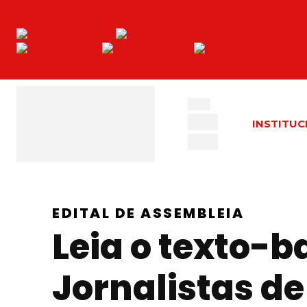
INSTITUC
EDITAL DE ASSEMBLEIA
Leia o texto-b
Jornalistas de