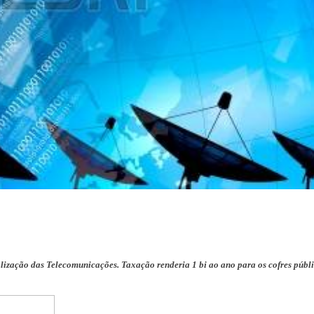
alização das Telecomunicações. Taxação renderia 1 bi ao ano para os cofres públ