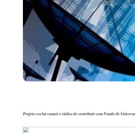
Projeto exclui canais e rádios de contribuir com Fundo de Univers