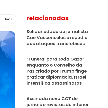
relacionadas
Email
Solidariedade ao jornalista
Caê Vasconcelos e repúdio
aos ataques transfóbicos
“Funeral para toda Gaza” —
enquanto o Conselho da
Paz criado por Trump finge
praticar diplomacia, Israel
intensifica assassinatos
Assinada nova CCT de
jornais e revistas do interior