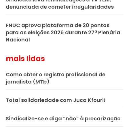
denunciada de cometer irregularidades
FNDC aprova plataforma de 20 pontos
para as eleições 2026 durante 27ª Plenária
Nacional
mais lidas
Como obter o registro profissional de
jornalista (MTb)
Total solidariedade com Juca Kfouri!
Sindicalize-se e diga “não” à precarização