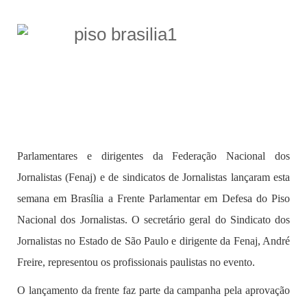
Parlamentares e dirigentes da Federação Nacional dos
Jornalistas (Fenaj) e de sindicatos de Jornalistas lançaram esta
semana em Brasília a Frente Parlamentar em Defesa do Piso
Nacional dos Jornalistas. O secretário geral do Sindicato dos
Jornalistas no Estado de São Paulo e dirigente da Fenaj, André
Freire, representou os profissionais paulistas no evento.
O lançamento da frente faz parte da campanha pela aprovação