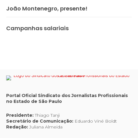
João Montenegro, presente!
Campanhas salariais
Portal Oficial Sindicato dos Jornalistas Profissionais
no Estado de São Paulo
Presidente:
Thiago Tanji
Secretário de Comunicação:
Eduardo Viné Boldt
Redação:
Juliana Almeida