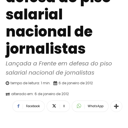
salarial
nacional de
jornalistas
Lançada a Frente em defesa do piso 
salarial nacional de jornalistas
tempo de leitura:
1
min.
6 de janeiro de 2012
alterado em:
6 de janeiro de 2012
Facebook
X
WhatsApp