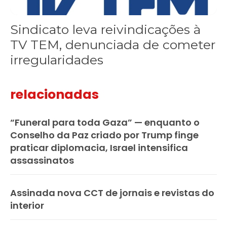
Sindicato leva reivindicações à
TV TEM, denunciada de cometer
irregularidades
relacionadas
“Funeral para toda Gaza” — enquanto o
Conselho da Paz criado por Trump finge
praticar diplomacia, Israel intensifica
assassinatos
Assinada nova CCT de jornais e revistas do
interior