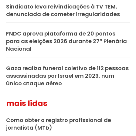
Sindicato leva reivindicações à TV TEM,
denunciada de cometer irregularidades
FNDC aprova plataforma de 20 pontos
para as eleições 2026 durante 27ª Plenária
Nacional
Gaza realiza funeral coletivo de 112 pessoas
assassinadas por Israel em 2023, num
único ataque aéreo
mais lidas
Como obter o registro profissional de
jornalista (MTb)