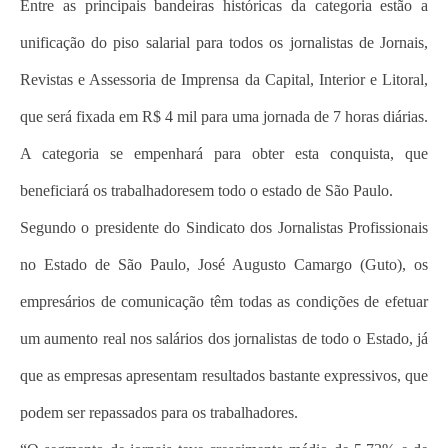
Entre as principais bandeiras históricas da categoria estão a
unificação do piso salarial para todos os jornalistas de Jornais,
Revistas e Assessoria de Imprensa da Capital, Interior e Litoral,
que será fixada em R$ 4 mil para uma jornada de 7 horas diárias.
A categoria se empenhará para obter esta conquista, que
beneficiará os trabalhadoresem todo o estado de São Paulo.
Segundo o presidente do Sindicato dos Jornalistas Profissionais
no Estado de São Paulo, José Augusto Camargo (Guto), os
empresários de comunicação têm todas as condições de efetuar
um aumento real nos salários dos jornalistas de todo o Estado, já
que as empresas apresentam resultados bastante expressivos, que
podem ser repassados para os trabalhadores.