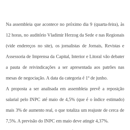
Na assembleia que acontece no próximo dia 9 (quarta-feira), às
12 horas, no auditório Vladimir Herzog da Sede e nas Regionais
(vide endereços no site), os jornalistas de Jornais, Revistas e
Assessoria de Imprensa da Capital, Interior e Litoral vão debater
a pauta de reivindicações a ser apresentada aos patrões nas
mesas de negociação. A data da categoria é 1º de junho.
A proposta a ser analisada em assembleia prevê a reposição
salarial pelo INPC até maio de 4,5% (que é o índice estimado)
mais 3% de aumento real, o que totaliza um reajuste de cerca de
7,5%. A previsão do INPC em maio deve atingir 4,37%.