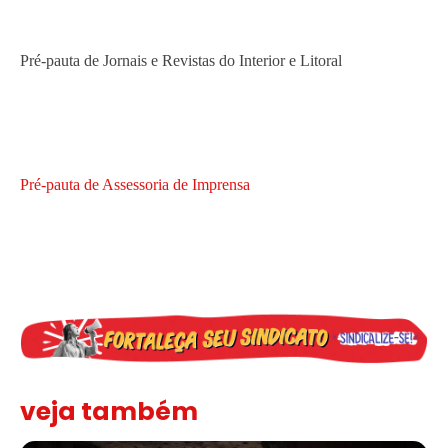
Pré-pauta de Jornais e Revistas do Interior e Litoral
Pré-pauta de Assessoria de Imprensa
veja também