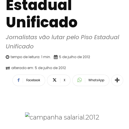
Estadual
Unificado
Jornalistas vão lutar pelo Piso Estadual 
Unificado
tempo de leitura:
1
min.
5 de julho de 2012
alterado em:
5 de julho de 2012
Facebook
X
WhatsApp