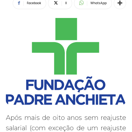
Facebook
X
WhatsApp
Após mais de oito anos sem reajuste
salarial (com exceção de um reajuste