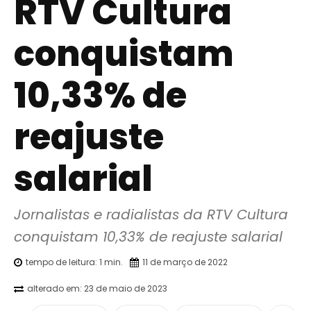
RTV Cultura
conquistam
10,33% de
reajuste
salarial
Jornalistas e radialistas da RTV Cultura 
conquistam 10,33% de reajuste salarial
tempo de leitura:
1
min.
11 de março de 2022
alterado em:
23 de maio de 2023