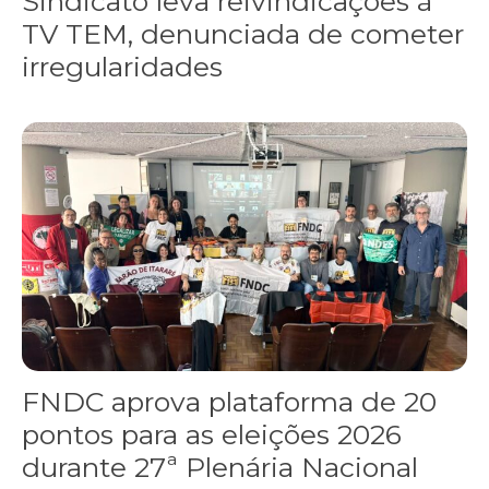
Sindicato leva reivindicações à
TV TEM, denunciada de cometer
irregularidades
FNDC aprova plataforma de 20 pontos para as eleições 2026 dura
FNDC aprova plataforma de 20
pontos para as eleições 2026
durante 27ª Plenária Nacional