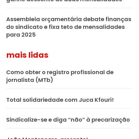
Assembleia orçamentária debate finanças
do sindicato e fixa teto de mensalidades
para 2025
mais lidas
Como obter o registro profissional de
jornalista (MTb)
Total solidariedade com Juca Kfouri!
Sindicalize-se e diga “não” à precarização