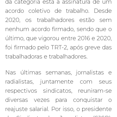
da categoria está a assinatura de um
acordo coletivo de trabalho. Desde
2020, os trabalhadores estão sem
nenhum acordo firmado, sendo que o
último, que vigorou entre 2016 e 2020,
foi firmado pelo TRT-2, após greve das
trabalhadoras e trabalhadores.
Nas últimas semanas, jornalistas e
radialistas, juntamente com seus
respectivos sindicatos, reuniram-se
diversas vezes para conquistar o
reajuste salarial. Por isso, o presidente