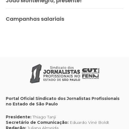
João Montenegro, presente!
Campanhas salariais
Portal Oficial Sindicato dos Jornalistas Profissionais
no Estado de São Paulo
Presidente:
Thiago Tanji
Secretário de Comunicação:
Eduardo Viné Boldt
Redação:
Juliana Almeida