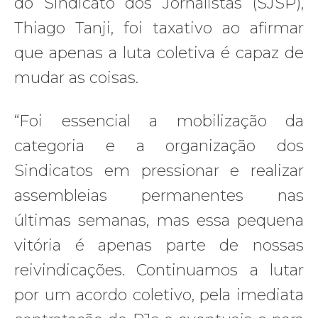
do Sindicato dos Jornalistas (SJSP),
Thiago Tanji, foi taxativo ao afirmar
que apenas a luta coletiva é capaz de
mudar as coisas.
“Foi essencial a mobilização da
categoria e a organização dos
Sindicatos em pressionar e realizar
assembleias permanentes nas
últimas semanas, mas essa pequena
vitória é apenas parte de nossas
reivindicações. Continuamos a lutar
por um acordo coletivo, pela imediata