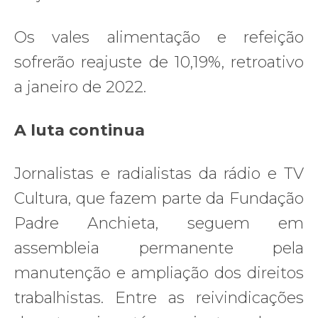
Os vales alimentação e refeição
sofrerão reajuste de 10,19%, retroativo
a janeiro de 2022.
A luta continua
Jornalistas e radialistas da rádio e TV
Cultura, que fazem parte da Fundação
Padre Anchieta, seguem em
assembleia permanente pela
manutenção e ampliação dos direitos
trabalhistas. Entre as reivindicações