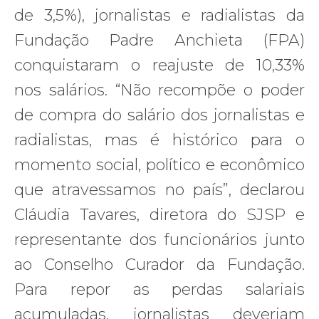
de 3,5%), jornalistas e radialistas da
Fundação Padre Anchieta (FPA)
conquistaram o reajuste de 10,33%
nos salários. “Não recompõe o poder
de compra do salário dos jornalistas e
radialistas, mas é histórico para o
momento social, político e econômico
que atravessamos no país”, declarou
Cláudia Tavares, diretora do SJSP e
representante dos funcionários junto
ao Conselho Curador da Fundação.
Para repor as perdas salariais
acumuladas, jornalistas deveriam