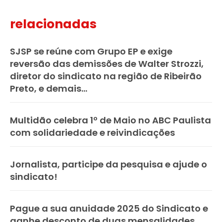
relacionadas
SJSP se reúne com Grupo EP e exige
reversão das demissões de Walter Strozzi,
diretor do sindicato na região de Ribeirão
Preto, e demais...
Multidão celebra 1º de Maio no ABC Paulista
com solidariedade e reivindicações
Jornalista, participe da pesquisa e ajude o
sindicato!
Pague a sua anuidade 2025 do Sindicato e
ganhe desconto de duas mensalidades