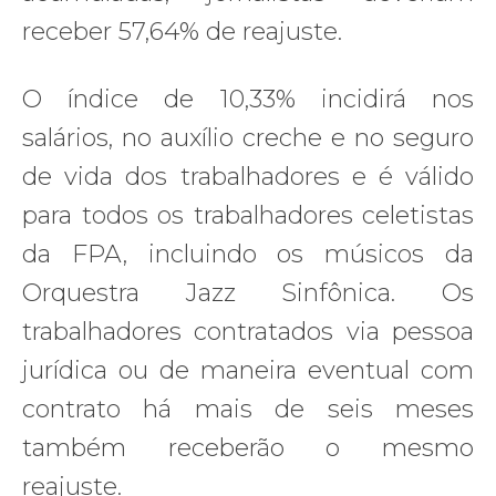
receber 57,64% de reajuste.
O índice de 10,33% incidirá nos
salários, no auxílio creche e no seguro
de vida dos trabalhadores e é válido
para todos os trabalhadores celetistas
da FPA, incluindo os músicos da
Orquestra Jazz Sinfônica. Os
trabalhadores contratados via pessoa
jurídica ou de maneira eventual com
contrato há mais de seis meses
também receberão o mesmo
reajuste.