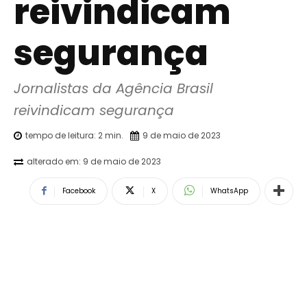
reivindicam
segurança
Jornalistas da Agência Brasil 
reivindicam segurança
tempo de leitura:
2
min.
9 de maio de 2023
alterado em:
9 de maio de 2023
Facebook
X
WhatsApp