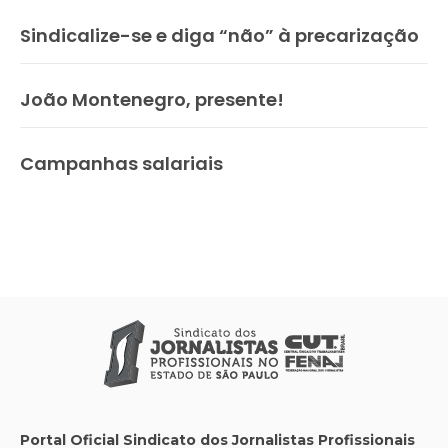
Sindicalize-se e diga “não” à precarização
João Montenegro, presente!
Campanhas salariais
Portal Oficial Sindicato dos Jornalistas Profissionais