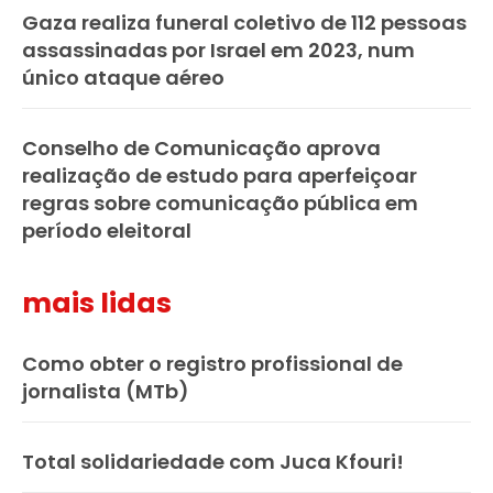
Gaza realiza funeral coletivo de 112 pessoas
assassinadas por Israel em 2023, num
único ataque aéreo
Conselho de Comunicação aprova
realização de estudo para aperfeiçoar
regras sobre comunicação pública em
período eleitoral
mais lidas
Como obter o registro profissional de
jornalista (MTb)
Total solidariedade com Juca Kfouri!