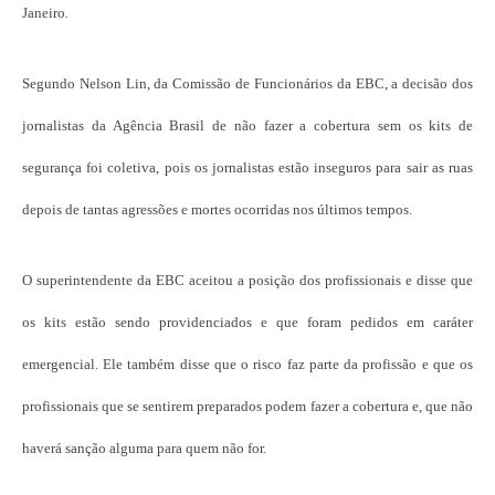
Janeiro
.
Segundo Nelson Lin, da Comissão de Funcionários da EBC, a decisão dos
jornalistas da Agência Brasil de não fazer a cobertura sem os kits de
segurança foi coletiva, pois os jornalistas estão inseguros para sair as ruas
depois de tantas agressões e mortes ocorridas nos últimos tempos.
O superintendente da EBC aceitou a posição dos profissionais e disse que
os kits estão sendo providenciados e que foram pedidos em caráter
emergencial. Ele também disse que o risco faz parte da profissão e que os
profissionais que se sentirem preparados podem fazer a cobertura e, que não
haverá sanção alguma para quem não for.