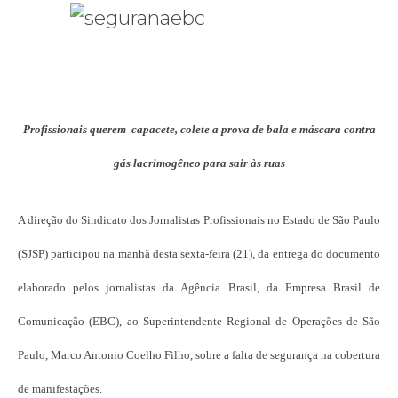
Profissionais querem capacete, colete a prova de bala e máscara contra
gás lacrimogêneo para sair às ruas
A direção do Sindicato dos Jornalistas Profissionais no Estado de São Paulo
(SJSP) participou na manhã desta sexta-feira (21), da entrega do documento
elaborado pelos jornalistas da Agência Brasil, da Empresa Brasil de
Comunicação (EBC), ao Superintendente Regional de Operações de São
Paulo, Marco Antonio Coelho Filho, sobre a falta de segurança na cobertura
de manifestações.