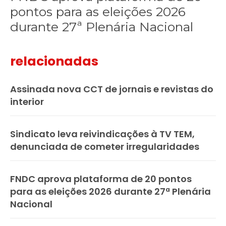
pontos para as eleições 2026
durante 27ª Plenária Nacional
relacionadas
Assinada nova CCT de jornais e revistas do
interior
Sindicato leva reivindicações à TV TEM,
denunciada de cometer irregularidades
FNDC aprova plataforma de 20 pontos
para as eleições 2026 durante 27ª Plenária
Nacional