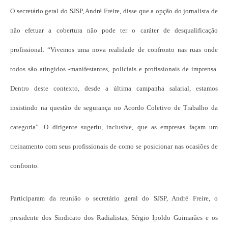
O secretário geral do SJSP, André Freire, disse que a opção do jornalista de
não efetuar a cobertura não pode ter o caráter de desqualificação
profissional. “Vivemos uma nova realidade de confronto nas ruas onde
todos são atingidos -manifestantes, policiais e profissionais de imprensa.
Dentro deste contexto, desde a última campanha salarial, estamos
insistindo na questão de segurança no Acordo Coletivo de Trabalho da
categoria”. O dirigente sugeriu, inclusive, que as empresas façam um
treinamento com seus profissionais de como se posicionar nas ocasiões de
confronto.
Participaram da reunião o secretário geral do SJSP, André Freire, o
presidente dos Sindicato dos Radialistas, Sérgio Ipoldo Guimarães e os