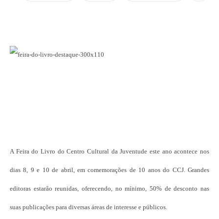
A Feira do Livro do Centro Cultural da Juventude este ano acontece nos
dias 8, 9 e 10 de abril, em comemorações de 10 anos do CCJ. Grandes
editoras estarão reunidas, oferecendo, no mínimo, 50% de desconto nas
suas publicações para diversas áreas de interesse e públicos.