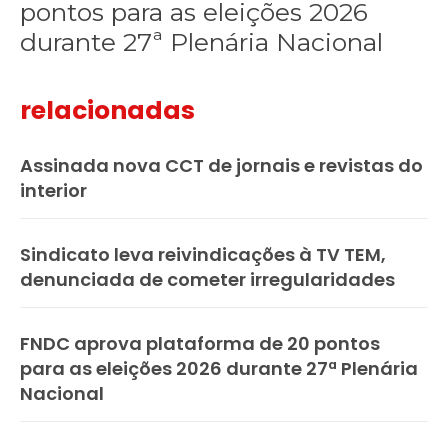
pontos para as eleições 2026
durante 27ª Plenária Nacional
relacionadas
Assinada nova CCT de jornais e revistas do
interior
Sindicato leva reivindicações à TV TEM,
denunciada de cometer irregularidades
FNDC aprova plataforma de 20 pontos
para as eleições 2026 durante 27ª Plenária
Nacional