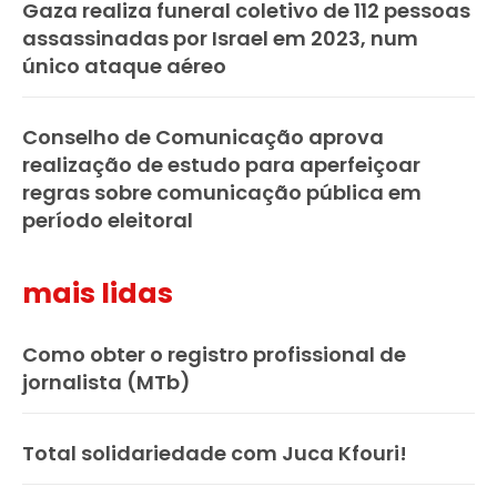
Gaza realiza funeral coletivo de 112 pessoas
assassinadas por Israel em 2023, num
único ataque aéreo
Conselho de Comunicação aprova
realização de estudo para aperfeiçoar
regras sobre comunicação pública em
período eleitoral
mais lidas
Como obter o registro profissional de
jornalista (MTb)
Total solidariedade com Juca Kfouri!