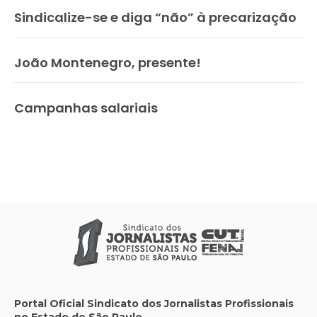
Sindicalize-se e diga “não” à precarização
João Montenegro, presente!
Campanhas salariais
Portal Oficial Sindicato dos Jornalistas Profissionais
no Estado de São Paulo