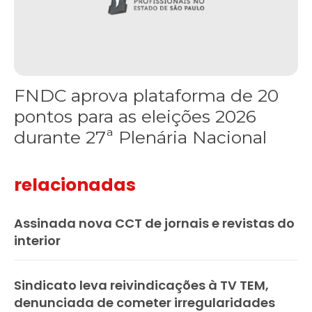
FNDC aprova plataforma de 20
pontos para as eleições 2026
durante 27ª Plenária Nacional
relacionadas
Assinada nova CCT de jornais e revistas do
interior
Sindicato leva reivindicações à TV TEM,
denunciada de cometer irregularidades