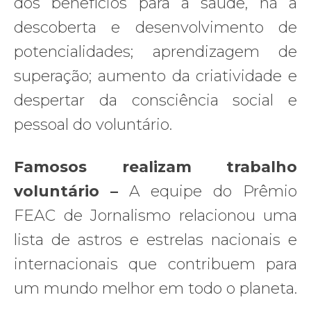
dos benefícios para a saúde, há a
descoberta e desenvolvimento de
potencialidades; aprendizagem de
superação; aumento da criatividade e
despertar da consciência social e
pessoal do voluntário.
Famosos realizam trabalho
voluntário –
A equipe do Prêmio
FEAC de Jornalismo relacionou uma
lista de astros e estrelas nacionais e
internacionais que contribuem para
um mundo melhor em todo o planeta.