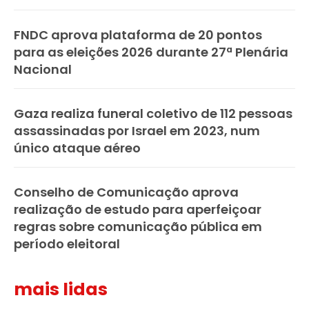
FNDC aprova plataforma de 20 pontos
para as eleições 2026 durante 27ª Plenária
Nacional
Gaza realiza funeral coletivo de 112 pessoas
assassinadas por Israel em 2023, num
único ataque aéreo
Conselho de Comunicação aprova
realização de estudo para aperfeiçoar
regras sobre comunicação pública em
período eleitoral
mais lidas