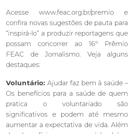
Acesse www.feac.org.br/premio e
confira novas sugestões de pauta para
“inspirá-lo” a produzir reportagens que
possam concorrer ao 16º Prêmio
FEAC de Jornalismo. Veja alguns
destaques:
Voluntário:
Ajudar faz bem à saúde –
Os benefícios para a saúde de quem
pratica o voluntariado são
significativos e podem até mesmo
aumentar a expectativa de vida. Além