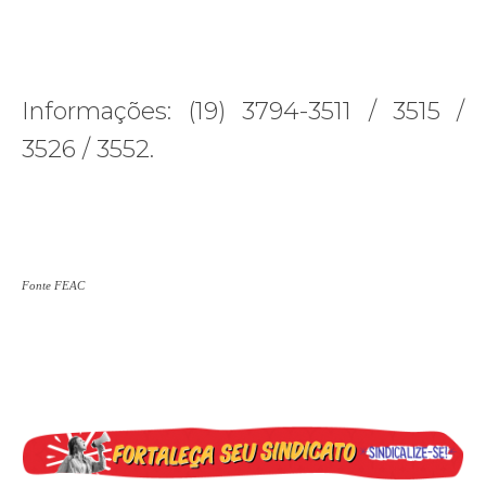
Informações: (19) 3794-3511 / 3515 /
3526 / 3552.
Fonte FEAC