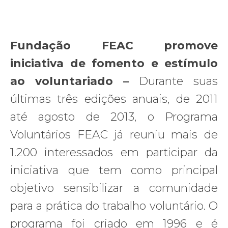
Fundação FEAC promove
iniciativa de fomento e estímulo
ao voluntariado –
Durante suas
últimas três edições anuais, de 2011
até agosto de 2013, o Programa
Voluntários FEAC já reuniu mais de
1.200 interessados em participar da
iniciativa que tem como principal
objetivo sensibilizar a comunidade
para a prática do trabalho voluntário. O
programa foi criado em 1996 e é