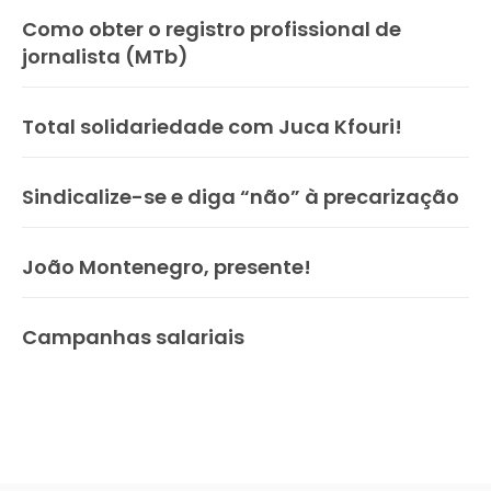
Como obter o registro profissional de
jornalista (MTb)
Total solidariedade com Juca Kfouri!
Sindicalize-se e diga “não” à precarização
João Montenegro, presente!
Campanhas salariais