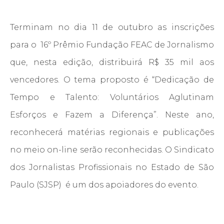
Terminam no dia 11 de outubro as inscrições
para o 16º Prêmio Fundação FEAC de Jornalismo
que, nesta edição, distribuirá R$ 35 mil aos
vencedores. O tema proposto é “Dedicação de
Tempo e Talento: Voluntários Aglutinam
Esforços e Fazem a Diferença”. Neste ano,
reconhecerá matérias regionais e publicações
no meio on-line serão reconhecidas. O Sindicato
dos Jornalistas Profissionais no Estado de São
Paulo (SJSP) é um dos apoiadores do evento.