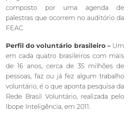
composto por uma agenda de
palestras que ocorrem no auditório da
FEAC
Perfil do voluntário brasileiro –
Um
em cada quatro brasileiros com mais
de 16 anos, cerca de 35 milhões de
pessoas, faz ou já fez algum trabalho
voluntário, é o que aponta pesquisa da
Rede Brasil Voluntário, realizada pelo
Ibope Inteligência, em 2011.