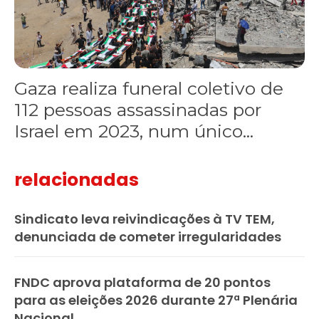
Gaza realiza funeral coletivo de
112 pessoas assassinadas por
Israel em 2023, num único...
relacionadas
Sindicato leva reivindicações à TV TEM,
denunciada de cometer irregularidades
FNDC aprova plataforma de 20 pontos
para as eleições 2026 durante 27ª Plenária
Nacional