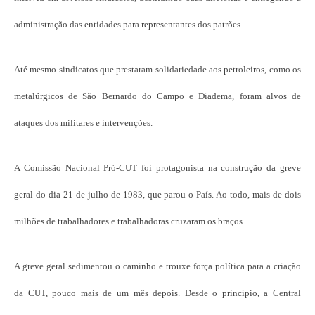
administração das entidades para representantes dos patrões.
Até mesmo sindicatos que prestaram solidariedade aos petroleiros, como os
metalúrgicos de São Bernardo do Campo e Diadema, foram alvos de
ataques dos militares e intervenções.
A Comissão Nacional Pró-CUT foi protagonista na construção da greve
geral do dia 21 de julho de 1983, que parou o País. Ao todo, mais de dois
milhões de trabalhadores e trabalhadoras cruzaram os braços.
A greve geral sedimentou o caminho e trouxe força política para a criação
da CUT, pouco mais de um mês depois. Desde o princípio, a Central