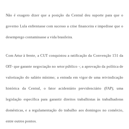
Não é exagero dizer que a posição da Central deu suporte para que o
governo Lula enfrentasse com sucesso a crise financeira e impedisse que o
desemprego contaminasse a vida brasileira.
Com Artur à frente, a CUT conquistou a ratificação da Convenção 151 da
OIT- que garante negociação no setor público -; a aprovação da política de
valorização do salário mínimo; a entrada em vigor de uma reivindicação
histórica da Central, o fator acidentário previdenciário (FAP); uma
legislação específica para garantir direitos trabalhistas às trabalhadoras
domésticas, e a regulamentação do trabalho aos domingos no comércio,
entre outros pontos.