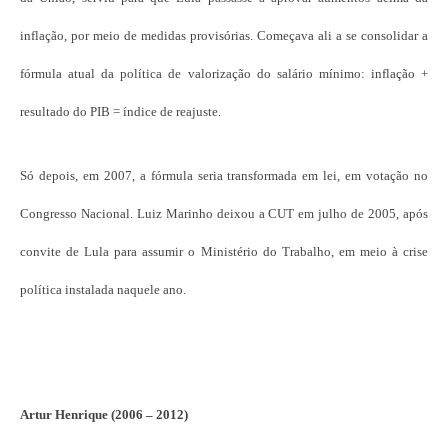
inflação, por meio de medidas provisórias. Começava ali a se consolidar a
fórmula atual da política de valorização do salário mínimo: inflação +
resultado do PIB = índice de reajuste.
Só depois, em 2007, a fórmula seria transformada em lei, em votação no
Congresso Nacional. Luiz Marinho deixou a CUT em julho de 2005, após
convite de Lula para assumir o Ministério do Trabalho, em meio à crise
política instalada naquele ano.
Artur Henrique (2006 – 2012)