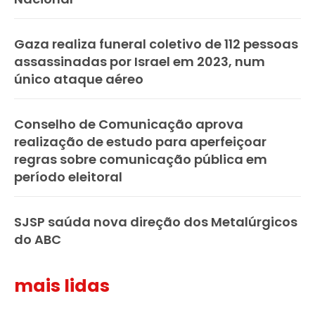
Gaza realiza funeral coletivo de 112 pessoas
assassinadas por Israel em 2023, num
único ataque aéreo
Conselho de Comunicação aprova
realização de estudo para aperfeiçoar
regras sobre comunicação pública em
período eleitoral
SJSP saúda nova direção dos Metalúrgicos
do ABC
mais lidas