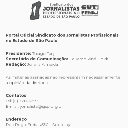
Portal Oficial Sindicato dos Jornalistas Profissionais
no Estado de São Paulo
Presidente:
Thiago Tanji
Secretário de Comunicação:
Eduardo Viné Boldt
Redação:
Juliana Almeida
As matérias assinadas não representam necessariamente
a opinião da diretoria.
Contatos
Tel: (11) 3217-6299
E-mail: jornalista@sjsp.org.br
Endereço
Rua Rego Freitas,530 - Sobreloja