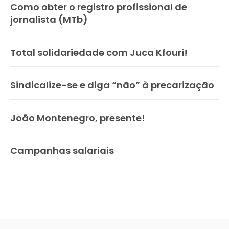
Como obter o registro profissional de
jornalista (MTb)
Total solidariedade com Juca Kfouri!
Sindicalize-se e diga “não” à precarização
João Montenegro, presente!
Campanhas salariais