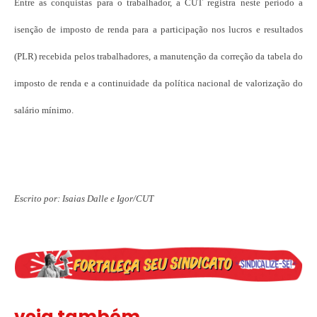
Entre as conquistas para o trabalhador, a CUT registra neste período a
isenção de imposto de renda para a participação nos lucros e resultados
(PLR) recebida pelos trabalhadores, a manutenção da correção da tabela do
imposto de renda e a continuidade da política nacional de valorização do
salário mínimo.
Escrito por: Isaias Dalle e Igor/CUT
veja também