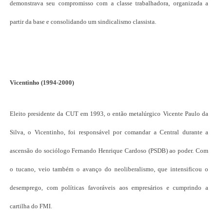
demonstrava seu compromisso com a classe trabalhadora, organizada a
partir da base e consolidando um sindicalismo classista.
Vicentinho (1994-2000)
Eleito presidente da CUT em 1993, o então metalúrgico Vicente Paulo da
Silva, o Vicentinho, foi responsável por comandar a Central durante a
ascensão do sociólogo Fernando Henrique Cardoso (PSDB) ao poder. Com
o tucano, veio também o avanço do neoliberalismo, que intensificou o
desemprego, com políticas favoráveis aos empresários e cumprindo a
cartilha do FMI.