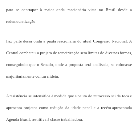
para se contrapor à maior onda reacionária vista no Brasil desde a
redemocratização.
Faz parte dessa onda a pauta reacionária do atual Congresso Nacional. A
Central combateu o projeto de terceirização sem limites de diversas formas,
conseguindo que o Senado, onde a proposta será analisada, se colocasse
majoritariamente contra a ideia.
A resistência se intensifica à medida que a pauta do retrocesso sai da toca e
apresenta projetos como redução da idade penal e a recém-apresentada
Agenda Brasil, restritiva à classe trabalhadora.