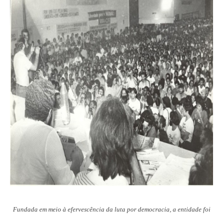
Fundada em meio à efervescência da luta por democracia, a entidade foi