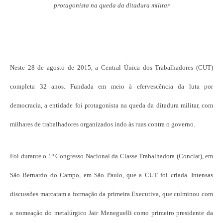
protagonista na queda da ditadura militar
Neste 28 de agosto de 2015, a Central Única dos Trabalhadores (CUT)
completa 32 anos. Fundada em meio à efervescência da luta por
democracia, a entidade foi protagonista na queda da ditadura militar, com
milhares de trabalhadores organizados indo às ruas contra o governo.
Foi durante o 1º Congresso Nacional da Classe Trabalhadora (Conclat), em
São Bernardo do Campo, em São Paulo, que a CUT foi criada. Intensas
discussões marcaram a formação da primeira Executiva, que culminou com
a nomeação do metalúrgico Jair Meneguelli como primeiro presidente da