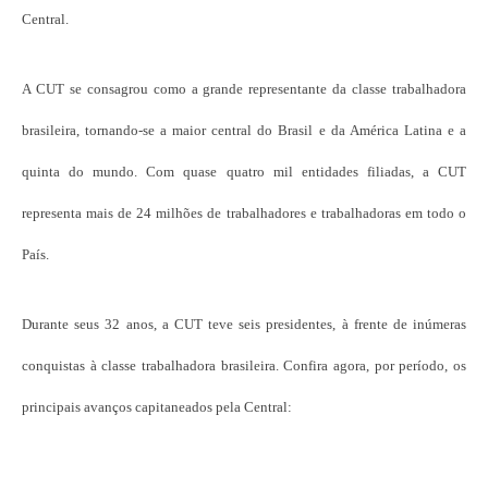
Central.
A CUT se consagrou como a grande representante da classe trabalhadora
brasileira, tornando-se a maior central do Brasil e da América Latina e a
quinta do mundo. Com quase quatro mil entidades filiadas, a CUT
representa mais de 24 milhões de trabalhadores e trabalhadoras em todo o
País.
Durante seus 32 anos, a CUT teve seis presidentes, à frente de inúmeras
conquistas à classe trabalhadora brasileira. Confira agora, por período, os
principais avanços capitaneados pela Central: