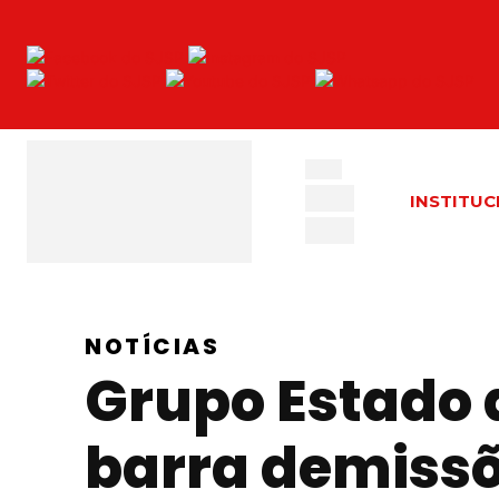
INSTITUC
NOTÍCIAS
Grupo Estado 
barra demiss