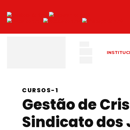
INSTITUC
CURSOS-1
Gestão de Cris
Sindicato dos 