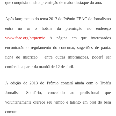
que conquista ainda a premiação de maior destaque do ano.
Após lançamento do tema 2013 do Prêmio FEAC de Jornalismo
entra no ar o hotsite da premiação no endereço
www.feac.org.br/premio
A página em que interessados
encontrarão o regulamento do concurso, sugestões de pauta,
ficha de inscrição, entre outras informações, poderá ser
conferida a partir da manhã de 12 de abril.
A edição de 2013 do Prêmio contará ainda com o Troféu
Jornalista Solidário, concedido ao profissional que
voluntariamente oferece seu tempo e talento em prol do bem
comum.