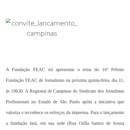
A Fundação FEAC irá apresentar o tema do 16º Prêmio
Fundação FEAC de Jornalismo na próxima quinta-feira, dia 11,
às 19h30. A Regional de Campinas do Sindicato dos Jornalistas
Profissionais no Estado de São Paulo apóia a iniciativa que
valoriza e reconhece os esforços da imprensa. Para o lançamento
a fundação fará, em sua sede (Rua Odila Santos de Souza