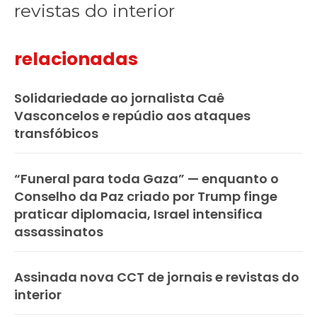
revistas do interior
relacionadas
Solidariedade ao jornalista Caê
Vasconcelos e repúdio aos ataques
transfóbicos
“Funeral para toda Gaza” — enquanto o
Conselho da Paz criado por Trump finge
praticar diplomacia, Israel intensifica
assassinatos
Assinada nova CCT de jornais e revistas do
interior