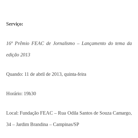
Serviço:
16º Prêmio FEAC de Jornalismo – Lançamento do tema da
edição 2013
Quando: 11 de abril de 2013, quinta-feira
Horário: 19h30
Local: Fundação FEAC – Rua Odila Santos de Souza Camargo,
34 – Jardim Brandina – Campinas/SP