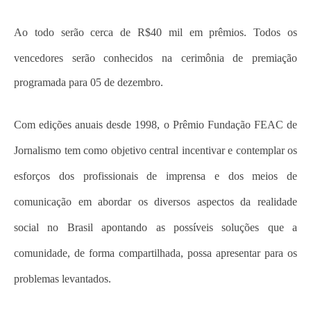
Ao todo serão cerca de R$40 mil
em prêmios. Todos
os
vencedores serão conhecidos na cerimônia de premiação
programada para 05 de dezembro.
Com edições anuais desde 1998, o Prêmio Fundação FEAC de
Jornalismo tem como objetivo central incentivar e contemplar os
esforços dos profissionais de imprensa e dos meios de
comunicação em abordar os diversos aspectos da realidade
social no Brasil apontando as possíveis soluções que a
comunidade, de forma compartilhada, possa apresentar para os
problemas levantados.