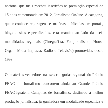
nacional que mais recebeu inscrições na premiação especial de
15 anos comemorada em 2012, Jornalismo On-line. A categoria,
que reconhece reportagens e matérias publicadas em portais,
blogs e sites especializados, está mantida ao lado das seis
modalidades regionais (Cinegrafista, Fotojornalismo, House
Organ, Mídia Impressa, Rádio e Televisão) promovidas desde
1998.
Os materiais vencedores nas seis categorias regionais do Prêmio
FEAC de Jornalismo concorrem ainda ao Grande Prêmio
FEAC-Iguatemi Campinas de Jornalismo, destinado à melhor
produção jornalística, já ganhadora em modalidade específica e