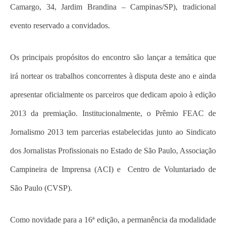
Camargo, 34, Jardim Brandina – Campinas/SP), tradicional
evento reservado a convidados.
Os principais propósitos do encontro são lançar a temática que
irá nortear os trabalhos concorrentes à disputa deste ano e ainda
apresentar oficialmente os parceiros que dedicam apoio à edição
2013 da premiação. Institucionalmente, o Prêmio FEAC de
Jornalismo 2013 tem parcerias estabelecidas junto ao Sindicato
dos Jornalistas Profissionais no Estado de São Paulo, Associação
Campineira de Imprensa (ACI) e Centro de Voluntariado de
São Paulo (CVSP).
Como novidade para a 16ª edição, a permanência da modalidade