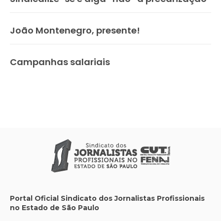
João Montenegro, presente!
Campanhas salariais
Portal Oficial Sindicato dos Jornalistas Profissionais
no Estado de São Paulo