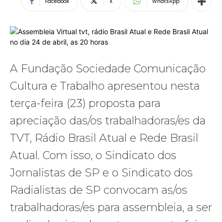
Facebook
X
WhatsApp
A Fundação Sociedade Comunicação
Cultura e Trabalho apresentou nesta
terça-feira (23) proposta para
apreciação das/os trabalhadoras/es da
TVT, Rádio Brasil Atual e Rede Brasil
Atual. Com isso, o Sindicato dos
Jornalistas de SP e o Sindicato dos
Radialistas de SP convocam as/os
trabalhadoras/es para assembleia, a ser