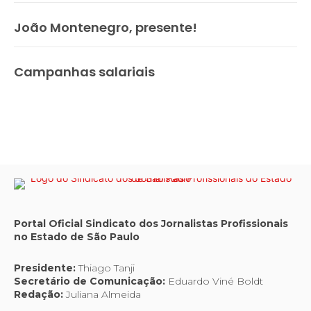
João Montenegro, presente!
Campanhas salariais
Portal Oficial Sindicato dos Jornalistas Profissionais
no Estado de São Paulo
Presidente:
Thiago Tanji
Secretário de Comunicação:
Eduardo Viné Boldt
Redação:
Juliana Almeida