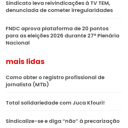
Sindicato leva reivindicações à TV TEM,
denunciada de cometer irregularidades
FNDC aprova plataforma de 20 pontos
para as eleições 2026 durante 27ª Plenária
Nacional
mais lidas
Como obter o registro profissional de
jornalista (MTb)
Total solidariedade com Juca Kfouri!
Sindicalize-se e diga “não” à precarização