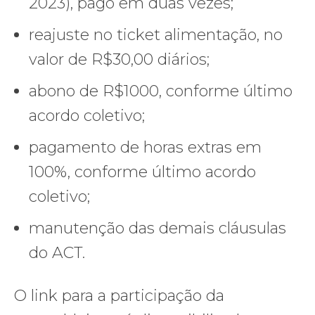
2023), pago em duas vezes;
reajuste no ticket alimentação, no
valor de R$30,00 diários;
abono de R$1000, conforme último
acordo coletivo;
pagamento de horas extras em
100%, conforme último acordo
coletivo;
manutenção das demais cláusulas
do ACT.
O link para a participação da