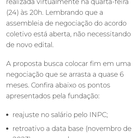
realizada virtualmente na quarta-feira
(24) às 20h. Lembrando que a
assembleia de negociação do acordo
coletivo está aberta, não necessitando
de novo edital.
A proposta busca colocar fim em uma
negociação que se arrasta a quase 6
meses. Confira abaixo os pontos
apresentados pela fundação:
reajuste no salário pelo INPC;
retroativo a data base (novembro de