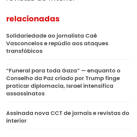
relacionadas
Solidariedade ao jornalista Caê
Vasconcelos e repúdio aos ataques
transfóbicos
“Funeral para toda Gaza” — enquanto o
Conselho da Paz criado por Trump finge
praticar diplomacia, Israel intensifica
assassinatos
Assinada nova CCT de jornais e revistas do
interior