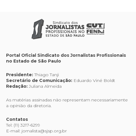
Portal Oficial Sindicato dos Jornalistas Profissionais
no Estado de São Paulo
Presidente:
Thiago Tanji
Secretário de Comunicação:
Eduardo Viné Boldt
Redação:
Juliana Almeida
As matérias assinadas não representam necessariamente
a opinião da diretoria.
Contatos
Tel: (11) 3217-6299
E-mail: jornalista@sjsp.org.br