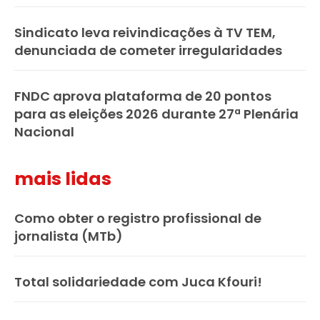
Sindicato leva reivindicações à TV TEM,
denunciada de cometer irregularidades
FNDC aprova plataforma de 20 pontos
para as eleições 2026 durante 27ª Plenária
Nacional
mais lidas
Como obter o registro profissional de
jornalista (MTb)
Total solidariedade com Juca Kfouri!