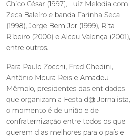
Chico César (1997), Luiz Melodia com
Zeca Baleiro e banda Farinha Seca
(1998), Jorge Bem Jor (1999), Rita
Ribeiro (2000) e Alceu Valença (2001),
entre outros.
Para Paulo Zocchi, Fred Ghedini,
Antônio Moura Reis e Amadeu
Mêmolo, presidentes das entidades
que organizam a Festa d@ Jornalista,
o momento é de união e de
confraternização entre todos os que
querem dias melhores para o país e