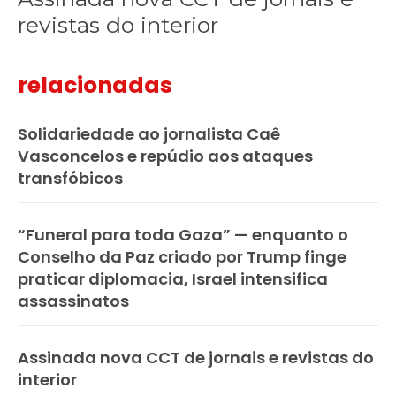
revistas do interior
relacionadas
Solidariedade ao jornalista Caê
Vasconcelos e repúdio aos ataques
transfóbicos
“Funeral para toda Gaza” — enquanto o
Conselho da Paz criado por Trump finge
praticar diplomacia, Israel intensifica
assassinatos
Assinada nova CCT de jornais e revistas do
interior