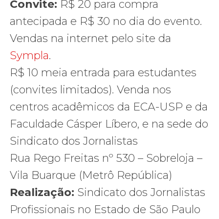
Convite:
R$ 20 para compra
antecipada e R$ 30 no dia do evento.
Vendas na internet pelo site da
Sympla
.
R$ 10 meia entrada para estudantes
(convites limitados). Venda nos
centros acadêmicos da ECA-USP e da
Faculdade Cásper Líbero, e na sede do
Sindicato dos Jornalistas
Rua Rego Freitas nº 530 – Sobreloja –
Vila Buarque (Metrô República)
Realização:
Sindicato dos Jornalistas
Profissionais no Estado de São Paulo