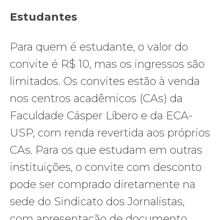
Estudantes
Para quem é estudante, o valor do
convite é R$ 10, mas os ingressos são
limitados. Os convites estão à venda
nos centros acadêmicos (CAs) da
Faculdade Cásper Líbero e da ECA-
USP, com renda revertida aos próprios
CAs. Para os que estudam em outras
instituições, o convite com desconto
pode ser comprado diretamente na
sede do Sindicato dos Jornalistas,
com apresentação de documento