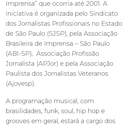
Imprensa” que ocorria até 2001. A
iniciativa é organizada pelo Sindicato
dos Jornalistas Profissionais no Estado
de São Paulo (SJSP), pela Associação
Brasileira de Imprensa – São Paulo
(ABI-SP), Associação Profissão
Jornalista (APJor) e pela Associação
Paulista dos Jornalistas Veteranos
(Ajovesp).
A programação musical, com
brasilidades, funk, soul, hip hop e
grooves em geral, estará a cargo dos