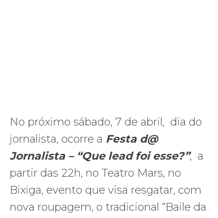
No próximo sábado, 7 de abril, dia do
jornalista, ocorre a
Festa d@
Jornalista – “Que lead foi esse?”
, a
partir das 22h, no Teatro Mars, no
Bixiga, evento que visa resgatar, com
nova roupagem, o tradicional “Baile da