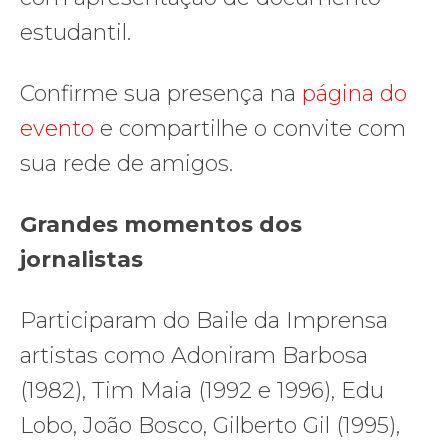
estudantil.
Confirme sua presença na
página do
evento
e compartilhe o convite com
sua rede de amigos.
Grandes momentos dos
jornalistas
Participaram do Baile da Imprensa
artistas como Adoniram Barbosa
(1982), Tim Maia (1992 e 1996), Edu
Lobo, João Bosco, Gilberto Gil (1995),