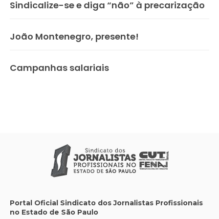
Sindicalize-se e diga “não” à precarização
João Montenegro, presente!
Campanhas salariais
Portal Oficial Sindicato dos Jornalistas Profissionais
no Estado de São Paulo