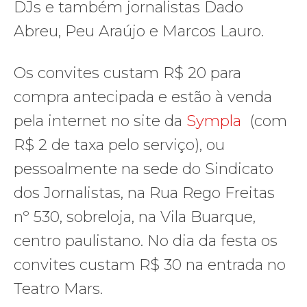
DJs e também jornalistas Dado
Abreu, Peu Araújo e Marcos Lauro.
Os convites custam R$ 20 para
compra antecipada e estão à venda
pela internet no site da
Sympla
(com
R$ 2 de taxa pelo serviço), ou
pessoalmente na sede do Sindicato
dos Jornalistas, na Rua Rego Freitas
nº 530, sobreloja, na Vila Buarque,
centro paulistano. No dia da festa os
convites custam R$ 30 na entrada no
Teatro Mars.