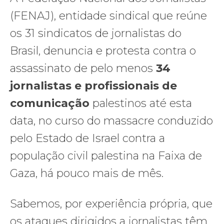
(FENAJ), entidade sindical que reúne
os 31 sindicatos de jornalistas do
Brasil, denuncia e protesta contra o
assassinato de pelo menos
34
jornalistas e profissionais de
comunicação
palestinos até esta
data, no curso do massacre conduzido
pelo Estado de Israel contra a
população civil palestina na Faixa de
Gaza, há pouco mais de mês.
Sabemos, por experiência própria, que
os ataques dirigidos a jornalistas têm