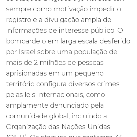
sempre como motivação impedir o
registro e a divulgação ampla de
informações de interesse público. O
bombardeio em larga escala desferido
por Israel sobre uma população de
mais de 2 milhões de pessoas
aprisionadas em um pequeno
território configura diversos crimes
pelas leis internacionais, como
amplamente denunciado pela
comunidade global, incluindo a
Organização das Nações Unidas