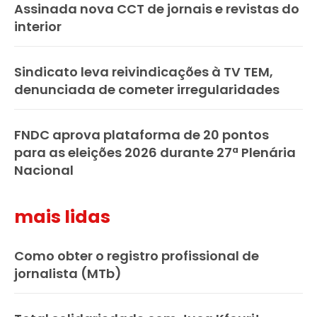
Assinada nova CCT de jornais e revistas do
interior
Sindicato leva reivindicações à TV TEM,
denunciada de cometer irregularidades
FNDC aprova plataforma de 20 pontos
para as eleições 2026 durante 27ª Plenária
Nacional
mais lidas
Como obter o registro profissional de
jornalista (MTb)