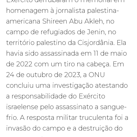
homenagem à jornalista palestina-
americana Shireen Abu Akleh, no
campo de refugiados de Jenin, no
território palestino da Cisjordânia. Ela
havia sido assassinada em 11 de maio
de 2022 com um tiro na cabeça. Em
24 de outubro de 2023, a ONU
concluiu uma investigação atestando
a responsabilidade do Exército
israelense pelo assassinato a sangue-
frio. A resposta militar truculenta foi a
invasão do campo e a destruição do