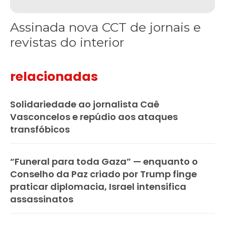
Assinada nova CCT de jornais e
revistas do interior
relacionadas
Solidariedade ao jornalista Caê
Vasconcelos e repúdio aos ataques
transfóbicos
“Funeral para toda Gaza” — enquanto o
Conselho da Paz criado por Trump finge
praticar diplomacia, Israel intensifica
assassinatos