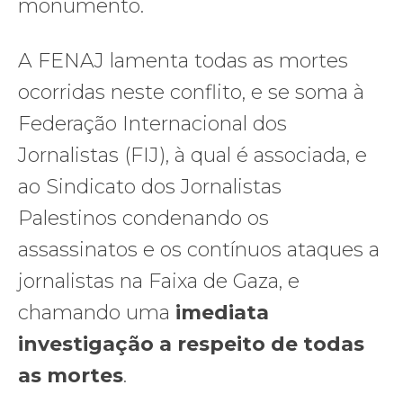
monumento.
A FENAJ lamenta todas as mortes
ocorridas neste conflito, e se soma à
Federação Internacional dos
Jornalistas (FIJ), à qual é associada, e
ao Sindicato dos Jornalistas
Palestinos condenando os
assassinatos e os contínuos ataques a
jornalistas na Faixa de Gaza, e
chamando uma
imediata
investigação a respeito de todas
as mortes
.