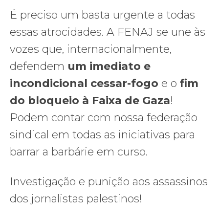
É preciso um basta urgente a todas
essas atrocidades. A FENAJ se une às
vozes que, internacionalmente,
defendem
um imediato e
incondicional cessar-fogo
e o
fim
do bloqueio à Faixa de Gaza
!
Podem contar com nossa federação
sindical em todas as iniciativas para
barrar a barbárie em curso.
Investigação e punição aos assassinos
dos jornalistas palestinos!