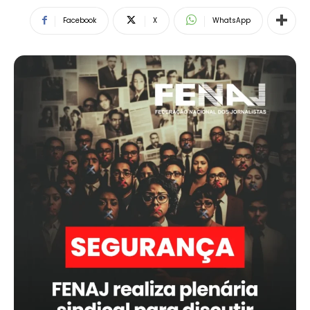
Facebook
X
WhatsApp