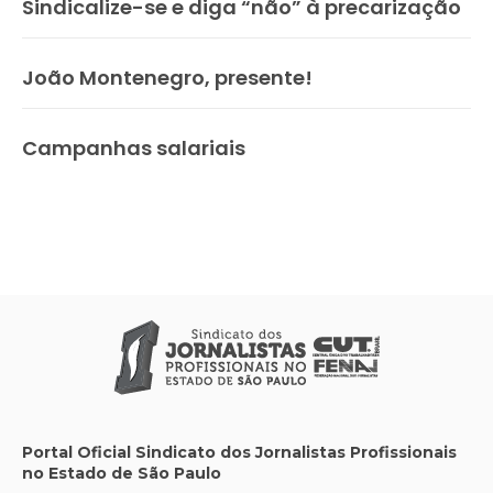
Sindicalize-se e diga “não” à precarização
João Montenegro, presente!
Campanhas salariais
Portal Oficial Sindicato dos Jornalistas Profissionais
no Estado de São Paulo