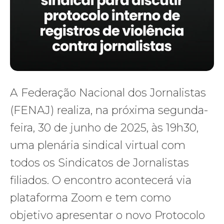
A Federação Nacional dos Jornalistas
(FENAJ) realiza, na próxima segunda-
feira, 30 de junho de 2025, às 19h30,
uma plenária sindical virtual com
todos os Sindicatos de Jornalistas
filiados. O encontro acontecerá via
plataforma Zoom e tem como
objetivo apresentar o novo Protocolo