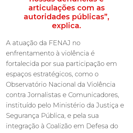
articulações com as
autoridades públicas”,
explica.
A atuação da FENAJ no
enfrentamento à violência é
fortalecida por sua participação em
espaços estratégicos, como o
Observatório Nacional da Violência
contra Jornalistas e Comunicadores,
instituído pelo Ministério da Justiça e
Segurança Pública, e pela sua
integração à Coalizão em Defesa do