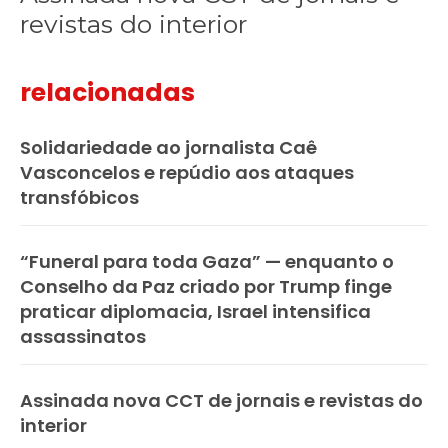
revistas do interior
relacionadas
Solidariedade ao jornalista Caê
Vasconcelos e repúdio aos ataques
transfóbicos
“Funeral para toda Gaza” — enquanto o
Conselho da Paz criado por Trump finge
praticar diplomacia, Israel intensifica
assassinatos
Assinada nova CCT de jornais e revistas do
interior