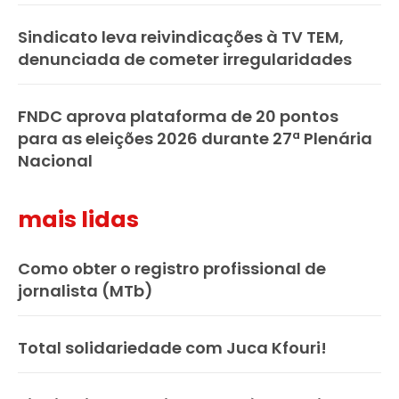
Sindicato leva reivindicações à TV TEM,
denunciada de cometer irregularidades
FNDC aprova plataforma de 20 pontos
para as eleições 2026 durante 27ª Plenária
Nacional
mais lidas
Como obter o registro profissional de
jornalista (MTb)
Total solidariedade com Juca Kfouri!