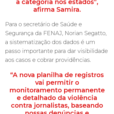
a categoria nos estados”,
afirma Samira.
Para o secretário de Saúde e
Segurança da FENAJ, Norian Segatto,
a sistematização dos dados é um
passo importante para dar visibilidade
aos casos e cobrar providências.
“A nova planilha de registros
vai permitir o
monitoramento permanente
e detalhado da violência
contra jornalistas, baseando
nossas denúncias e