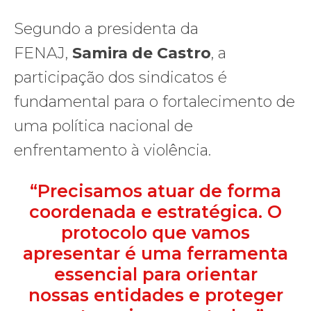
Segundo a presidenta da
FENAJ,
Samira de Castro
, a
participação dos sindicatos é
fundamental para o fortalecimento de
uma política nacional de
enfrentamento à violência.
“Precisamos atuar de forma
coordenada e estratégica. O
protocolo que vamos
apresentar é uma ferramenta
essencial para orientar
nossas entidades e proteger