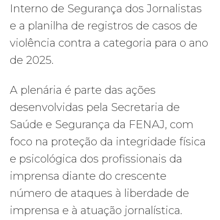
Interno de Segurança dos Jornalistas
e a planilha de registros de casos de
violência contra a categoria para o ano
de 2025.
A plenária é parte das ações
desenvolvidas pela Secretaria de
Saúde e Segurança da FENAJ, com
foco na proteção da integridade física
e psicológica dos profissionais da
imprensa diante do crescente
número de ataques à liberdade de
imprensa e à atuação jornalística.