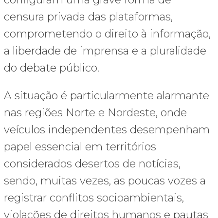
censura privada das plataformas,
comprometendo o direito à informação,
a liberdade de imprensa e a pluralidade
do debate público.
A situação é particularmente alarmante
nas regiões Norte e Nordeste, onde
veículos independentes desempenham
papel essencial em territórios
considerados desertos de notícias,
sendo, muitas vezes, as poucas vozes a
registrar conflitos socioambientais,
violações de direitos humanos e pautas