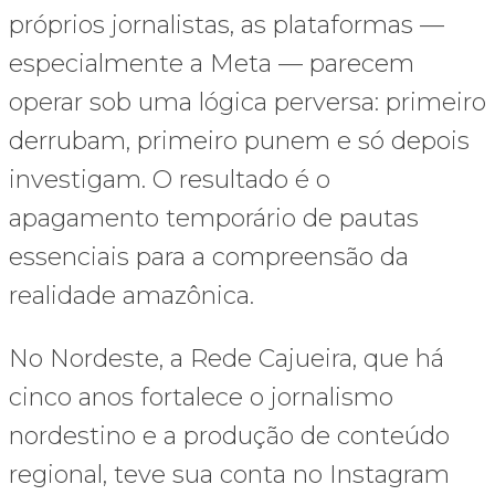
próprios jornalistas, as plataformas —
especialmente a Meta — parecem
operar sob uma lógica perversa: primeiro
derrubam, primeiro punem e só depois
investigam. O resultado é o
apagamento temporário de pautas
essenciais para a compreensão da
realidade amazônica.
No Nordeste, a Rede Cajueira, que há
cinco anos fortalece o jornalismo
nordestino e a produção de conteúdo
regional, teve sua conta no Instagram