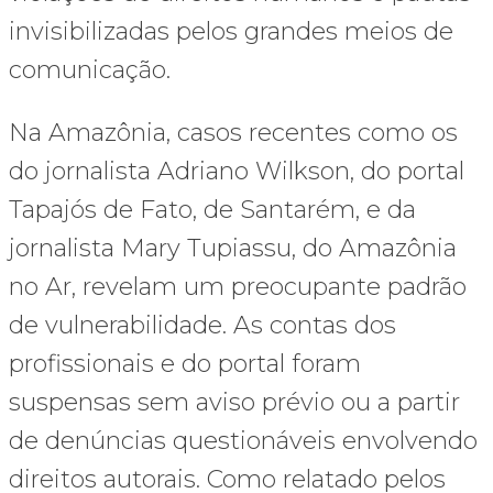
invisibilizadas pelos grandes meios de
comunicação.
Na Amazônia, casos recentes como os
do jornalista Adriano Wilkson, do portal
Tapajós de Fato, de Santarém, e da
jornalista Mary Tupiassu, do Amazônia
no Ar, revelam um preocupante padrão
de vulnerabilidade. As contas dos
profissionais e do portal foram
suspensas sem aviso prévio ou a partir
de denúncias questionáveis envolvendo
direitos autorais. Como relatado pelos