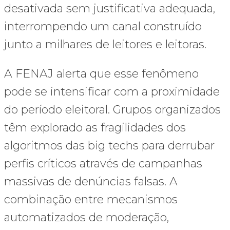
desativada sem justificativa adequada,
interrompendo um canal construído
junto a milhares de leitores e leitoras.
A FENAJ alerta que esse fenômeno
pode se intensificar com a proximidade
do período eleitoral. Grupos organizados
têm explorado as fragilidades dos
algoritmos das big techs para derrubar
perfis críticos através de campanhas
massivas de denúncias falsas. A
combinação entre mecanismos
automatizados de moderação,