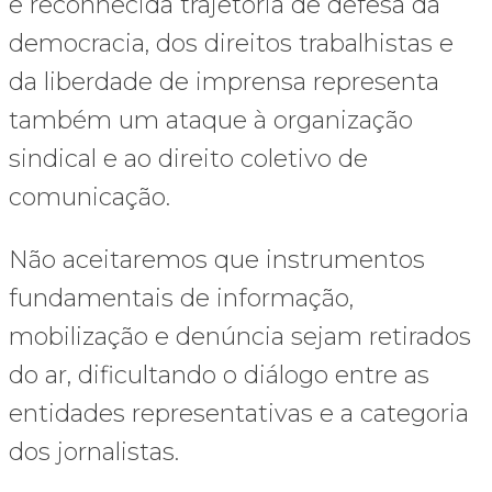
e reconhecida trajetória de defesa da
democracia, dos direitos trabalhistas e
da liberdade de imprensa representa
também um ataque à organização
sindical e ao direito coletivo de
comunicação.
Não aceitaremos que instrumentos
fundamentais de informação,
mobilização e denúncia sejam retirados
do ar, dificultando o diálogo entre as
entidades representativas e a categoria
dos jornalistas.