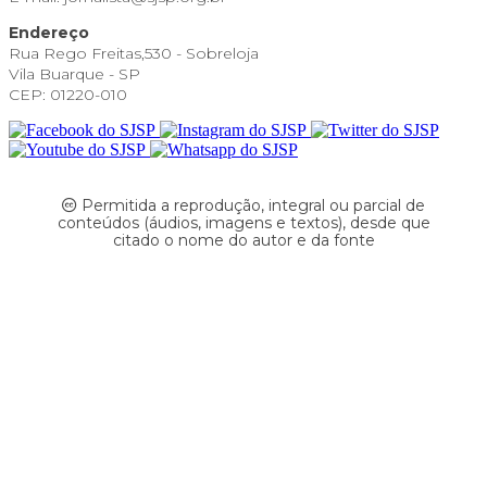
Endereço
Rua Rego Freitas,530 - Sobreloja
Vila Buarque - SP
CEP: 01220-010
Permitida a reprodução, integral ou parcial de
conteúdos (áudios, imagens e textos), desde que
citado o nome do autor e da fonte