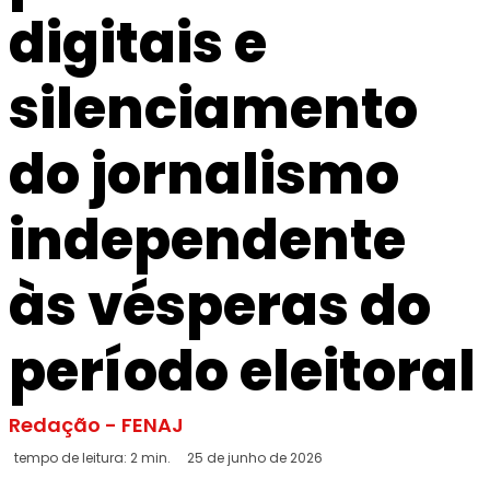
digitais e
silenciamento
do jornalismo
independente
às vésperas do
período eleitoral
Redação - FENAJ
tempo de leitura:
2
min.
25 de junho de 2026