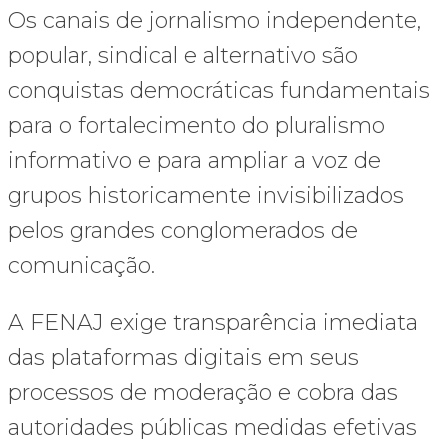
Os canais de jornalismo independente,
popular, sindical e alternativo são
conquistas democráticas fundamentais
para o fortalecimento do pluralismo
informativo e para ampliar a voz de
grupos historicamente invisibilizados
pelos grandes conglomerados de
comunicação.
A FENAJ exige transparência imediata
das plataformas digitais em seus
processos de moderação e cobra das
autoridades públicas medidas efetivas