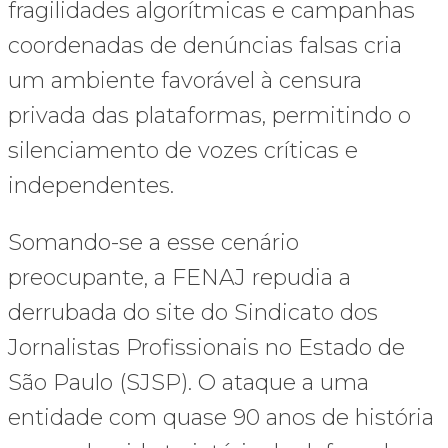
fragilidades algorítmicas e campanhas
coordenadas de denúncias falsas cria
um ambiente favorável à censura
privada das plataformas, permitindo o
silenciamento de vozes críticas e
independentes.
Somando-se a esse cenário
preocupante, a FENAJ repudia a
derrubada do site do Sindicato dos
Jornalistas Profissionais no Estado de
São Paulo (SJSP). O ataque a uma
entidade com quase 90 anos de história