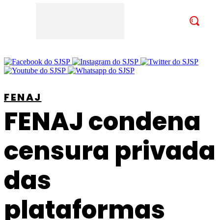
FENAJ
FENAJ condena
censura privada
das
plataformas