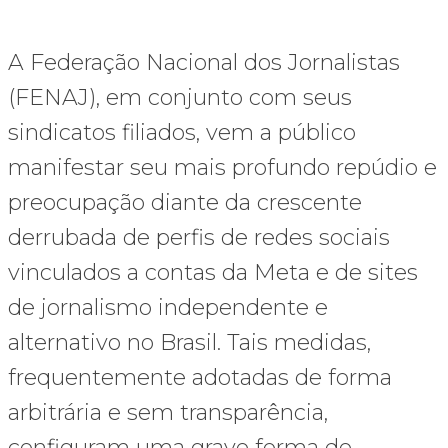
A Federação Nacional dos Jornalistas
(FENAJ), em conjunto com seus
sindicatos filiados, vem a público
manifestar seu mais profundo repúdio e
preocupação diante da crescente
derrubada de perfis de redes sociais
vinculados a contas da Meta e de sites
de jornalismo independente e
alternativo no Brasil. Tais medidas,
frequentemente adotadas de forma
arbitrária e sem transparência,
configuram uma grave forma de