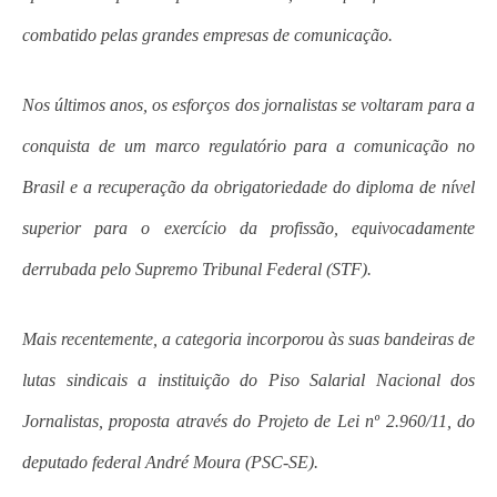
combatido pelas grandes empresas de comunicação.
Nos últimos anos, os esforços dos jornalistas se voltaram para a
conquista de um marco regulatório para a comunicação no
Brasil e a recuperação da obrigatoriedade do diploma de nível
superior para o exercício da profissão, equivocadamente
derrubada pelo Supremo Tribunal Federal (STF).
Mais recentemente, a categoria incorporou às suas bandeiras de
lutas sindicais a instituição do Piso Salarial Nacional dos
Jornalistas, proposta através do Projeto de Lei nº 2.960/11, do
deputado federal André Moura (PSC-SE).