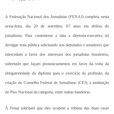
A Federação Nacional dos Jornalistas (FENAJ) completa nesta
sexta-feira, dia 20 de setembro, 67 anos em defesa do
jornalismo. Para comemorar a data a diretoria-executiva irá
divulgar nota pública solicitando aos deputados e senadores que
intercedam a favor dos interesses dos jornalistas brasileiros,
sobretudo que façam pronunciamentos em favor da volta da
obrigatoriedade do diploma para o exercício da profissão, da
criação do Conselho Federal de Jornalismo (CFJ), a instituição
do Piso Nacional da categoria, entre outras bandeiras.
A Fenaj solicitará que eles ocupem a tribuna das duas casas