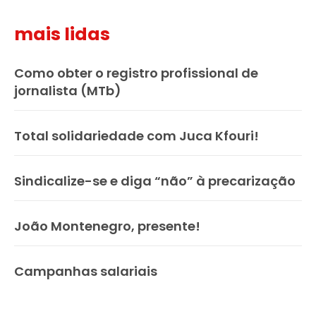
mais lidas
Como obter o registro profissional de
jornalista (MTb)
Total solidariedade com Juca Kfouri!
Sindicalize-se e diga “não” à precarização
João Montenegro, presente!
Campanhas salariais