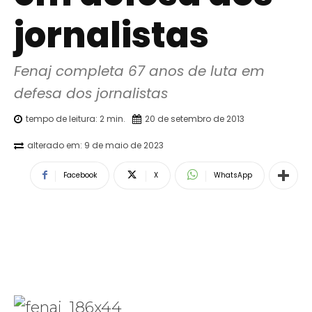
jornalistas
Fenaj completa 67 anos de luta em 
defesa dos jornalistas
tempo de leitura:
2
min.
20 de setembro de 2013
alterado em:
9 de maio de 2023
Facebook
X
WhatsApp