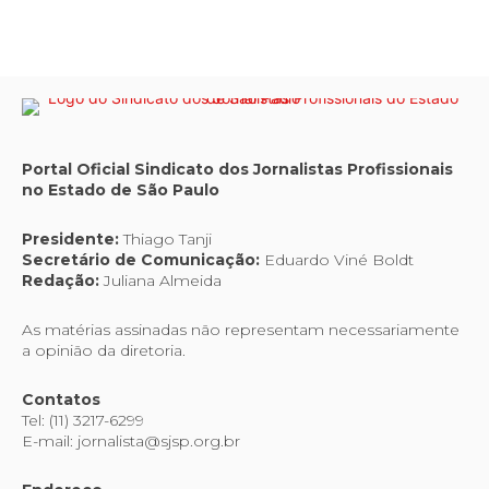
Portal Oficial Sindicato dos Jornalistas Profissionais
no Estado de São Paulo
Presidente:
Thiago Tanji
Secretário de Comunicação:
Eduardo Viné Boldt
Redação:
Juliana Almeida
As matérias assinadas não representam necessariamente
a opinião da diretoria.
Contatos
Tel: (11) 3217-6299
E-mail: jornalista@sjsp.org.br