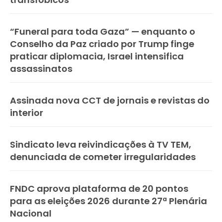
“Funeral para toda Gaza” — enquanto o
Conselho da Paz criado por Trump finge
praticar diplomacia, Israel intensifica
assassinatos
Assinada nova CCT de jornais e revistas do
interior
Sindicato leva reivindicações à TV TEM,
denunciada de cometer irregularidades
FNDC aprova plataforma de 20 pontos
para as eleições 2026 durante 27ª Plenária
Nacional