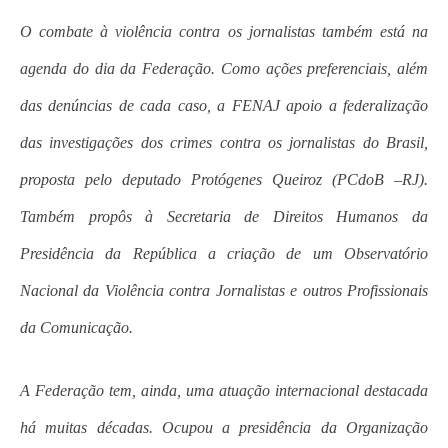
O combate à violência contra os jornalistas também está na
agenda do dia da Federação. Como ações preferenciais, além
das denúncias de cada caso, a FENAJ apoio a federalização
das investigações dos crimes contra os jornalistas do Brasil,
proposta pelo deputado Protógenes Queiroz (PCdoB –RJ).
Também propôs à Secretaria de Direitos Humanos da
Presidência da República a criação de um Observatório
Nacional da Violência contra Jornalistas e outros Profissionais
da Comunicação.
A Federação tem, ainda, uma atuação internacional destacada
há muitas décadas. Ocupou a presidência da Organização