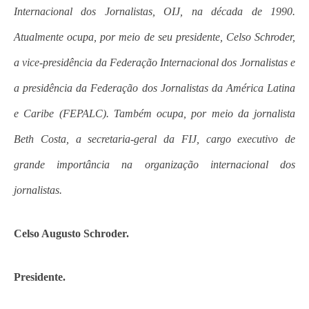
Internacional dos Jornalistas, OIJ, na década de 1990.
Atualmente ocupa, por meio de seu presidente, Celso Schroder,
a vice-presidência da Federação Internacional dos Jornalistas e
a presidência da Federação dos Jornalistas da América Latina
e Caribe (FEPALC). Também ocupa, por meio da jornalista
Beth Costa, a secretaria-geral da FIJ, cargo executivo de
grande importância na organização internacional dos
jornalistas.
Celso Augusto Schroder.
Presidente.