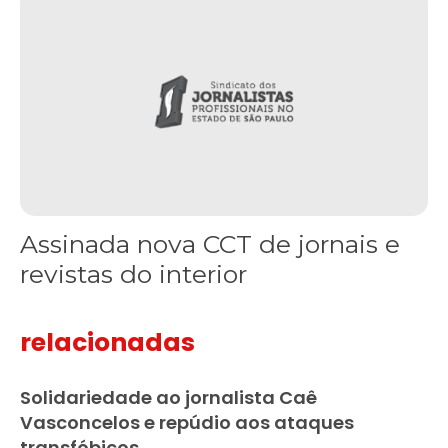
Assinada nova CCT de jornais e
revistas do interior
relacionadas
Solidariedade ao jornalista Caê
Vasconcelos e repúdio aos ataques
transfóbicos