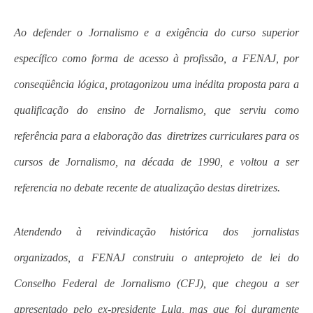
Ao defender o Jornalismo e a exigência do curso superior
específico como forma de acesso à profissão, a FENAJ, por
conseqüência lógica, protagonizou uma inédita proposta para a
qualificação do ensino de Jornalismo, que serviu como
referência para a elaboração das diretrizes curriculares para os
cursos de Jornalismo, na década de 1990, e voltou a ser
referencia no debate recente de atualização destas diretrizes.
Atendendo à reivindicação histórica dos jornalistas
organizados, a FENAJ construiu o anteprojeto de lei do
Conselho Federal de Jornalismo (CFJ), que chegou a ser
apresentado pelo ex-presidente Lula, mas que foi duramente