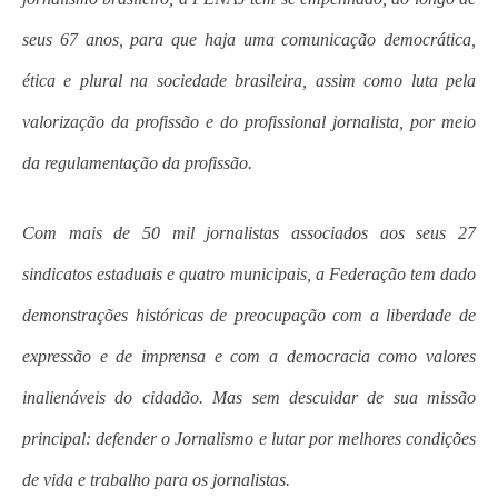
seus 67 anos, para que haja uma comunicação democrática,
ética e plural na sociedade brasileira, assim como luta pela
valorização da profissão e do profissional jornalista, por meio
da regulamentação da profissão.
Com mais de 50 mil jornalistas associados aos seus 27
sindicatos estaduais e quatro municipais, a Federação tem dado
demonstrações históricas de preocupação com a liberdade de
expressão e de imprensa e com a democracia como valores
inalienáveis do cidadão. Mas sem descuidar de sua missão
principal: defender o Jornalismo e lutar por melhores condições
de vida e trabalho para os jornalistas.