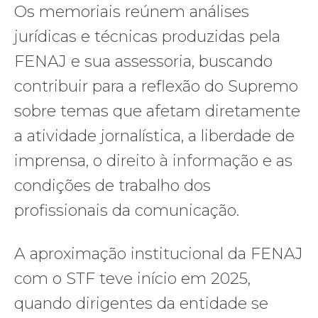
Os memoriais reúnem análises
jurídicas e técnicas produzidas pela
FENAJ e sua assessoria, buscando
contribuir para a reflexão do Supremo
sobre temas que afetam diretamente
a atividade jornalística, a liberdade de
imprensa, o direito à informação e as
condições de trabalho dos
profissionais da comunicação.
A aproximação institucional da FENAJ
com o STF teve início em 2025,
quando dirigentes da entidade se