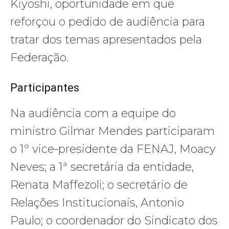
Kiyoshi, oportunidade em que
reforçou o pedido de audiência para
tratar dos temas apresentados pela
Federação.
Participantes
Na audiência com a equipe do
ministro Gilmar Mendes participaram
o 1º vice-presidente da FENAJ, Moacy
Neves; a 1ª secretária da entidade,
Renata Maffezoli; o secretário de
Relações Institucionais, Antonio
Paulo; o coordenador do Sindicato dos