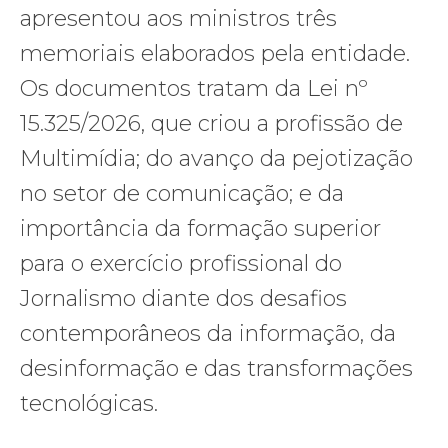
apresentou aos ministros três
memoriais elaborados pela entidade.
Os documentos tratam da Lei nº
15.325/2026, que criou a profissão de
Multimídia; do avanço da pejotização
no setor de comunicação; e da
importância da formação superior
para o exercício profissional do
Jornalismo diante dos desafios
contemporâneos da informação, da
desinformação e das transformações
tecnológicas.