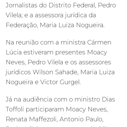
Jornalistas do Distrito Federal, Pedro
Vilela; e a assessora jurídica da
Federação, Maria Luiza Nogueira.
Na reunião com a ministra Cármen
Lúcia estiveram presentes Moacy
Neves, Pedro Vilela e os assessores
jurídicos Wilson Sahade, Maria Luiza
Nogueira e Victor Gurgel.
Já na audiência com o ministro Dias
Toffoli participaram Moacy Neves,
Renata Maffezoli, Antonio Paulo,