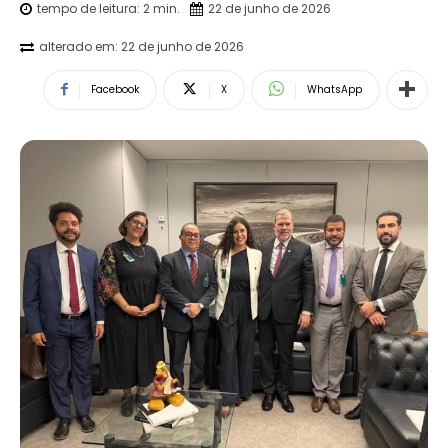
tempo de leitura:
2
min.
22 de junho de 2026
alterado em:
22 de junho de 2026
Facebook
X
WhatsApp