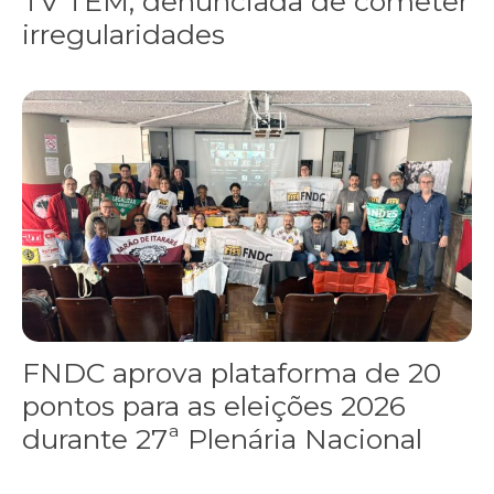
TV TEM, denunciada de cometer
irregularidades
FNDC aprova plataforma de 20 pontos para as eleições 2026 dura
FNDC aprova plataforma de 20
pontos para as eleições 2026
durante 27ª Plenária Nacional