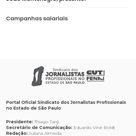
Campanhas salariais
Portal Oficial Sindicato dos Jornalistas Profissionais
no Estado de São Paulo
Presidente:
Thiago Tanji
Secretário de Comunicação:
Eduardo Viné Boldt
Redação:
Juliana Almeida