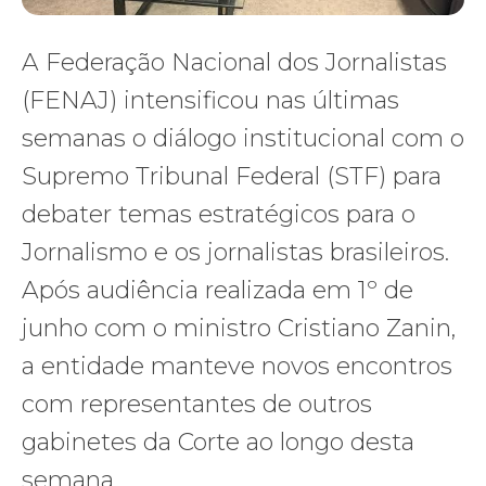
A Federação Nacional dos Jornalistas
(FENAJ) intensificou nas últimas
semanas o diálogo institucional com o
Supremo Tribunal Federal (STF) para
debater temas estratégicos para o
Jornalismo e os jornalistas brasileiros.
Após audiência realizada em 1º de
junho com o ministro Cristiano Zanin,
a entidade manteve novos encontros
com representantes de outros
gabinetes da Corte ao longo desta
semana.