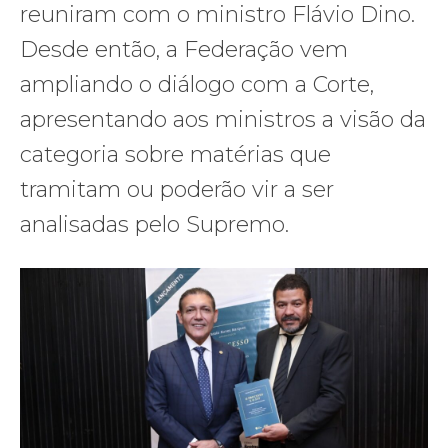
reuniram com o ministro Flávio Dino.
Desde então, a Federação vem
ampliando o diálogo com a Corte,
apresentando aos ministros a visão da
categoria sobre matérias que
tramitam ou poderão vir a ser
analisadas pelo Supremo.