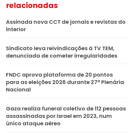
relacionadas
Assinada nova CCT de jornais e revistas do
interior
Sindicato leva reivindicações à TV TEM,
denunciada de cometer irregularidades
FNDC aprova plataforma de 20 pontos
para as eleições 2026 durante 27ª Plenária
Nacional
Gaza realiza funeral coletivo de 112 pessoas
assassinadas por Israel em 2023, num
único ataque aéreo