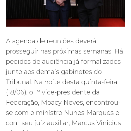
A agenda de reuniões deverá
prosseguir nas próximas semanas. Há
pedidos de audiência já formalizados
junto aos demais gabinetes do
Tribunal. Na noite desta quinta-feira
(18/06), o 1º vice-presidente da
Federação, Moacy Neves, encontrou-
se com o ministro Nunes Marques e
com seu juiz auxiliar, Marcus Vinicius