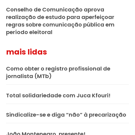
Conselho de Comunicação aprova
realização de estudo para aperfeiçoar
regras sobre comunicação pública em
período eleitoral
mais lidas
Como obter o registro profissional de
jornalista (MTb)
Total solidariedade com Juca Kfouri!
Sindicalize-se e diga “não” à precarização
João Montenegro, presente!