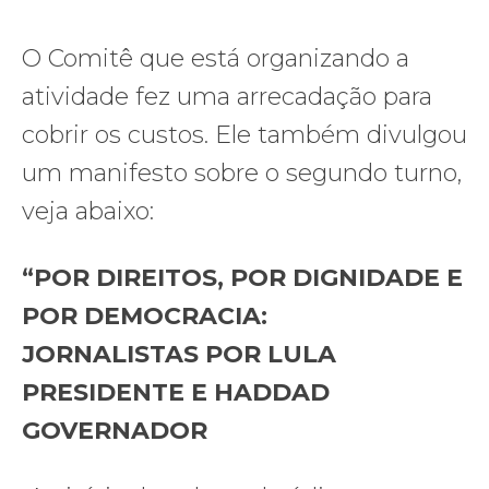
O Comitê que está organizando a
atividade fez uma arrecadação para
cobrir os custos. Ele também divulgou
um manifesto sobre o segundo turno,
veja abaixo:
“POR DIREITOS, POR DIGNIDADE E
POR DEMOCRACIA:
JORNALISTAS POR LULA
PRESIDENTE E HADDAD
GOVERNADOR