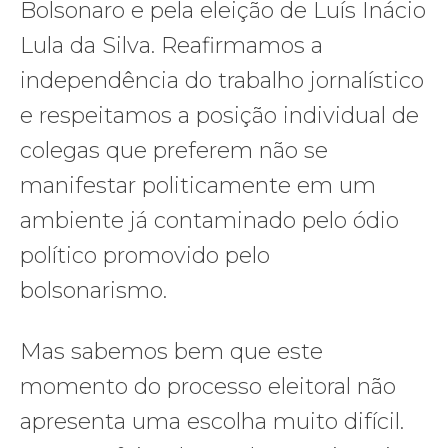
Bolsonaro e pela eleição de Luís Inácio
Lula da Silva. Reafirmamos a
independência do trabalho jornalístico
e respeitamos a posição individual de
colegas que preferem não se
manifestar politicamente em um
ambiente já contaminado pelo ódio
político promovido pelo
bolsonarismo.
Mas sabemos bem que este
momento do processo eleitoral não
apresenta uma escolha muito difícil.