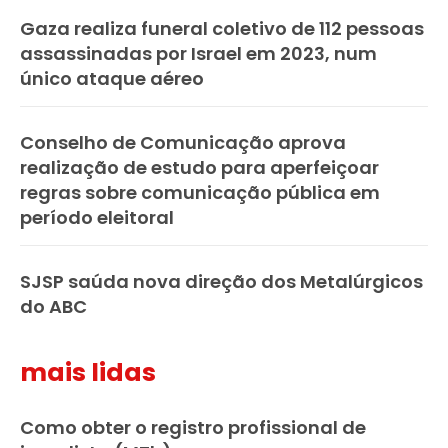
Gaza realiza funeral coletivo de 112 pessoas
assassinadas por Israel em 2023, num
único ataque aéreo
Conselho de Comunicação aprova
realização de estudo para aperfeiçoar
regras sobre comunicação pública em
período eleitoral
SJSP saúda nova direção dos Metalúrgicos
do ABC
mais lidas
Como obter o registro profissional de