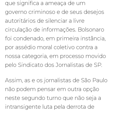
que significa a ameaça de um
governo criminoso e de seus desejos
autoritários de silenciar a livre
circulação de informações. Bolsonaro
foi condenado, em primeira instância,
por assédio moral coletivo contra a
nossa categoria, em processo movido
pelo Sindicato dos Jornalistas de SP.
Assim, as e os jornalistas de São Paulo
não podem pensar em outra opção
neste segundo turno que não seja a
intransigente luta pela derrota de