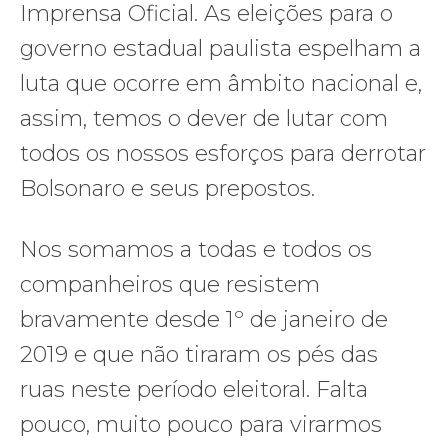
Imprensa Oficial. As eleições para o
governo estadual paulista espelham a
luta que ocorre em âmbito nacional e,
assim, temos o dever de lutar com
todos os nossos esforços para derrotar
Bolsonaro e seus prepostos.
Nos somamos a todas e todos os
companheiros que resistem
bravamente desde 1º de janeiro de
2019 e que não tiraram os pés das
ruas neste período eleitoral. Falta
pouco, muito pouco para virarmos