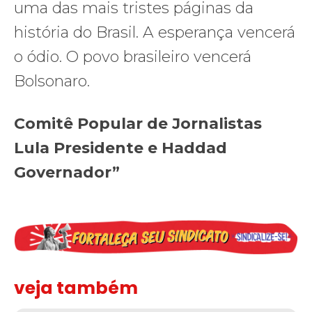
uma das mais tristes páginas da
história do Brasil. A esperança vencerá
o ódio. O povo brasileiro vencerá
Bolsonaro.
Comitê Popular de Jornalistas
Lula Presidente e Haddad
Governador”
veja também