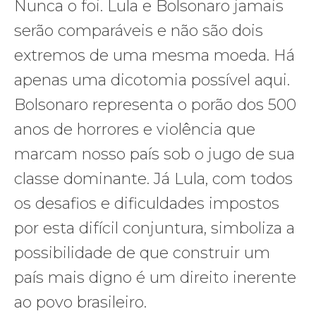
Nunca o foi. Lula e Bolsonaro jamais
serão comparáveis e não são dois
extremos de uma mesma moeda. Há
apenas uma dicotomia possível aqui.
Bolsonaro representa o porão dos 500
anos de horrores e violência que
marcam nosso país sob o jugo de sua
classe dominante. Já Lula, com todos
os desafios e dificuldades impostos
por esta difícil conjuntura, simboliza a
possibilidade de que construir um
país mais digno é um direito inerente
ao povo brasileiro.