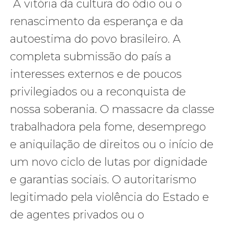
A vitória da cultura do ódio ou o
renascimento da esperança e da
autoestima do povo brasileiro. A
completa submissão do país a
interesses externos e de poucos
privilegiados ou a reconquista de
nossa soberania. O massacre da classe
trabalhadora pela fome, desemprego
e aniquilação de direitos ou o início de
um novo ciclo de lutas por dignidade
e garantias sociais. O autoritarismo
legitimado pela violência do Estado e
de agentes privados ou o