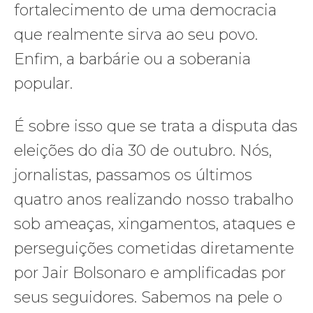
fortalecimento de uma democracia
que realmente sirva ao seu povo.
Enfim, a barbárie ou a soberania
popular.
É sobre isso que se trata a disputa das
eleições do dia 30 de outubro. Nós,
jornalistas, passamos os últimos
quatro anos realizando nosso trabalho
sob ameaças, xingamentos, ataques e
perseguições cometidas diretamente
por Jair Bolsonaro e amplificadas por
seus seguidores. Sabemos na pele o