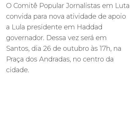
O Comitê Popular Jornalistas em Luta
convida para nova atividade de apoio
a Lula presidente em Haddad
governador. Dessa vez será em
Santos, dia 26 de outubro às 17h, na
Praça dos Andradas, no centro da
cidade.