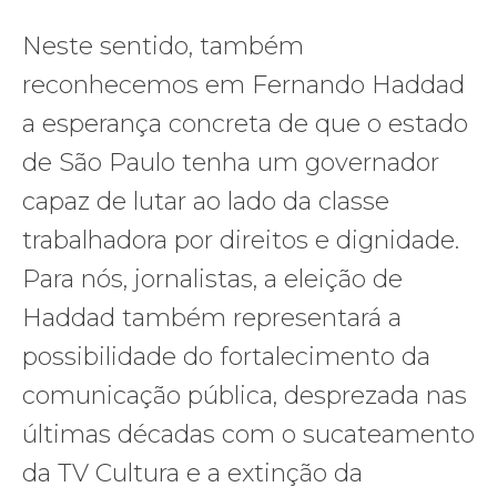
Neste sentido, também
reconhecemos em Fernando Haddad
a esperança concreta de que o estado
de São Paulo tenha um governador
capaz de lutar ao lado da classe
trabalhadora por direitos e dignidade.
Para nós, jornalistas, a eleição de
Haddad também representará a
possibilidade do fortalecimento da
comunicação pública, desprezada nas
últimas décadas com o sucateamento
da TV Cultura e a extinção da