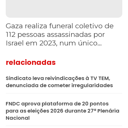
Gaza realiza funeral coletivo de
112 pessoas assassinadas por
Israel em 2023, num único...
relacionadas
Sindicato leva reivindicações à TV TEM,
denunciada de cometer irregularidades
FNDC aprova plataforma de 20 pontos
para as eleições 2026 durante 27ª Plenária
Nacional