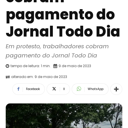
pagamento do
Jornal Todo Dia
Em protesto, trabalhadores cobram 
pagamento do Jornal Todo Dia
tempo de leitura:
1
min.
9 de maio de 2023
alterado em:
9 de maio de 2023
Facebook
X
WhatsApp