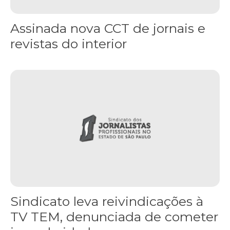
Assinada nova CCT de jornais e
revistas do interior
Sindicato leva reivindicações à TV TEM, denunciada de cometer i
Sindicato leva reivindicações à
TV TEM, denunciada de cometer