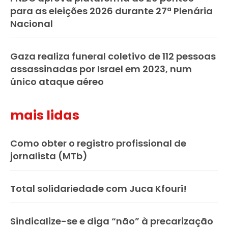
para as eleições 2026 durante 27ª Plenária
Nacional
Gaza realiza funeral coletivo de 112 pessoas
assassinadas por Israel em 2023, num
único ataque aéreo
mais lidas
Como obter o registro profissional de
jornalista (MTb)
Total solidariedade com Juca Kfouri!
Sindicalize-se e diga “não” à precarização