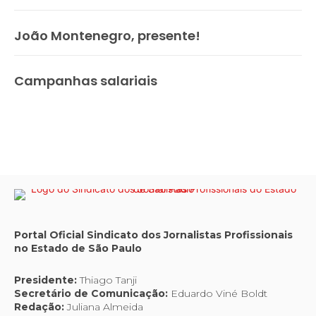
João Montenegro, presente!
Campanhas salariais
Portal Oficial Sindicato dos Jornalistas Profissionais
no Estado de São Paulo
Presidente:
Thiago Tanji
Secretário de Comunicação:
Eduardo Viné Boldt
Redação:
Juliana Almeida