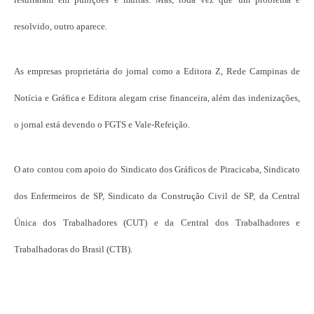
resolvido, outro aparece.
As empresas proprietária do jornal como a Editora Z, Rede Campinas de
Notícia e Gráfica e Editora alegam crise financeira, além das indenizações,
o jornal está devendo o FGTS e Vale-Refeição.
O ato contou com apoio do Sindicato dos Gráficos de Piracicaba, Sindicato
dos Enfermeiros de SP, Sindicato da Construção Civil de SP, da Central
Única dos Trabalhadores (CUT) e da Central dos Trabalhadores e
Trabalhadoras do Brasil (CTB).