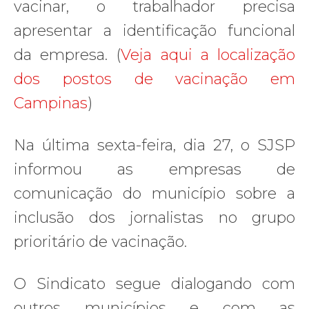
vacinar, o trabalhador precisa
apresentar a identificação funcional
da empresa. (
Veja aqui a localização
dos postos de vacinação em
Campinas
)
Na última sexta-feira, dia 27, o SJSP
informou as empresas de
comunicação do município sobre a
inclusão dos jornalistas no grupo
prioritário de vacinação.
O Sindicato segue dialogando com
outros municípios e com as