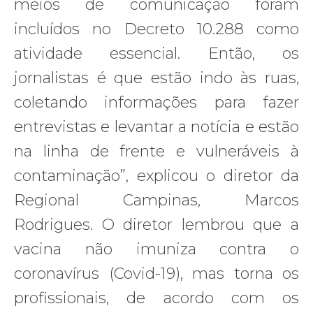
meios de comunicação foram
incluídos no Decreto 10.288 como
atividade essencial. Então, os
jornalistas é que estão indo às ruas,
coletando informações para fazer
entrevistas e levantar a notícia e estão
na linha de frente e vulneráveis à
contaminação”, explicou o diretor da
Regional Campinas, Marcos
Rodrigues. O diretor lembrou que a
vacina não imuniza contra o
coronavírus (Covid-19), mas torna os
profissionais, de acordo com os