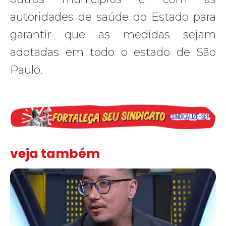
autoridades de saúde do Estado para
garantir que as medidas sejam
adotadas em todo o estado de São
Paulo.
veja também
Solidariedade ao jornalista Caê Vasconcelos e repúdio aos ataque