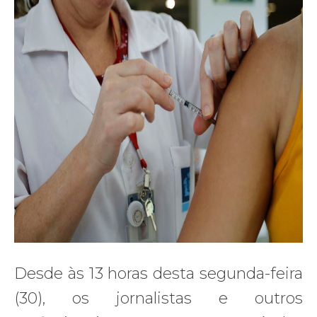
Desde às 13 horas desta segunda-feira
(30), os jornalistas e outros