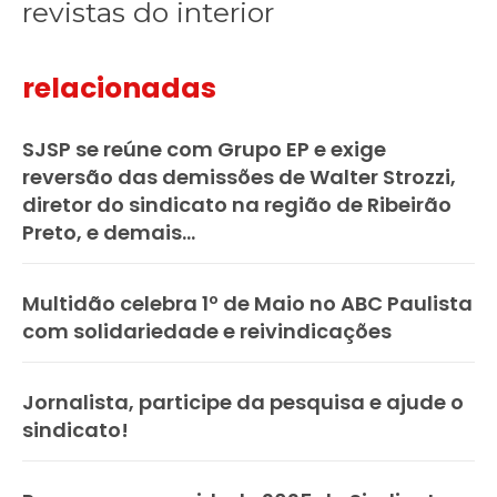
revistas do interior
relacionadas
SJSP se reúne com Grupo EP e exige
reversão das demissões de Walter Strozzi,
diretor do sindicato na região de Ribeirão
Preto, e demais...
Multidão celebra 1º de Maio no ABC Paulista
com solidariedade e reivindicações
Jornalista, participe da pesquisa e ajude o
sindicato!