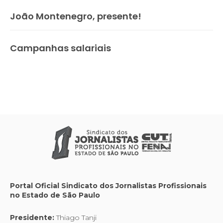
João Montenegro, presente!
Campanhas salariais
Portal Oficial Sindicato dos Jornalistas Profissionais
no Estado de São Paulo
Presidente:
Thiago Tanji