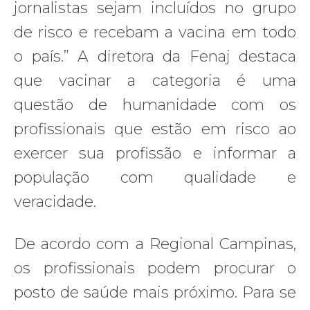
jornalistas sejam incluídos no grupo
de risco e recebam a vacina em todo
o país.” A diretora da Fenaj destaca
que vacinar a categoria é uma
questão de humanidade com os
profissionais que estão em risco ao
exercer sua profissão e informar a
população com qualidade e
veracidade.
De acordo com a Regional Campinas,
os profissionais podem procurar o
posto de saúde mais próximo. Para se