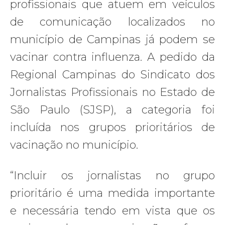
profissionais que atuem em veículos
de comunicação localizados no
município de Campinas já podem se
vacinar contra influenza. A pedido da
Regional Campinas do Sindicato dos
Jornalistas Profissionais no Estado de
São Paulo (SJSP), a categoria foi
incluída nos grupos prioritários de
vacinação no município.
“Incluir os jornalistas no grupo
prioritário é uma medida importante
e necessária tendo em vista que os