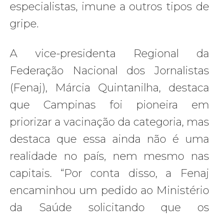
especialistas, imune a outros tipos de
gripe.
A vice-presidenta Regional da
Federação Nacional dos Jornalistas
(Fenaj), Márcia Quintanilha, destaca
que Campinas foi pioneira em
priorizar a vacinação da categoria, mas
destaca que essa ainda não é uma
realidade no país, nem mesmo nas
capitais. “Por conta disso, a Fenaj
encaminhou um pedido ao Ministério
da Saúde solicitando que os