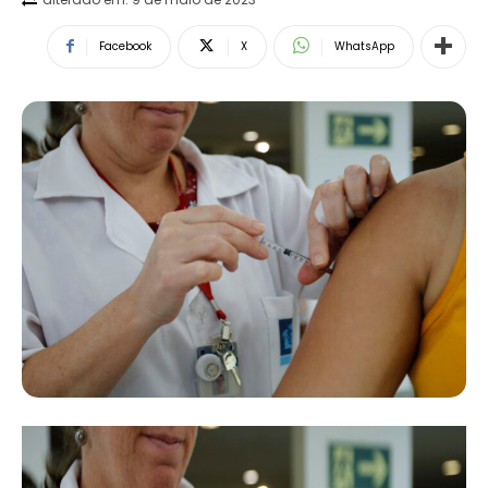
Facebook
X
WhatsApp