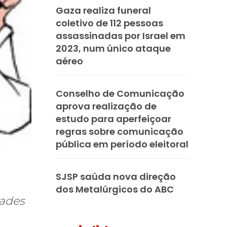
Gaza realiza funeral
coletivo de 112 pessoas
assassinadas por Israel em
2023, num único ataque
aéreo
Conselho de Comunicação
aprova realização de
estudo para aperfeiçoar
regras sobre comunicação
pública em período eleitoral
SJSP saúda nova direção
dos Metalúrgicos do ABC
dades