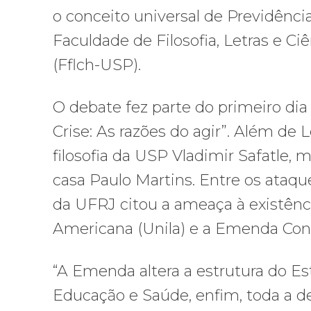
o conceito universal de Previdência
Faculdade de Filosofia, Letras e 
(Fflch-USP).
O debate fez parte do primeiro di
Crise: As razões do agir”. Além de 
filosofia da USP Vladimir Safatle,
casa Paulo Martins. Entre os ataque
da UFRJ citou a ameaça à existênc
Americana (Unila) e a Emenda Cons
“A Emenda altera a estrutura do Es
Educação e Saúde, enfim, toda a de