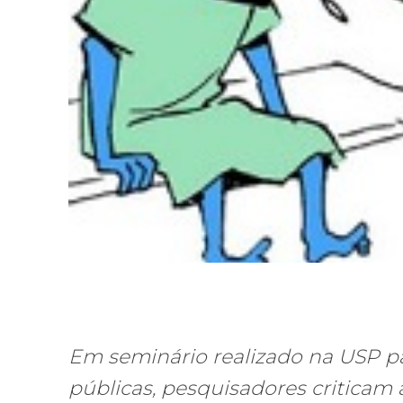
Em seminário realizado na USP pa
públicas, pesquisadores criticam 