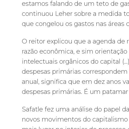
estamos falando de um teto de gast
continuou Leher sobre a medida 
que congelou os gastos nas áreas c
O reitor explicou que a agenda de
razão econômica, e sim orientação 
intelectuais orgânicos do capital (
despesas primárias correspondem 
anual, significa que em dez anos v
despesas primárias. É um patamar 
Safatle fez uma análise do papel da
novos movimentos do capitalismo g