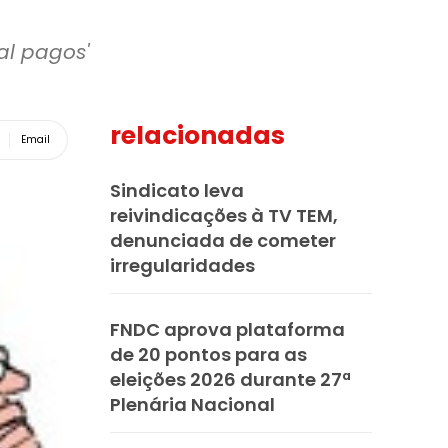
al pagos'
relacionadas
Email
Sindicato leva
reivindicações à TV TEM,
denunciada de cometer
irregularidades
FNDC aprova plataforma
de 20 pontos para as
eleições 2026 durante 27ª
Plenária Nacional