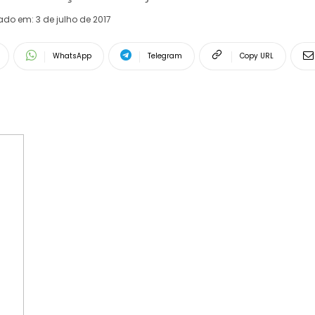
rado em:
3 de julho de 2017
WhatsApp
Telegram
Copy URL