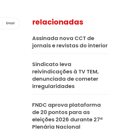
relacionadas
Email
Assinada nova CCT de
jornais e revistas do interior
Sindicato leva
reivindicações à TV TEM,
denunciada de cometer
irregularidades
FNDC aprova plataforma
de 20 pontos para as
eleições 2026 durante 27ª
Plenária Nacional