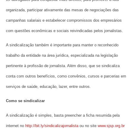
organizada, participar ativamente das mesas de negociações das
campanhas salariais e estabelecer compromissos dos empresários
com questões econômicas e sociais reivindicadas pelos jornalistas.
A sindicalização também é importante para manter o reconhecido
trabalho da entidade na área jurídica, especializada na legislação
pertinente à profissão de jornalista. Além disso, que se sindicaliza
conta com outros benefícios, como convênios, cursos e parcerias em
serviços de saúde, educação, lazer, entre outros.
Como se sindicalizar
A sindicalização é simples, basta preencher a ficha resumida pela
internet no
http://bit.ly/sindicalizajornalista
ou no site
www.sjsp.org.br