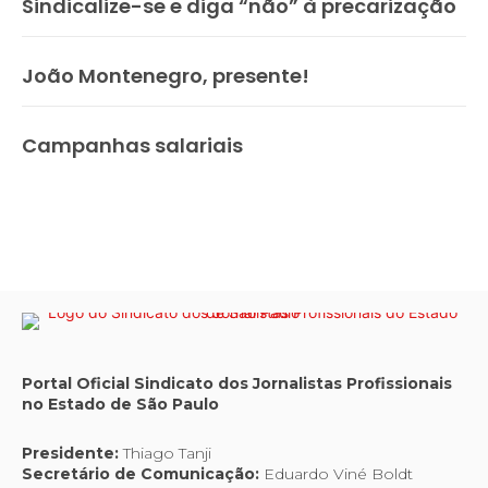
Sindicalize-se e diga “não” à precarização
João Montenegro, presente!
Campanhas salariais
Portal Oficial Sindicato dos Jornalistas Profissionais
no Estado de São Paulo
Presidente:
Thiago Tanji
Secretário de Comunicação:
Eduardo Viné Boldt