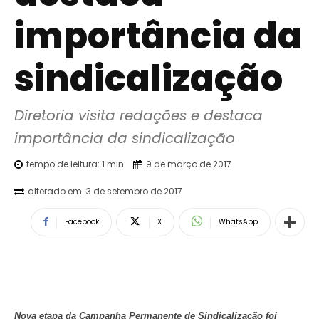
importância da
sindicalização
Diretoria visita redações e destaca 
importância da sindicalização
tempo de leitura:
1
min.
9 de março de 2017
alterado em:
3 de setembro de 2017
Facebook
X
WhatsApp
Nova etapa da Campanha Permanente de Sindicalização foi