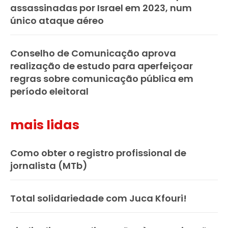
assassinadas por Israel em 2023, num
único ataque aéreo
Conselho de Comunicação aprova
realização de estudo para aperfeiçoar
regras sobre comunicação pública em
período eleitoral
mais lidas
Como obter o registro profissional de
jornalista (MTb)
Total solidariedade com Juca Kfouri!