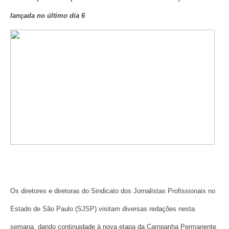
lançada no último dia 6
Os diretores e diretoras do Sindicato dos Jornalistas Profissionais no
Estado de São Paulo (SJSP) visitam diversas redações nesta
semana, dando continuidade à nova etapa da Campanha Permanente