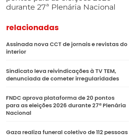
durante 27ª Plenária Nacional
relacionadas
Assinada nova CCT de jornais e revistas do
interior
Sindicato leva reivindicações à TV TEM,
denunciada de cometer irregularidades
FNDC aprova plataforma de 20 pontos
para as eleições 2026 durante 27ª Plenária
Nacional
Gaza realiza funeral coletivo de 112 pessoas