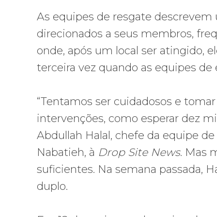
As equipes de resgate descrevem 
direcionados a seus membros, fre
onde, após um local ser atingido,
terceira vez quando as equipes de
“Tentamos ser cuidadosos e tomar
intervenções, como esperar dez min
Abdullah Halal, chefe da equipe de
Nabatieh, à
Drop Site News
. Mas 
suficientes. Na semana passada, H
duplo.