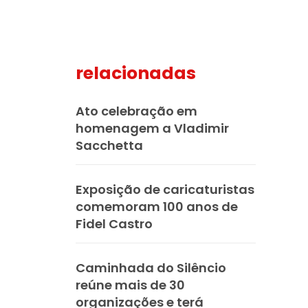
relacionadas
mail
Ato celebração em
homenagem a Vladimir
Sacchetta
Exposição de caricaturistas
comemoram 100 anos de
Fidel Castro
Caminhada do Silêncio
reúne mais de 30
organizações e terá