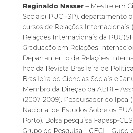
Reginaldo Nasser
– Mestre em Ci
Sociais( PUC -SP). departamento de
cursos de Relações Internacionais
Relações Internacionais da PUC(SP
Graduação em Relações Internacio
Departamento de Relações Internac
hoc da Revista Brasileira de Polític
Brasileira de Ciencias Sociais e Janu
Membro da Direção da ABRI – Assoc
(2007-2009). Pesquisador do Ipea (
Nacional de Estudos Sobre os EUA 
Porto). Bolsa pesquisa Fapesp-CES
Grupo de Pesquisa – GECI – Gupo d