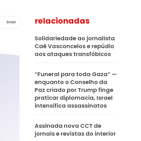
relacionadas
Email
Solidariedade ao jornalista
Caê Vasconcelos e repúdio
aos ataques transfóbicos
“Funeral para toda Gaza” —
enquanto o Conselho da
Paz criado por Trump finge
praticar diplomacia, Israel
intensifica assassinatos
Assinada nova CCT de
jornais e revistas do interior