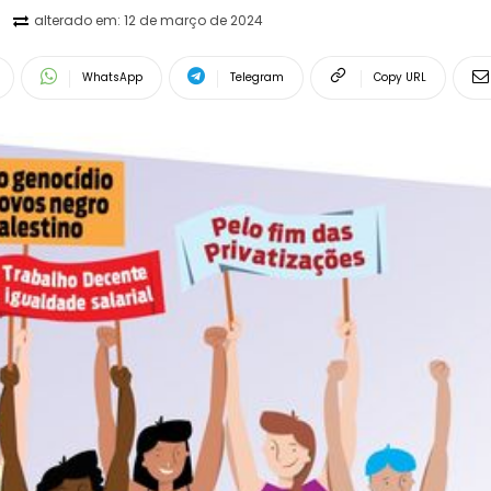
alterado em:
12 de março de 2024
WhatsApp
Telegram
Copy URL