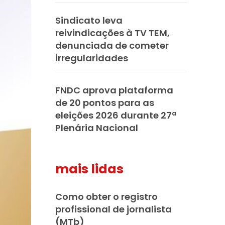
Sindicato leva
reivindicações à TV TEM,
denunciada de cometer
irregularidades
FNDC aprova plataforma
de 20 pontos para as
eleições 2026 durante 27ª
Plenária Nacional
mais lidas
Como obter o registro
profissional de jornalista
(MTb)