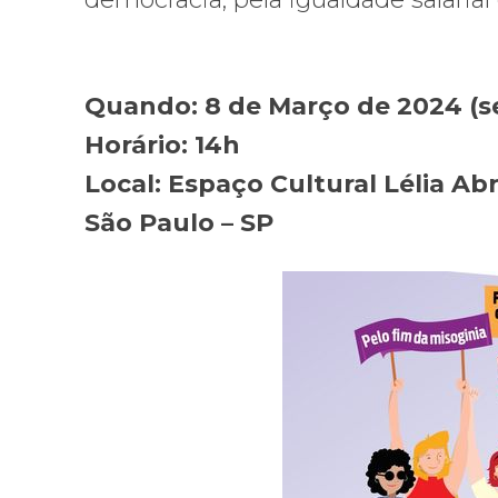
Quando: 8 de Março de 2024 (se
Horário: 14h
Local: Espaço Cultural Lélia Abr
São Paulo – SP