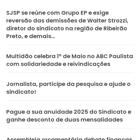
SJSP se reúne com Grupo EP e exige
reversão das demissões de Walter Strozzi,
diretor do sindicato na região de Ribeirão
Preto, e demais...
Multidão celebra 1º de Maio no ABC Paulista
com solidariedade e reivindicações
Jornalista, participe da pesquisa e ajude o
sindicato!
Pague a sua anuidade 2025 do Sindicato e
ganhe desconto de duas mensalidades
Assembleia orçamentária debate finanças