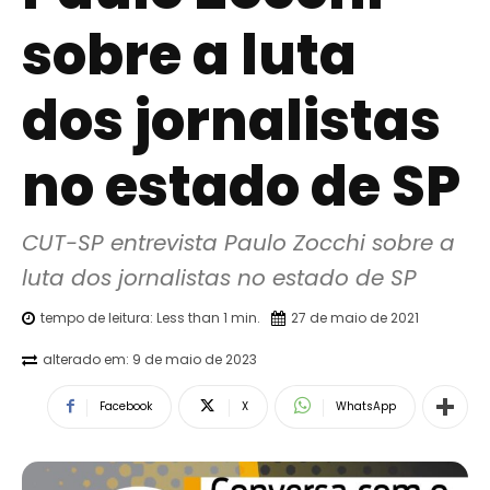
sobre a luta
dos jornalistas
no estado de SP
CUT-SP entrevista Paulo Zocchi sobre a 
luta dos jornalistas no estado de SP
tempo de leitura:
Less than 1
min.
27 de maio de 2021
alterado em:
9 de maio de 2023
Facebook
X
WhatsApp