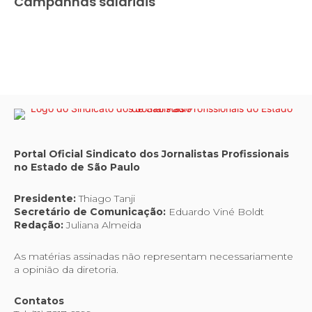
Campanhas salariais
Portal Oficial Sindicato dos Jornalistas Profissionais
no Estado de São Paulo
Presidente:
Thiago Tanji
Secretário de Comunicação:
Eduardo Viné Boldt
Redação:
Juliana Almeida
As matérias assinadas não representam necessariamente
a opinião da diretoria.
Contatos