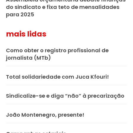
do sindicato e fixa teto de mensalidades
para 2025
mais lidas
Como obter o registro profissional de
jornalista (MTb)
Total solidariedade com Juca Kfouri!
Sindicalize-se e diga “não” à precarização
João Montenegro, presente!