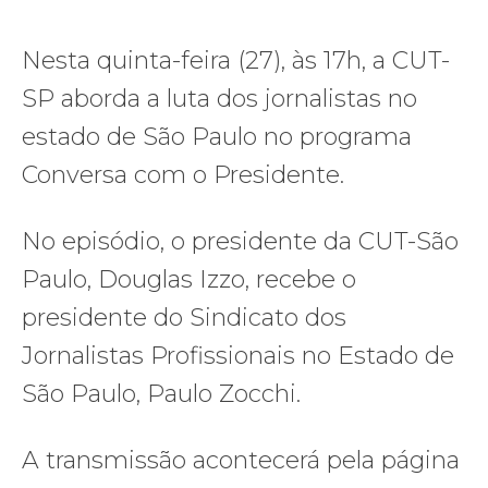
Nesta quinta-feira (27), às 17h, a CUT-
SP aborda a luta dos jornalistas no
estado de São Paulo no programa
Conversa com o Presidente.
No episódio, o presidente da CUT-São
Paulo, Douglas Izzo, recebe o
presidente do Sindicato dos
Jornalistas Profissionais no Estado de
São Paulo, Paulo Zocchi.
A transmissão acontecerá pela página