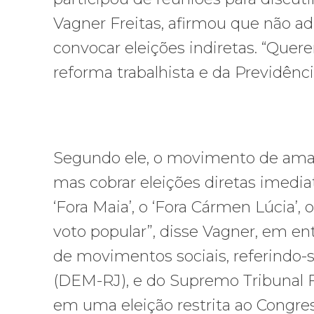
Vagner Freitas, afirmou que não ad
convocar eleições indiretas. “Quere
reforma trabalhista e da Previdênci
Segundo ele, o movimento de aman
mas cobrar eleições diretas imediata
‘Fora Maia’, o ‘Fora Cármen Lúcia’,
voto popular”, disse Vagner, em ent
de movimentos sociais, referindo-
(DEM-RJ), e do Supremo Tribunal F
em uma eleição restrita ao Congres