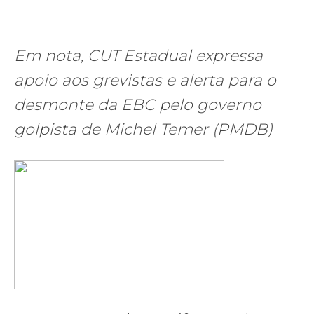
Em nota, CUT Estadual expressa
apoio aos grevistas e alerta para o
desmonte da EBC pelo governo
golpista de Michel Temer (PMDB)