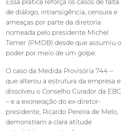
Essa prática reforça os casos de falta
de diálogo, intransigência, censura e
ameaças por parte da diretoria
nomeada pelo presidente Michel
Temer (PMDB) desde que assumiu o
poder por meio de um golpe.
O caso da Medida Provisória 744 –
que alterou a estrutura da empresa e
dissolveu o Conselho Curador da EBC
– e a exoneração do ex-diretor-
presidente, Ricardo Pereira de Melo,
demonstram a clara atitude