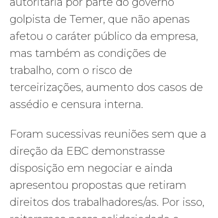
autoritária por parte do governo
golpista de Temer, que não apenas
afetou o caráter público da empresa,
mas também as condições de
trabalho, com o risco de
terceirizações, aumento dos casos de
assédio e censura interna.
Foram sucessivas reuniões sem que a
direção da EBC demonstrasse
disposição em negociar e ainda
apresentou propostas que retiram
direitos dos trabalhadores/as. Por isso,