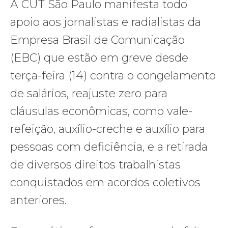
A CUT São Paulo manifesta todo
apoio aos jornalistas e radialistas da
Empresa Brasil de Comunicação
(EBC) que estão em greve desde
terça-feira (14) contra o congelamento
de salários, reajuste zero para
cláusulas econômicas, como vale-
refeição, auxílio-creche e auxílio para
pessoas com deficiência, e a retirada
de diversos direitos trabalhistas
conquistados em acordos coletivos
anteriores.