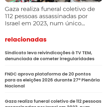
Gaza realiza funeral coletivo de
112 pessoas assassinadas por
Israel em 2023, num único...
relacionadas
Sindicato leva reivindicações à TV TEM,
denunciada de cometer irregularidades
FNDC aprova plataforma de 20 pontos
para as eleições 2026 durante 27ª Plenária
Nacional
Gaza realiza funeral coletivo de 112 pessoas