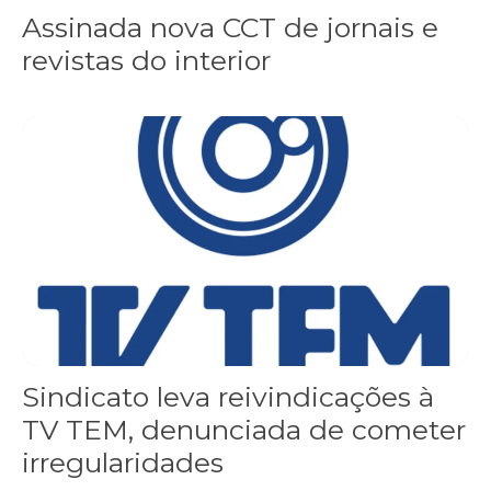
Assinada nova CCT de jornais e
revistas do interior
Sindicato leva reivindicações à TV TEM, denunciada de cometer i
Sindicato leva reivindicações à
TV TEM, denunciada de cometer
irregularidades