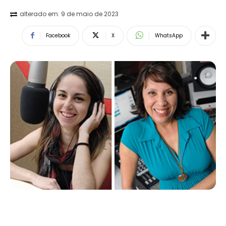
alterado em:
9 de maio de 2023
Facebook
X
WhatsApp