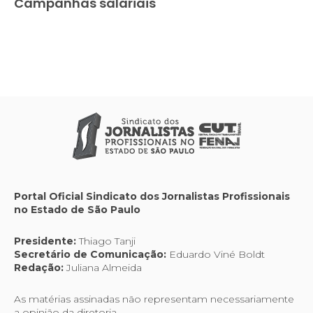
Campanhas salariais
Portal Oficial Sindicato dos Jornalistas Profissionais
no Estado de São Paulo
Presidente:
Thiago Tanji
Secretário de Comunicação:
Eduardo Viné Boldt
Redação:
Juliana Almeida
As matérias assinadas não representam necessariamente
a opinião da diretoria.