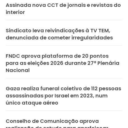
Assinada nova CCT de jornais e revistas do
interior
Sindicato leva reivindicações à TV TEM,
denunciada de cometer irregularidades
FNDC aprova plataforma de 20 pontos
para as eleições 2026 durante 27ª Plenária
Nacional
Gaza realiza funeral coletivo de 112 pessoas
assassinadas por Israel em 2023, num
único ataque aéreo
Conselho de Comunicação aprova