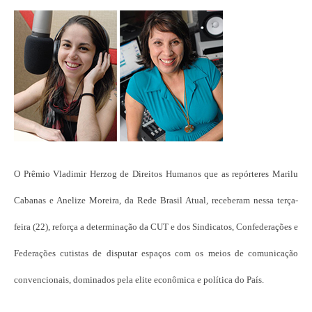
O Prêmio Vladimir Herzog de Direitos Humanos que as repórteres Marilu
Cabanas e Anelize Moreira, da Rede Brasil Atual, receberam nessa terça-
feira (22), reforça a determinação da CUT e dos Sindicatos, Confederações e
Federações cutistas de disputar espaços com os meios de comunicação
convencionais, dominados pela elite econômica e política do País.