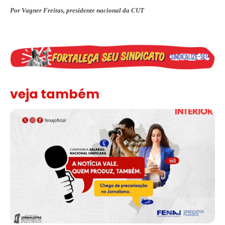
Por Vagner Freitas, presidente nacional da CUT
veja também
Assinada nova CCT de jornais e revistas do interior