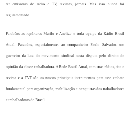
ter emissoras de rádio e TV, revistas, jornais. Mas isso nunca foi
regulamentado.
Parabéns as repórteres Marilu e Anelize e toda equipe da Rádio Brasil
Atual. Parabéns, especialmente, ao companheiro Paulo Salvador, um
guerreiro da luta do movimento sindical nesta disputa pelo direito de
opinião da classe trabalhadora. A Rede Brasil Atual, com suas rádios, site e
revista e a TVT são os nossos principais instrumentos para esse embate
fundamental para organização, mobilização e conquistas dos trabalhadores
e trabalhadoras do Brasil.