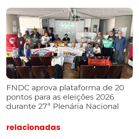
FNDC aprova plataforma de 20 pontos para as eleições 2026 dura
FNDC aprova plataforma de 20
pontos para as eleições 2026
durante 27ª Plenária Nacional
relacionadas