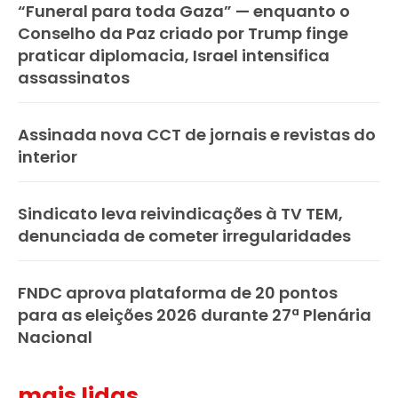
“Funeral para toda Gaza” — enquanto o
Conselho da Paz criado por Trump finge
praticar diplomacia, Israel intensifica
assassinatos
Assinada nova CCT de jornais e revistas do
interior
Sindicato leva reivindicações à TV TEM,
denunciada de cometer irregularidades
FNDC aprova plataforma de 20 pontos
para as eleições 2026 durante 27ª Plenária
Nacional
mais lidas