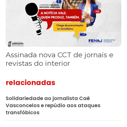
Assinada nova CCT de jornais e
revistas do interior
relacionadas
Solidariedade ao jornalista Caê
Vasconcelos e repúdio aos ataques
transfóbicos