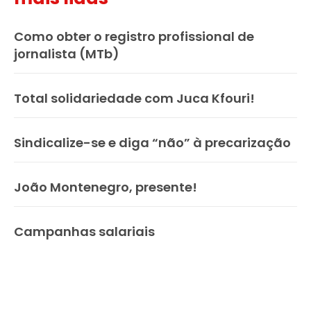
Como obter o registro profissional de
jornalista (MTb)
Total solidariedade com Juca Kfouri!
Sindicalize-se e diga “não” à precarização
João Montenegro, presente!
Campanhas salariais