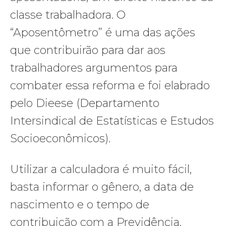
classe trabalhadora. O
“Aposentômetro” é uma das ações
que contribuirão para dar aos
trabalhadores argumentos para
combater essa reforma e foi elabrado
pelo Dieese (Departamento
Intersindical de Estatísticas e Estudos
Socioeconômicos).
Utilizar a calculadora é muito fácil,
basta informar o gênero, a data de
nascimento e o tempo de
contribuição com a Previdência.