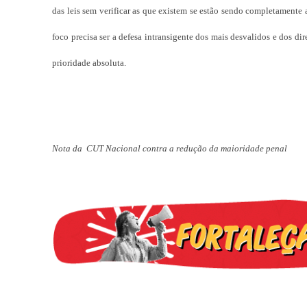
das leis sem verificar as que existem se estão sendo completamente ap
foco precisa ser a defesa intransigente dos mais desvalidos e dos d
prioridade absoluta.
Nota da CUT Nacional contra a redução da maioridade penal