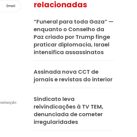
relacionadas
Email
“Funeral para toda Gaza” —
enquanto o Conselho da
Paz criado por Trump finge
praticar diplomacia, Israel
intensifica assassinatos
Assinada nova CCT de
jornais e revistas do interior
Sindicato leva
nstituição:
reivindicações à TV TEM,
denunciada de cometer
irregularidades