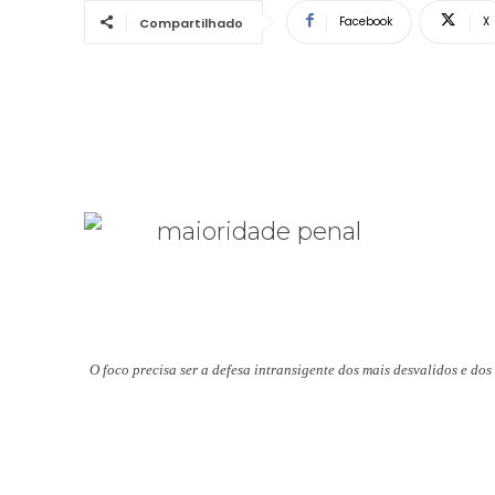
Facebook
X
Compartilhado
O foco precisa ser a defesa intransigente dos mais desvalidos e do