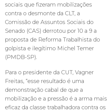
sociais que fizeram mobilizações
contra o desmonte da CLT, a
Comissão de Assuntos Sociais do
Senado (CAS) derrotou por 10 a 9 a
proposta de Reforma Trabalhista do
golpista e ilegítimo Michel Temer
(PMDB-SP).
Para o presidente da CUT, Vagner
Freitas, “esse resultado é uma
demonstração cabal de que a
mobilização e a pressão é a arma mais
eficaz da classe trabalhadora contra os