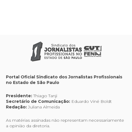
Portal Oficial Sindicato dos Jornalistas Profissionais
no Estado de São Paulo
Presidente:
Thiago Tanji
Secretário de Comunicação:
Eduardo Viné Boldt
Redação:
Juliana Almeida
As matérias assinadas não representam necessariamente
a opinião da diretoria.