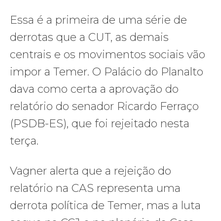
Essa é a primeira de uma série de
derrotas que a CUT, as demais
centrais e os movimentos sociais vão
impor a Temer. O Palácio do Planalto
dava como certa a aprovação do
relatório do senador Ricardo Ferraço
(PSDB-ES), que foi rejeitado nesta
terça.
Vagner alerta que a rejeição do
relatório na CAS representa uma
derrota política de Temer, mas a luta