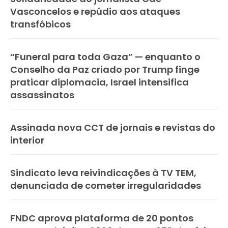
Vasconcelos e repúdio aos ataques
transfóbicos
“Funeral para toda Gaza” — enquanto o
Conselho da Paz criado por Trump finge
praticar diplomacia, Israel intensifica
assassinatos
Assinada nova CCT de jornais e revistas do
interior
Sindicato leva reivindicações à TV TEM,
denunciada de cometer irregularidades
FNDC aprova plataforma de 20 pontos