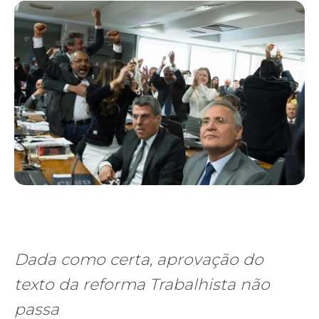
Dada como certa, aprovação do
texto da reforma Trabalhista não
passa