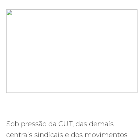
Sob pressão da CUT, das demais
centrais sindicais e dos movimentos