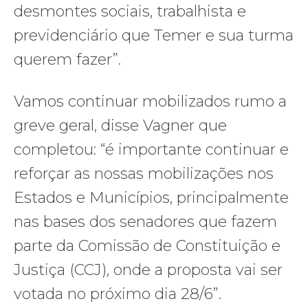
desmontes sociais, trabalhista e
previdenciário que Temer e sua turma
querem fazer”.
Vamos continuar mobilizados rumo a
greve geral, disse Vagner que
completou: “é importante continuar e
reforçar as nossas mobilizações nos
Estados e Municípios, principalmente
nas bases dos senadores que fazem
parte da Comissão de Constituição e
Justiça (CCJ), onde a proposta vai ser
votada no próximo dia 28/6”.