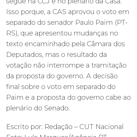
segue na CCJ e no plenário da Casa.
Isso porque, a CAS aprovou o voto em
separado do senador Paulo Paim (PT-
RS), que apresentou mudanças no
texto encaminhado pela Câmara dos
Deputados, mas o resultado da
votação não interrompe a tramitação
da proposta do governo. A decisão
final sobre o voto em separado do
Paim e a proposta do governo cabe ao
plenário do Senado.
Escrito por: Redação – CUT Nacional