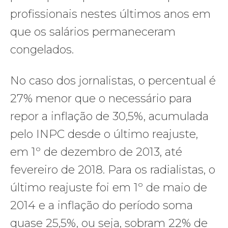
profissionais nestes últimos anos em
que os salários permaneceram
congelados.
No caso dos jornalistas, o percentual é
27% menor que o necessário para
repor a inflação de 30,5%, acumulada
pelo INPC desde o último reajuste,
em 1º de dezembro de 2013, até
fevereiro de 2018. Para os radialistas, o
último reajuste foi em 1º de maio de
2014 e a inflação do período soma
quase 25,5%, ou seja, sobram 22% de