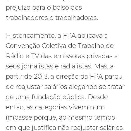
prejuízo para o bolso dos
trabalhadores e trabalhadoras.
Historicamente, a FPA aplicava a
Convenção Coletiva de Trabalho de
Rádio e TV das emissoras privadas a
seus jornalistas e radialistas. Mas, a
partir de 2013, a direção da FPA parou
de reajustar salários alegando se tratar
de uma fundação pública. Desde
então, as categorias vivem num
impasse porque, ao mesmo tempo
em que justifica não reajustar salários