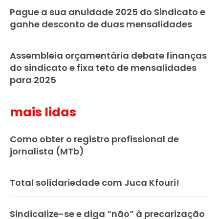
Pague a sua anuidade 2025 do Sindicato e
ganhe desconto de duas mensalidades
Assembleia orçamentária debate finanças
do sindicato e fixa teto de mensalidades
para 2025
mais lidas
Como obter o registro profissional de
jornalista (MTb)
Total solidariedade com Juca Kfouri!
Sindicalize-se e diga “não” à precarização