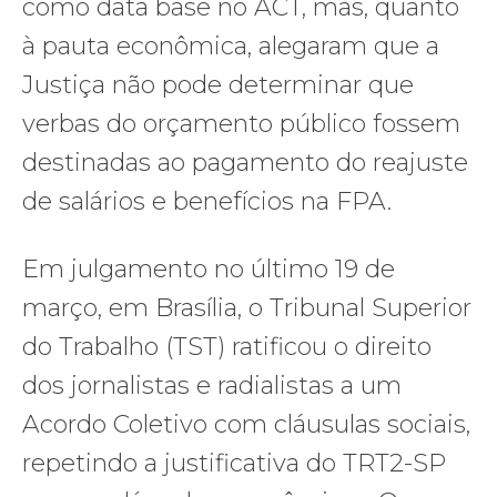
como data base no ACT, mas, quanto
à pauta econômica, alegaram que a
Justiça não pode determinar que
verbas do orçamento público fossem
destinadas ao pagamento do reajuste
de salários e benefícios na FPA.
Em julgamento no último 19 de
março, em Brasília, o Tribunal Superior
do Trabalho (TST) ratificou o direito
dos jornalistas e radialistas a um
Acordo Coletivo com cláusulas sociais,
repetindo a justificativa do TRT2-SP