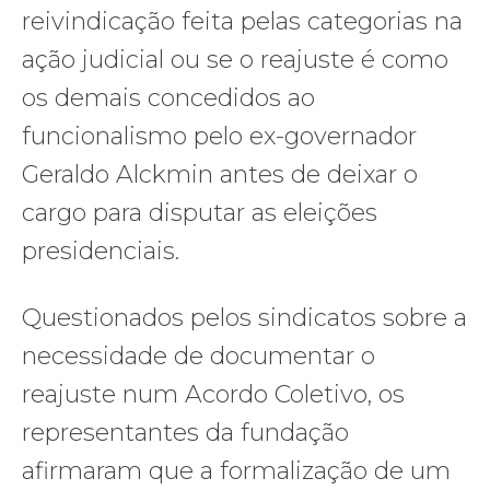
reivindicação feita pelas categorias na
ação judicial ou se o reajuste é como
os demais concedidos ao
funcionalismo pelo ex-governador
Geraldo Alckmin antes de deixar o
cargo para disputar as eleições
presidenciais.
Questionados pelos sindicatos sobre a
necessidade de documentar o
reajuste num Acordo Coletivo, os
representantes da fundação
afirmaram que a formalização de um