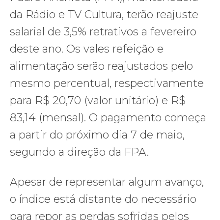
da Rádio e TV Cultura, terão reajuste
salarial de 3,5% retrativos a fevereiro
deste ano. Os vales refeição e
alimentação serão reajustados pelo
mesmo percentual, respectivamente
para R$ 20,70 (valor unitário) e R$
83,14 (mensal). O pagamento começa
a partir do próximo dia 7 de maio,
segundo a direção da FPA.
Apesar de representar algum avanço,
o índice está distante do necessário
para repor as perdas sofridas pelos