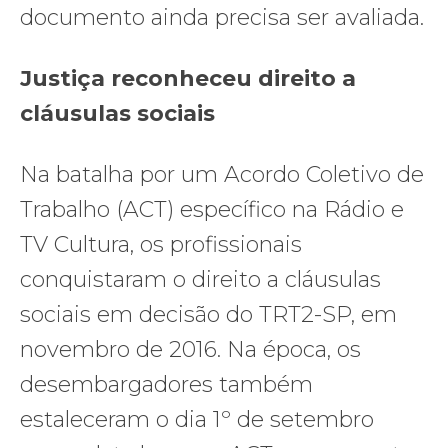
documento ainda precisa ser avaliada.
Justiça reconheceu direito a
cláusulas sociais
Na batalha por um Acordo Coletivo de
Trabalho (ACT) específico na Rádio e
TV Cultura, os profissionais
conquistaram o direito a cláusulas
sociais em decisão do TRT2-SP, em
novembro de 2016. Na época, os
desembargadores também
estaleceram o dia 1º de setembro