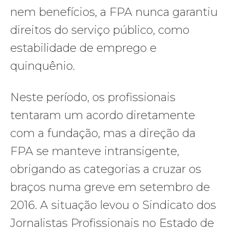
nem benefícios, a FPA nunca garantiu
direitos do serviço público, como
estabilidade de emprego e
quinquênio.
Neste período, os profissionais
tentaram um acordo diretamente
com a fundação, mas a direção da
FPA se manteve intransigente,
obrigando as categorias a cruzar os
braços numa greve em setembro de
2016. A situação levou o Sindicato dos
Jornalistas Profissionais no Estado de