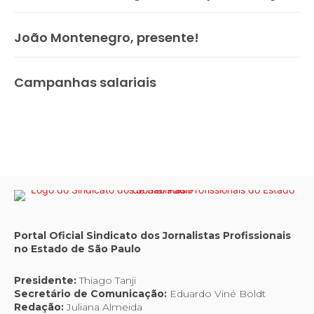
João Montenegro, presente!
Campanhas salariais
Portal Oficial Sindicato dos Jornalistas Profissionais
no Estado de São Paulo
Presidente:
Thiago Tanji
Secretário de Comunicação:
Eduardo Viné Boldt
Redação:
Juliana Almeida