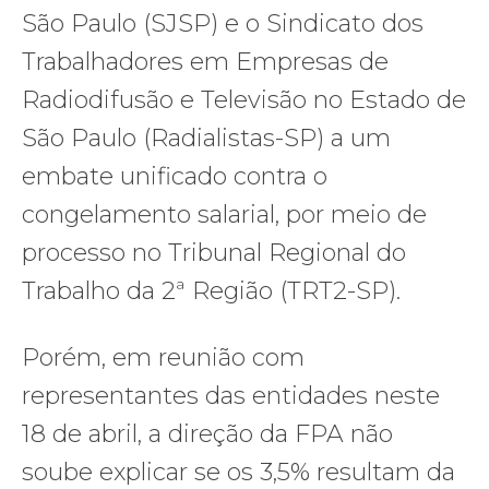
São Paulo (SJSP) e o Sindicato dos
Trabalhadores em Empresas de
Radiodifusão e Televisão no Estado de
São Paulo (Radialistas-SP) a um
embate unificado contra o
congelamento salarial, por meio de
processo no Tribunal Regional do
Trabalho da 2ª Região (TRT2-SP).
Porém, em reunião com
representantes das entidades neste
18 de abril, a direção da FPA não
soube explicar se os 3,5% resultam da