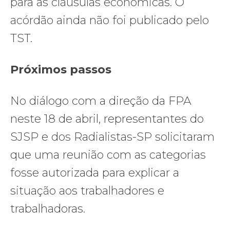
para as cláusulas econômicas. O
acórdão ainda não foi publicado pelo
TST.
Próximos passos
No diálogo com a direção da FPA
neste 18 de abril, representantes do
SJSP e dos Radialistas-SP solicitaram
que uma reunião com as categorias
fosse autorizada para explicar a
situação aos trabalhadores e
trabalhadoras.