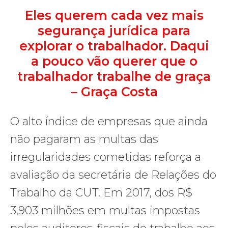
Eles querem cada vez mais
segurança jurídica para
explorar o trabalhador. Daqui
a pouco vão querer que o
trabalhador trabalhe de graça
– Graça Costa
O alto índice de empresas que ainda
não pagaram as multas das
irregularidades cometidas reforça a
avaliação da secretária de Relações do
Trabalho da CUT. Em 2017, dos R$
3,903 milhões em multas impostas