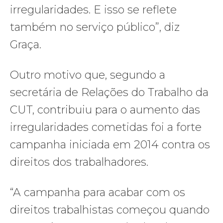
irregularidades. E isso se reflete
também no serviço público”, diz
Graça.
Outro motivo que, segundo a
secretária de Relações do Trabalho da
CUT, contribuiu para o aumento das
irregularidades cometidas foi a forte
campanha iniciada em 2014 contra os
direitos dos trabalhadores.
“A campanha para acabar com os
direitos trabalhistas começou quando