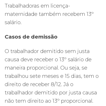
Trabalhadoras em licença-
maternidade também recebem 13º
salário.
Casos de demissão
O trabalhador demitido sem justa
causa deve receber o 13º salário de
maneira proporcional. Ou seja, se
trabalhou sete meses e 15 dias, tem o
direito de receber 8/12. Já o
trabalhador demitido por justa causa
não tem direito ao 13º proporcional.