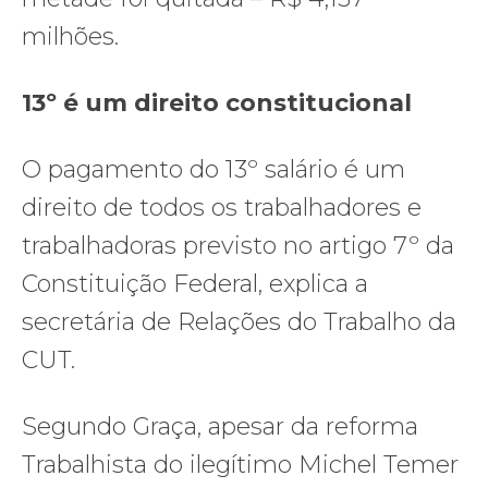
milhões.
13º é um direito constitucional
O pagamento do 13º salário é um
direito de todos os trabalhadores e
trabalhadoras previsto no artigo 7º da
Constituição Federal, explica a
secretária de Relações do Trabalho da
CUT.
Segundo Graça, apesar da reforma
Trabalhista do ilegítimo Michel Temer