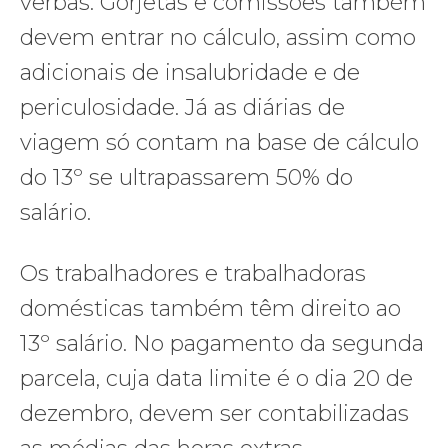
verbas. Gorjetas e comissões também
devem entrar no cálculo, assim como
adicionais de insalubridade e de
periculosidade. Já as diárias de
viagem só contam na base de cálculo
do 13º se ultrapassarem 50% do
salário.
Os trabalhadores e trabalhadoras
domésticas também têm direito ao
13º salário. No pagamento da segunda
parcela, cuja data limite é o dia 20 de
dezembro, devem ser contabilizadas