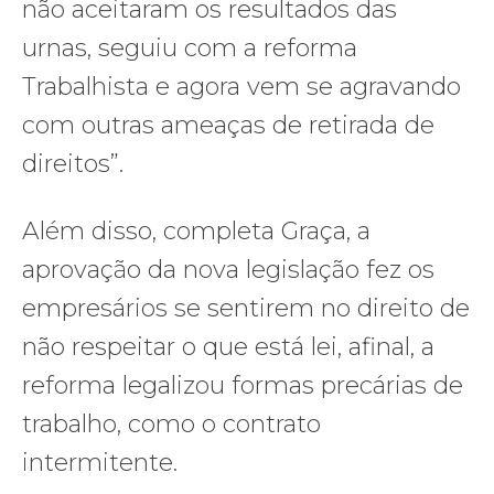
não aceitaram os resultados das
urnas, seguiu com a reforma
Trabalhista e agora vem se agravando
com outras ameaças de retirada de
direitos”.
Além disso, completa Graça, a
aprovação da nova legislação fez os
empresários se sentirem no direito de
não respeitar o que está lei, afinal, a
reforma legalizou formas precárias de
trabalho, como o contrato
intermitente.