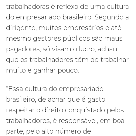
trabalhadoras é reflexo de uma cultura
do empresariado brasileiro. Segundo a
dirigente, muitos empresários e até
mesmo gestores públicos são maus
pagadores, só visam o lucro, acham
que os trabalhadores têm de trabalhar
muito e ganhar pouco.
“Essa cultura do empresariado
brasileiro, de achar que é gasto
respeitar o direito conquistado pelos
trabalhadores, é responsável, em boa
parte, pelo alto número de