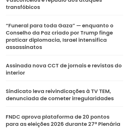
transfóbicos
“Funeral para toda Gaza” — enquanto o
Conselho da Paz criado por Trump finge
praticar diplomacia, Israel intensifica
assassinatos
Assinada nova CCT de jornais e revistas do
interior
Sindicato leva reivindicações à TV TEM,
denunciada de cometer irregularidades
FNDC aprova plataforma de 20 pontos
para as eleições 2026 durante 27ª Plenária