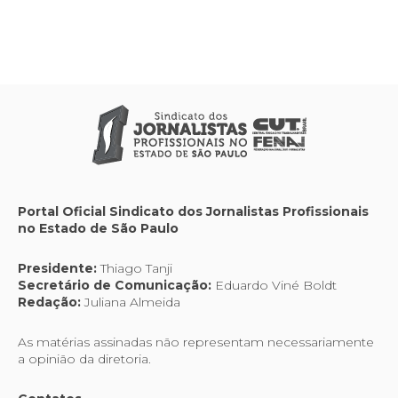
Portal Oficial Sindicato dos Jornalistas Profissionais
no Estado de São Paulo
Presidente:
Thiago Tanji
Secretário de Comunicação:
Eduardo Viné Boldt
Redação:
Juliana Almeida
As matérias assinadas não representam necessariamente
a opinião da diretoria.