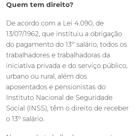
Quem tem direito?
De acordo com a Lei 4.090, de
13/07/1962, que instituiu a obrigação
do pagamento do 13º salário, todos os
trabalhadores e trabalhadoras da
iniciativa privada e do serviço público,
urbano ou rural, além dos
aposentados e pensionistas do
Instituto Nacional de Seguridade
Social (INSS), têm o direito de receber
o 13º salário.