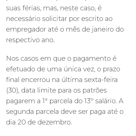
suas férias, mas, neste caso, é
necessário solicitar por escrito ao
empregador até o mês de janeiro do
respectivo ano.
Nos casos em que o pagamento é
efetuado de uma única vez, o prazo
final encerrou na última sexta-feira
(30), data limite para os patrões
pagarem a 1ª parcela do 13º salário. A
segunda parcela deve ser paga até o
dia 20 de dezembro.