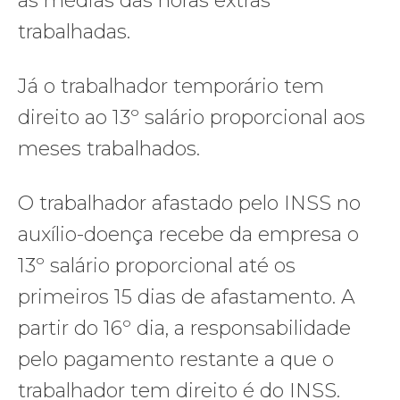
as médias das horas extras
trabalhadas.
Já o trabalhador temporário tem
direito ao 13º salário proporcional aos
meses trabalhados.
O trabalhador afastado pelo INSS no
auxílio-doença recebe da empresa o
13º salário proporcional até os
primeiros 15 dias de afastamento. A
partir do 16º dia, a responsabilidade
pelo pagamento restante a que o
trabalhador tem direito é do INSS.