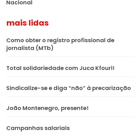
Nacional
mais lidas
Como obter o registro profissional de
jornalista (MTb)
Total solidariedade com Juca Kfouri!
Sindicalize-se e diga “não” à precarização
João Montenegro, presente!
Campanhas salariais