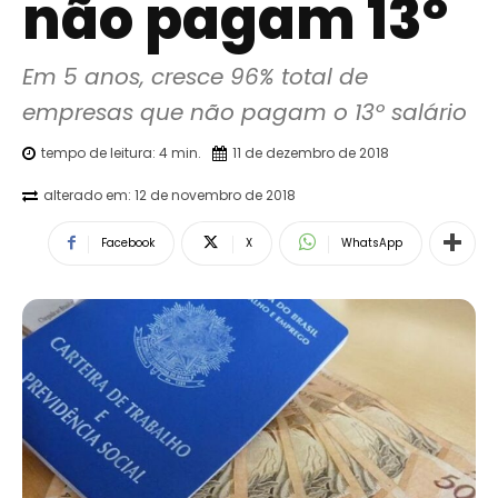
não pagam 13º
Em 5 anos, cresce 96% total de 
empresas que não pagam o 13º salário
tempo de leitura:
4
min.
11 de dezembro de 2018
alterado em:
12 de novembro de 2018
Facebook
X
WhatsApp