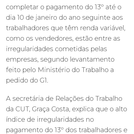
completar o pagamento do 13º até o
dia 10 de janeiro do ano seguinte aos
trabalhadores que têm renda variável,
como os vendedores, estão entre as
irregularidades cometidas pelas
empresas, segundo levantamento
feito pelo Ministério do Trabalho a
pedido do G1.
A secretária de Relações do Trabalho
da CUT, Graça Costa, explica que o alto
índice de irregularidades no
pagamento do 13º dos trabalhadores e