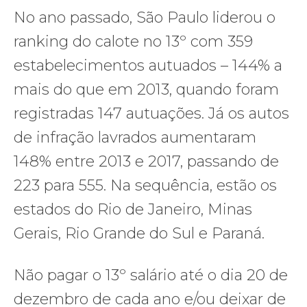
No ano passado, São Paulo liderou o
ranking do calote no 13º com 359
estabelecimentos autuados – 144% a
mais do que em 2013, quando foram
registradas 147 autuações. Já os autos
de infração lavrados aumentaram
148% entre 2013 e 2017, passando de
223 para 555. Na sequência, estão os
estados do Rio de Janeiro, Minas
Gerais, Rio Grande do Sul e Paraná.
Não pagar o 13º salário até o dia 20 de
dezembro de cada ano e/ou deixar de