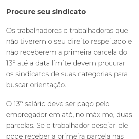
Procure seu sindicato
Os trabalhadores e trabalhadoras que
não tiverem o seu direito respeitado e
não receberem a primeira parcela do
13º até a data limite devem procurar
os sindicatos de suas categorias para
buscar orientação.
O 13º salário deve ser pago pelo
empregador em até, no máximo, duas
parcelas. Se o trabalhador desejar, ele
pode receber a primeira parcela nas