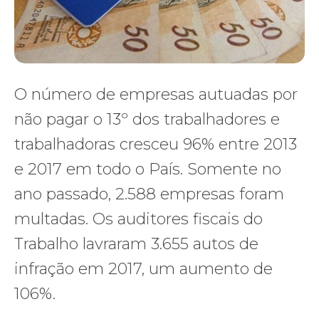
O número de empresas autuadas por
não pagar o 13º dos trabalhadores e
trabalhadoras cresceu 96% entre 2013
e 2017 em todo o País. Somente no
ano passado, 2.588 empresas foram
multadas. Os auditores fiscais do
Trabalho lavraram 3.655 autos de
infração em 2017, um aumento de
106%.