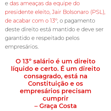
e
das ameaças da equipe do
presidente eleito, Jair Bolsonaro (PSL),
de acabar com o 13º
, o pagamento
deste direito está mantido e deve ser
garantido e respeitado pelos
empresários.
O 13º salário é um direito
líquido e certo. É um direito
consagrado, está na
Constituição e os
empresários precisam
cumprir
– Graça Costa