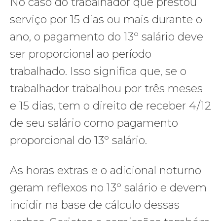
No caso do trabalhador que prestou
serviço por 15 dias ou mais durante o
ano, o pagamento do 13º salário deve
ser proporcional ao período
trabalhado. Isso significa que, se o
trabalhador trabalhou por três meses
e 15 dias, tem o direito de receber 4/12
de seu salário como pagamento
proporcional do 13º salário.
As horas extras e o adicional noturno
geram reflexos no 13º salário e devem
incidir na base de cálculo dessas