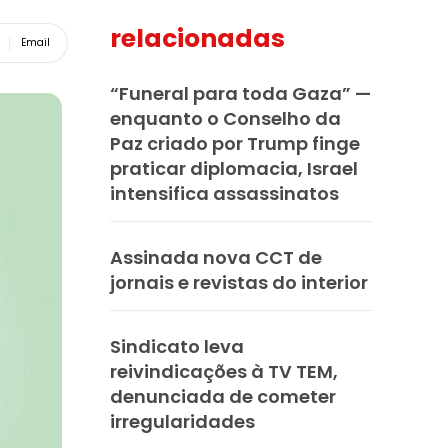
relacionadas
Email
“Funeral para toda Gaza” —
enquanto o Conselho da
Paz criado por Trump finge
praticar diplomacia, Israel
intensifica assassinatos
Assinada nova CCT de
jornais e revistas do interior
Sindicato leva
reivindicações à TV TEM,
denunciada de cometer
irregularidades