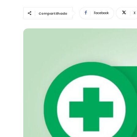
Facebook
X
Compartilhado