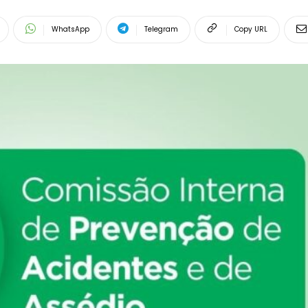
WhatsApp
Telegram
Copy URL